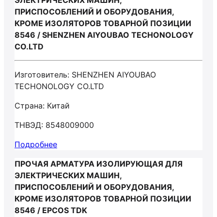
ЭЛЕКТРИЧЕСКИХ МАШИН,
ПРИСПОСОБЛЕНИЙ И ОБОРУДОВАНИЯ,
КРОМЕ ИЗОЛЯТОРОВ ТОВАРНОЙ ПОЗИЦИИ
8546 / SHENZHEN AIYOUBAO TECHONOLOGY
CO.LTD
Изготовитель: SHENZHEN AIYOUBAO
TECHONOLOGY CO.LTD
Страна: Китай
ТНВЭД: 8548009000
Подробнее
ПРОЧАЯ АРМАТУРА ИЗОЛИРУЮЩАЯ ДЛЯ
ЭЛЕКТРИЧЕСКИХ МАШИН,
ПРИСПОСОБЛЕНИЙ И ОБОРУДОВАНИЯ,
КРОМЕ ИЗОЛЯТОРОВ ТОВАРНОЙ ПОЗИЦИИ
8546 / EPCOS TDK