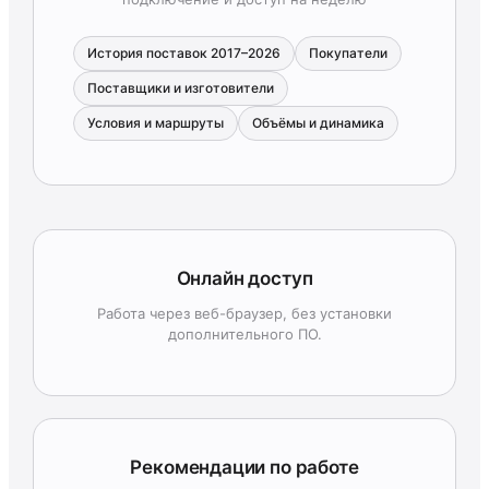
История поставок 2017–2026
Покупатели
Поставщики и изготовители
Условия и маршруты
Объёмы и динамика
Онлайн доступ
Работа через веб-браузер, без установки
дополнительного ПО.
Рекомендации по работе