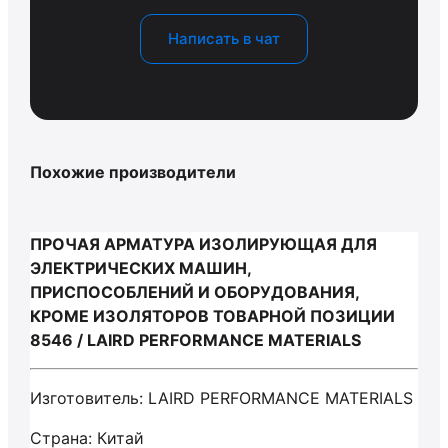
Написать в чат
Похожие производители
ПРОЧАЯ АРМАТУРА ИЗОЛИРУЮЩАЯ ДЛЯ
ЭЛЕКТРИЧЕСКИХ МАШИН,
ПРИСПОСОБЛЕНИЙ И ОБОРУДОВАНИЯ,
КРОМЕ ИЗОЛЯТОРОВ ТОВАРНОЙ ПОЗИЦИИ
8546 / LAIRD PERFORMANCE MATERIALS
Изготовитель: LAIRD PERFORMANCE MATERIALS
Страна: Китай