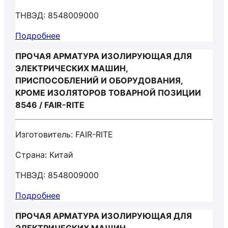
ТНВЭД: 8548009000
Подробнее
ПРОЧАЯ АРМАТУРА ИЗОЛИРУЮЩАЯ ДЛЯ
ЭЛЕКТРИЧЕСКИХ МАШИН,
ПРИСПОСОБЛЕНИЙ И ОБОРУДОВАНИЯ,
КРОМЕ ИЗОЛЯТОРОВ ТОВАРНОЙ ПОЗИЦИИ
8546 / FAIR-RITE
Изготовитель: FAIR-RITE
Страна: Китай
ТНВЭД: 8548009000
Подробнее
ПРОЧАЯ АРМАТУРА ИЗОЛИРУЮЩАЯ ДЛЯ