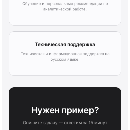
Обучение и персональные рекомендации по
аналитической работе.
Техническая поддержка
Техническая и информационная поддержка на
русском языке.
Нужен пример?
Опишите задачу — ответим за 15 минут