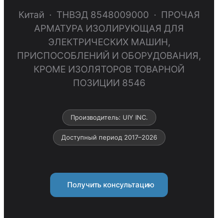
Китай · ТНВЭД 8548009000 · ПРОЧАЯ
АРМАТУРА ИЗОЛИРУЮЩАЯ ДЛЯ
ЭЛЕКТРИЧЕСКИХ МАШИН,
ПРИСПОСОБЛЕНИЙ И ОБОРУДОВАНИЯ,
КРОМЕ ИЗОЛЯТОРОВ ТОВАРНОЙ
ПОЗИЦИИ 8546
Производитель: UIY INC.
Доступный период 2017–2026
Получить консультацию