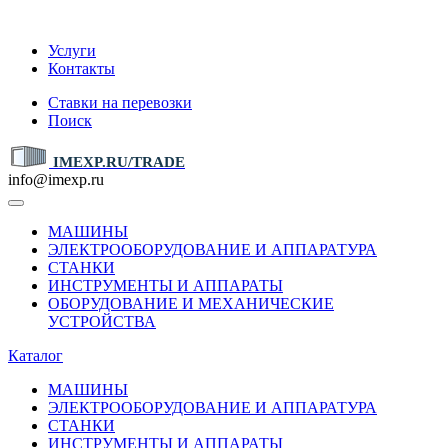
IMEXP.RU
Услуги
Контакты
Ставки на перевозки
Поиск
IMEXP.RU/TRADE
info@imexp.ru
МАШИНЫ
ЭЛЕКТРООБОРУДОВАНИЕ И АППАРАТУРА
СТАНКИ
ИНСТРУМЕНТЫ И АППАРАТЫ
ОБОРУДОВАНИЕ И МЕХАНИЧЕСКИЕ
УСТРОЙСТВА
Каталог
МАШИНЫ
ЭЛЕКТРООБОРУДОВАНИЕ И АППАРАТУРА
СТАНКИ
ИНСТРУМЕНТЫ И АППАРАТЫ