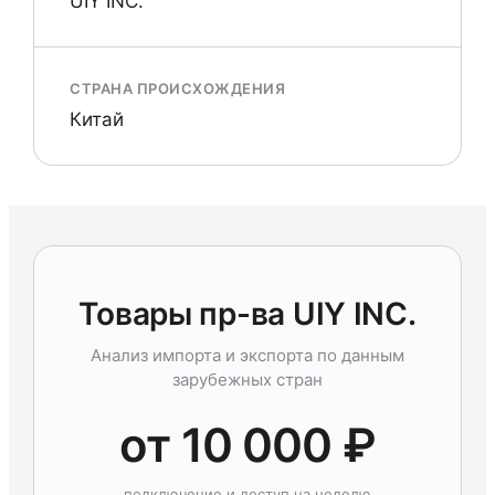
UIY INC.
СТРАНА ПРОИСХОЖДЕНИЯ
Китай
Товары пр-ва UIY INC.
Анализ импорта и экспорта по данным
зарубежных стран
от 10 000 ₽
подключение и доступ на неделю