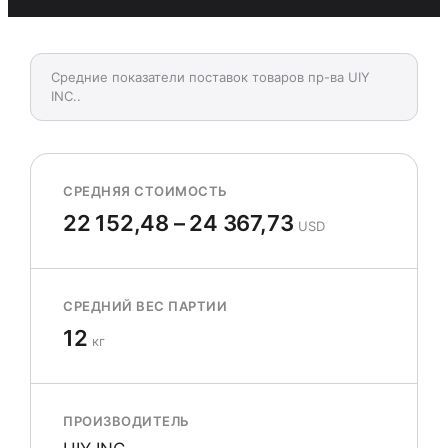
Средние показатели поставок товаров пр-ва UIY
INC..
СРЕДНЯЯ СТОИМОСТЬ
22 152,48 – 24 367,73
USD
СРЕДНИЙ ВЕС ПАРТИИ
12
кг
ПРОИЗВОДИТЕЛЬ