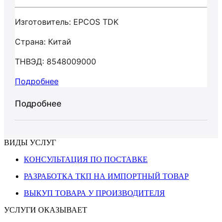
Изготовитель: EPCOS TDK
Страна: Китай
ТНВЭД: 8548009000
Подробнее
Подробнее
ВИДЫ УСЛУГ
КОНСУЛЬТАЦИЯ ПО ПОСТАВКЕ
РАЗРАБОТКА ТКП НА ИМПОРТНЫЙ ТОВАР
ВЫКУП ТОВАРА У ПРОИЗВОДИТЕЛЯ
УСЛУГИ ОКАЗЫВАЕТ