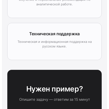
аналитической работе.
Техническая поддержка
Техническая и информационная поддержка на
русском языке.
Нужен пример?
Опишите задачу — ответим за 15 минут