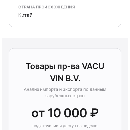
СТРАНА ПРОИСХОЖДЕНИЯ
Китай
Товары пр-ва VACU
VIN B.V.
Анализ импорта и экспорта по данным
зарубежных стран
от 10 000 ₽
подключение и доступ на неделю