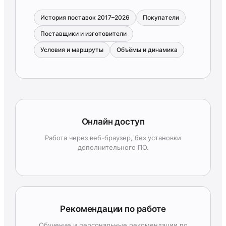
История поставок 2017–2026
Покупатели
Поставщики и изготовители
Условия и маршруты
Объёмы и динамика
Онлайн доступ
Работа через веб-браузер, без установки
дополнительного ПО.
Рекомендации по работе
Обучение и персональные рекомендации по