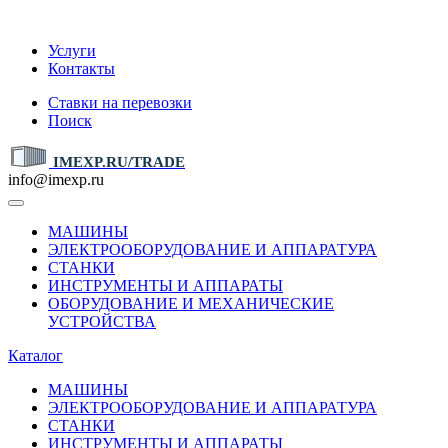
IMEXP.RU
Услуги
Контакты
Ставки на перевозки
Поиск
IMEXP.RU/TRADE
info@imexp.ru
МАШИНЫ
ЭЛЕКТРООБОРУДОВАНИЕ И АППАРАТУРА
СТАНКИ
ИНСТРУМЕНТЫ И АППАРАТЫ
ОБОРУДОВАНИЕ И МЕХАНИЧЕСКИЕ
УСТРОЙСТВА
Каталог
МАШИНЫ
ЭЛЕКТРООБОРУДОВАНИЕ И АППАРАТУРА
СТАНКИ
ИНСТРУМЕНТЫ И АППАРАТЫ