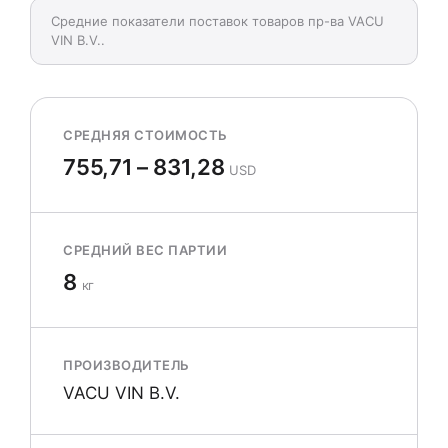
Средние показатели поставок товаров пр-ва VACU
VIN B.V..
СРЕДНЯЯ СТОИМОСТЬ
755,71 – 831,28
USD
СРЕДНИЙ ВЕС ПАРТИИ
8
кг
ПРОИЗВОДИТЕЛЬ
VACU VIN B.V.