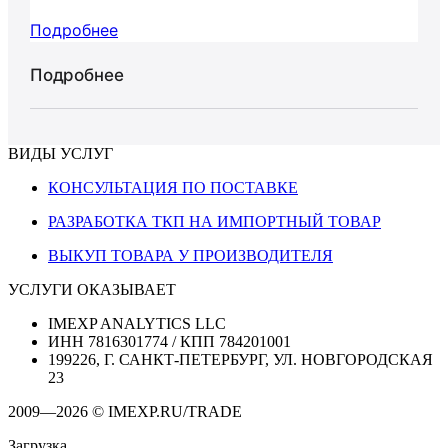
Подробнее
Подробнее
ВИДЫ УСЛУГ
КОНСУЛЬТАЦИЯ ПО ПОСТАВКЕ
РАЗРАБОТКА ТКП НА ИМПОРТНЫЙ ТОВАР
ВЫКУП ТОВАРА У ПРОИЗВОДИТЕЛЯ
УСЛУГИ ОКАЗЫВАЕТ
IMEXP ANALYTICS LLC
ИНН 7816301774 / КПП 784201001
199226, Г. САНКТ-ПЕТЕРБУРГ, УЛ. НОВГОРОДСКАЯ
23
2009—2026 © IMEXP.RU/TRADE
Загрузка...