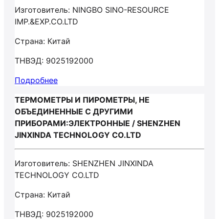
Изготовитель: NINGBO SINO-RESOURCE
IMP.&EXP.CO.LTD
Страна: Китай
ТНВЭД: 9025192000
Подробнее
ТЕРМОМЕТРЫ И ПИРОМЕТРЫ, НЕ
ОБЪЕДИНЕННЫЕ С ДРУГИМИ
ПРИБОРАМИ:ЭЛЕКТРОННЫЕ / SHENZHEN
JINXINDA TECHNOLOGY CO.LTD
Изготовитель: SHENZHEN JINXINDA
TECHNOLOGY CO.LTD
Страна: Китай
ТНВЭД: 9025192000