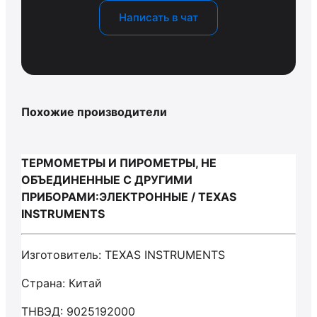
Написать в чат
Похожие производители
ТЕРМОМЕТРЫ И ПИРОМЕТРЫ, НЕ
ОБЪЕДИНЕННЫЕ С ДРУГИМИ
ПРИБОРАМИ:ЭЛЕКТРОННЫЕ / TEXAS
INSTRUMENTS
Изготовитель: TEXAS INSTRUMENTS
Страна: Китай
ТНВЭД: 9025192000