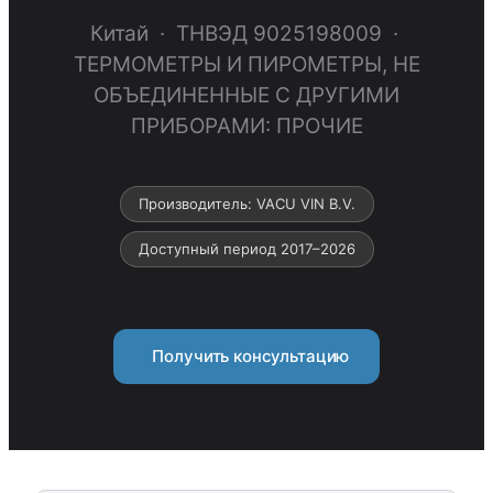
Китай · ТНВЭД 9025198009 ·
ТЕРМОМЕТРЫ И ПИРОМЕТРЫ, НЕ
ОБЪЕДИНЕННЫЕ С ДРУГИМИ
ПРИБОРАМИ: ПРОЧИЕ
Производитель: VACU VIN B.V.
Доступный период 2017–2026
Получить консультацию