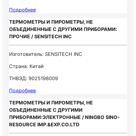
Подробнее
ТЕРМОМЕТРЫ И ПИРОМЕТРЫ, НЕ
ОБЪЕДИНЕННЫЕ С ДРУГИМИ ПРИБОРАМИ:
ПРОЧИЕ / SENSITECH INC
Изготовитель: SENSITECH INC
Страна: Китай
ТНВЭД: 9025198009
Подробнее
ТЕРМОМЕТРЫ И ПИРОМЕТРЫ, НЕ
ОБЪЕДИНЕННЫЕ С ДРУГИМИ
ПРИБОРАМИ:ЭЛЕКТРОННЫЕ / NINGBO SINO-
RESOURCE IMP.&EXP.CO.LTD