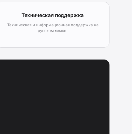
Техническая поддержка
Техническая и информационная поддержка на
русском языке.