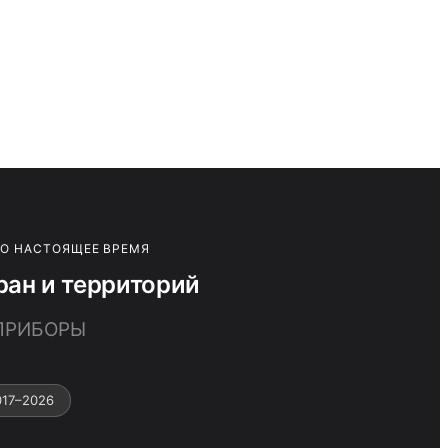
ПО НАСТОЯЩЕЕ ВРЕМЯ
ан и территорий
 ПРИБОРЫ
017–2026