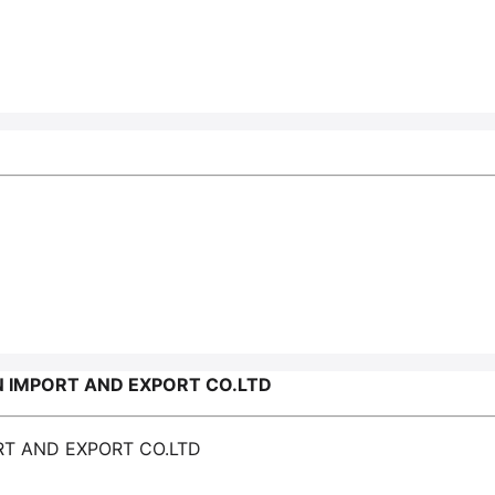
 IMPORT AND EXPORT CO.LTD
T AND EXPORT CO.LTD