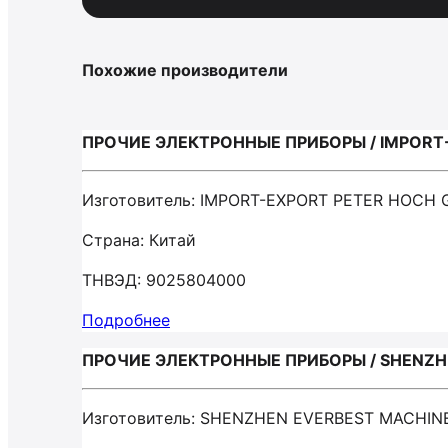
Похожие производители
ПРОЧИЕ ЭЛЕКТРОННЫЕ ПРИБОРЫ / IMPORT
Изготовитель: IMPORT-EXPORT PETER HOCH
Страна: Китай
ТНВЭД: 9025804000
Подробнее
ПРОЧИЕ ЭЛЕКТРОННЫЕ ПРИБОРЫ / SHENZHE
Изготовитель: SHENZHEN EVERBEST MACHIN