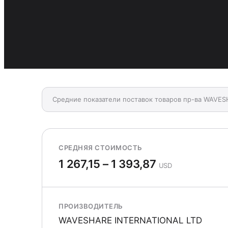
Средние показатели поставок товаров пр-ва WAVES
СРЕДНЯЯ СТОИМОСТЬ
1 267,15 – 1 393,87
USD
ПРОИЗВОДИТЕЛЬ
WAVESHARE INTERNATIONAL LTD