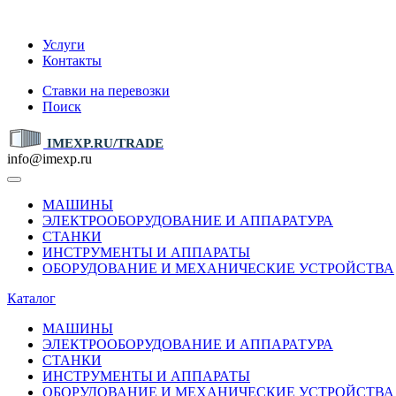
IMEXP.RU
Услуги
Контакты
Ставки на перевозки
Поиск
IMEXP.RU/TRADE
info@imexp.ru
МАШИНЫ
ЭЛЕКТРООБОРУДОВАНИЕ И АППАРАТУРА
СТАНКИ
ИНСТРУМЕНТЫ И АППАРАТЫ
ОБОРУДОВАНИЕ И МЕХАНИЧЕСКИЕ УСТРОЙСТВА
Каталог
МАШИНЫ
ЭЛЕКТРООБОРУДОВАНИЕ И АППАРАТУРА
СТАНКИ
ИНСТРУМЕНТЫ И АППАРАТЫ
ОБОРУДОВАНИЕ И МЕХАНИЧЕСКИЕ УСТРОЙСТВА