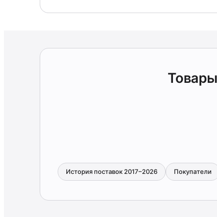
Товары
История поставок 2017–2026
Покупатели