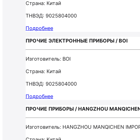
Страна: Китай
ТНВЭД: 9025804000
Подробнее
ПРОЧИЕ ЭЛЕКТРОННЫЕ ПРИБОРЫ / BOI
Изготовитель: BOI
Страна: Китай
ТНВЭД: 9025804000
Подробнее
ПРОЧИЕ ПРИБОРЫ / HANGZHOU MANQICHEN
Изготовитель: HANGZHOU MANQICHEN IMPOR
Страна: Китай