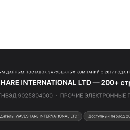
ЫМ ДАННЫМ ПОСТАВОК ЗАРУБЕЖНЫХ КОМПАНИЙ С 2017 ГОДА 
HARE INTERNATIONAL LTD — 200+ стр
 ТНВЭД 9025804000 · ПРОЧИЕ ЭЛЕКТРОННЫЕ
дитель: WAVESHARE INTERNATIONAL LTD
Доступный период 2