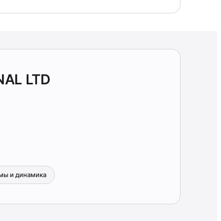
NAL LTD
мы и динамика