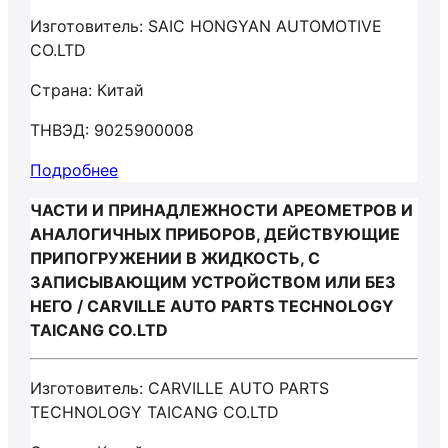
Изготовитель: SAIC HONGYAN AUTOMOTIVE
CO.LTD
Страна: Китай
ТНВЭД: 9025900008
Подробнее
ЧАСТИ И ПРИНАДЛЕЖНОСТИ АРЕОМЕТРОВ И
АНАЛОГИЧНЫХ ПРИБОРОВ, ДЕЙСТВУЮЩИЕ
ПРИПОГРУЖЕНИИ В ЖИДКОСТЬ, С
ЗАПИСЫВАЮЩИМ УСТРОЙСТВОМ ИЛИ БЕЗ
НЕГО / CARVILLE AUTO PARTS TECHNOLOGY
TAICANG CO.LTD
Изготовитель: CARVILLE AUTO PARTS
TECHNOLOGY TAICANG CO.LTD