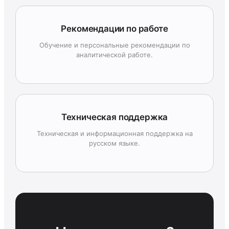
Рекомендации по работе
Обучение и персональные рекомендации по
аналитической работе.
Техническая поддержка
Техническая и информационная поддержка на
русском языке.