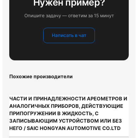
Нужен пример?
Опишите задачу — ответим за 15 минут
Написать в чат
Похожие производители
ЧАСТИ И ПРИНАДЛЕЖНОСТИ АРЕОМЕТРОВ И
АНАЛОГИЧНЫХ ПРИБОРОВ, ДЕЙСТВУЮЩИЕ
ПРИПОГРУЖЕНИИ В ЖИДКОСТЬ, С
ЗАПИСЫВАЮЩИМ УСТРОЙСТВОМ ИЛИ БЕЗ
НЕГО / SAIC HONGYAN AUTOMOTIVE CO.LTD