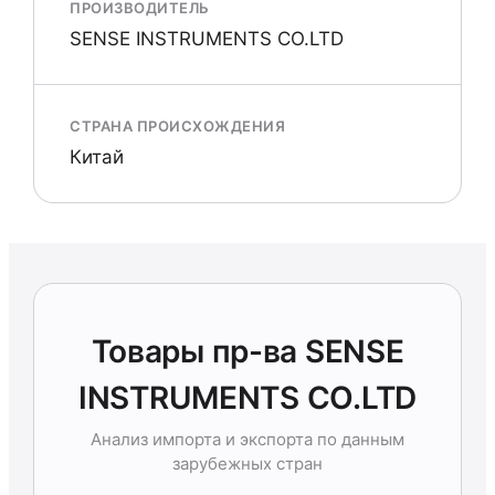
ПРОИЗВОДИТЕЛЬ
SENSE INSTRUMENTS CO.LTD
СТРАНА ПРОИСХОЖДЕНИЯ
Китай
Товары пр-ва SENSE
INSTRUMENTS CO.LTD
Анализ импорта и экспорта по данным
зарубежных стран