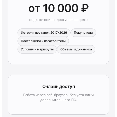
от 10 000 ₽
подключение и доступ на неделю
История поставок 2017–2026
Покупатели
Поставщики и изготовители
Условия и маршруты
Объёмы и динамика
Онлайн доступ
Работа через веб-браузер, без установки
дополнительного ПО.