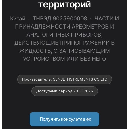
территорий
Китай · ТНВЭД 9025900008 · ЧАСТИ И
ПРИНАДЛЕЖНОСТИ АРЕОМЕТРОВ И
АНАЛОГИЧНЫХ ПРИБОРОВ,
ДЕЙСТВУЮЩИЕ ПРИПОГРУЖЕНИИ В
ЖИДКОСТЬ, С ЗАПИСЫВАЮЩИМ
УСТРОЙСТВОМ ИЛИ БЕЗ НЕГО
Производитель: SENSE INSTRUMENTS CO.LTD
Доступный период 2017–2026
Получить консультацию