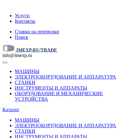
IMEXP.RU
Услуги
Контакты
Ставки на перевозки
Поиск
IMEXP.RU/TRADE
info@imexp.ru
МАШИНЫ
ЭЛЕКТРООБОРУДОВАНИЕ И АППАРАТУРА
СТАНКИ
ИНСТРУМЕНТЫ И АППАРАТЫ
ОБОРУДОВАНИЕ И МЕХАНИЧЕСКИЕ
УСТРОЙСТВА
Каталог
МАШИНЫ
ЭЛЕКТРООБОРУДОВАНИЕ И АППАРАТУРА
СТАНКИ
ИНСТРУМЕНТЫ И АППАРАТЫ