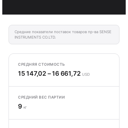
Средние показатели поставок товаров пр-ва SENSE
INSTRUMENTS CO.LTD.
СРЕДНЯЯ СТОИМОСТЬ
15 147,02 – 16 661,72
USD
СРЕДНИЙ ВЕС ПАРТИИ
9
кг