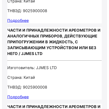
Страна: Китай
ТНВЭД: 9025900008
Подробнее
ЧАСТИ И ПРИНАДЛЕЖНОСТИ АРЕОМЕТРОВ И
АНАЛОГИЧНЫХ ПРИБОРОВ, ДЕЙСТВУЮЩИЕ
ПРИПОГРУЖЕНИИ В ЖИДКОСТЬ, С
ЗАПИСЫВАЮЩИМ УСТРОЙСТВОМ ИЛИ БЕЗ
НЕГО / JJMES LTD
Изготовитель: JJMES LTD
Страна: Китай
ТНВЭД: 9025900008
Подробнее
ЧАСТИ И ПРИНАДЛЕЖНОСТИ АРЕОМЕТРОВ И