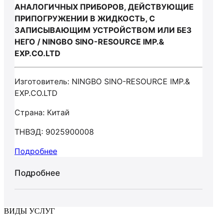
АНАЛОГИЧНЫХ ПРИБОРОВ, ДЕЙСТВУЮЩИЕ
ПРИПОГРУЖЕНИИ В ЖИДКОСТЬ, С
ЗАПИСЫВАЮЩИМ УСТРОЙСТВОМ ИЛИ БЕЗ
НЕГО / NINGBO SINO-RESOURCE IMP.&
EXP.CO.LTD
Изготовитель: NINGBO SINO-RESOURCE IMP.&
EXP.CO.LTD
Страна: Китай
ТНВЭД: 9025900008
Подробнее
Подробнее
ВИДЫ УСЛУГ