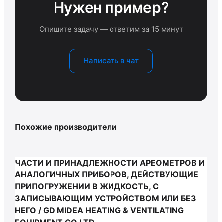
Нужен пример?
Опишите задачу — ответим за 15 минут
Написать в чат
Похожие производители
ЧАСТИ И ПРИНАДЛЕЖНОСТИ АРЕОМЕТРОВ И
АНАЛОГИЧНЫХ ПРИБОРОВ, ДЕЙСТВУЮЩИЕ
ПРИПОГРУЖЕНИИ В ЖИДКОСТЬ, С
ЗАПИСЫВАЮЩИМ УСТРОЙСТВОМ ИЛИ БЕЗ
НЕГО / GD MIDEA HEATING & VENTILATING