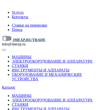
IMEXP.RU
Услуги
Контакты
Ставки на перевозки
Поиск
IMEXP.RU/TRADE
info@imexp.ru
МАШИНЫ
ЭЛЕКТРООБОРУДОВАНИЕ И АППАРАТУРА
СТАНКИ
ИНСТРУМЕНТЫ И АППАРАТЫ
ОБОРУДОВАНИЕ И МЕХАНИЧЕСКИЕ
УСТРОЙСТВА
Каталог
МАШИНЫ
ЭЛЕКТРООБОРУДОВАНИЕ И АППАРАТУРА
СТАНКИ
ИНСТРУМЕНТЫ И АППАРАТЫ