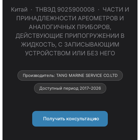
Китай · ТНВЭД 9025900008 · ЧАСТИ И
ПРИНАДЛЕЖНОСТИ АРЕОМЕТРОВ И
АНАЛОГИЧНЫХ ПРИБОРОВ,
ДЕЙСТВУЮЩИЕ ПРИПОГРУЖЕНИИ В
ЖИДКОСТЬ, С ЗАПИСЫВАЮЩИМ
УСТРОЙСТВОМ ИЛИ БЕЗ НЕГО
Производитель: TANG MARINE SERVICE CO.LTD
Доступный период 2017–2026
Получить консультацию