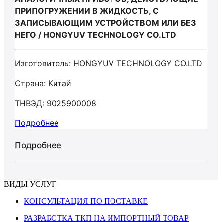
ПРИПОГРУЖЕНИИ В ЖИДКОСТЬ, С
ЗАПИСЫВАЮЩИМ УСТРОЙСТВОМ ИЛИ БЕЗ
НЕГО / HONGYUV TECHNOLOGY CO.LTD
Изготовитель: HONGYUV TECHNOLOGY CO.LTD
Страна: Китай
ТНВЭД: 9025900008
Подробнее
Подробнее
ВИДЫ УСЛУГ
КОНСУЛЬТАЦИЯ ПО ПОСТАВКЕ
РАЗРАБОТКА ТКП НА ИМПОРТНЫЙ ТОВАР