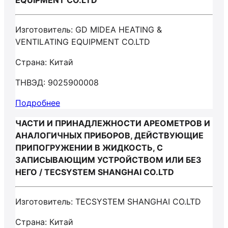
EQUIPMENT CO.LTD
Изготовитель: GD MIDEA HEATING &
VENTILATING EQUIPMENT CO.LTD
Страна: Китай
ТНВЭД: 9025900008
Подробнее
ЧАСТИ И ПРИНАДЛЕЖНОСТИ АРЕОМЕТРОВ И
АНАЛОГИЧНЫХ ПРИБОРОВ, ДЕЙСТВУЮЩИЕ
ПРИПОГРУЖЕНИИ В ЖИДКОСТЬ, С
ЗАПИСЫВАЮЩИМ УСТРОЙСТВОМ ИЛИ БЕЗ
НЕГО / TECSYSTEM SHANGHAI CO.LTD
Изготовитель: TECSYSTEM SHANGHAI CO.LTD
Страна: Китай