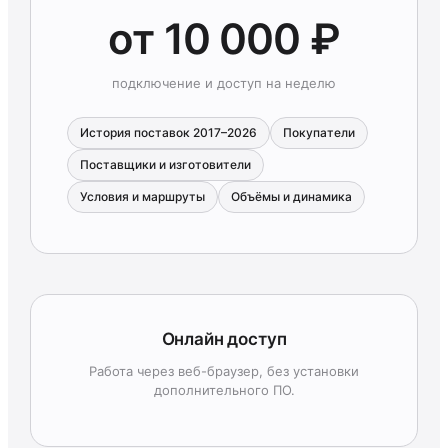
от 10 000 ₽
подключение и доступ на неделю
История поставок 2017–2026
Покупатели
Поставщики и изготовители
Условия и маршруты
Объёмы и динамика
Онлайн доступ
Работа через веб-браузер, без установки
дополнительного ПО.