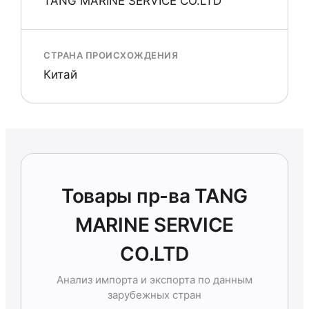
TANG MARINE SERVICE CO.LTD
СТРАНА ПРОИСХОЖДЕНИЯ
Китай
Товары пр-ва TANG
MARINE SERVICE
CO.LTD
Анализ импорта и экспорта по данным
зарубежных стран