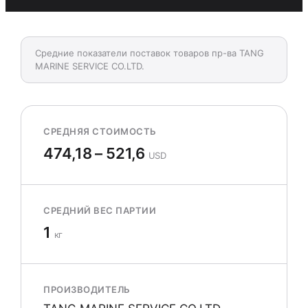
Средние показатели поставок товаров пр-ва TANG
MARINE SERVICE CO.LTD.
СРЕДНЯЯ СТОИМОСТЬ
474,18 – 521,6
USD
СРЕДНИЙ ВЕС ПАРТИИ
1
кг
ПРОИЗВОДИТЕЛЬ