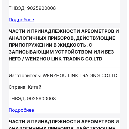
ТНВЭД: 9025900008
Подробнее
ЧАСТИ И ПРИНАДЛЕЖНОСТИ АРЕОМЕТРОВ И
АНАЛОГИЧНЫХ ПРИБОРОВ, ДЕЙСТВУЮЩИЕ
ПРИПОГРУЖЕНИИ В ЖИДКОСТЬ, С
ЗАПИСЫВАЮЩИМ УСТРОЙСТВОМ ИЛИ БЕЗ
НЕГО / WENZHOU LINK TRADING CO.LTD
Изготовитель: WENZHOU LINK TRADING CO.LTD
Страна: Китай
ТНВЭД: 9025900008
Подробнее
ЧАСТИ И ПРИНАДЛЕЖНОСТИ АРЕОМЕТРОВ И
АНАЛОГИЧНЫХ ПРИБОРОВ, ДЕЙСТВУЮЩИЕ