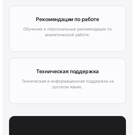
Рекомендации по работе
Обучение и персональные рекомендации по
аналитической работе.
Техническая поддержка
Техническая и информационная поддержка на
русском языке.