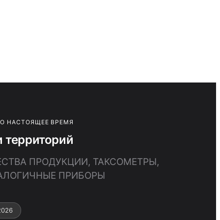
ПО НАСТОЯЩЕЕ ВРЕМЯ
и территорий
ЕСТВА ПРОДУКЦИИ, ТАКСОМЕТРЫ,
НАЛОГИЧНЫЕ ПРИБОРЫ
2026