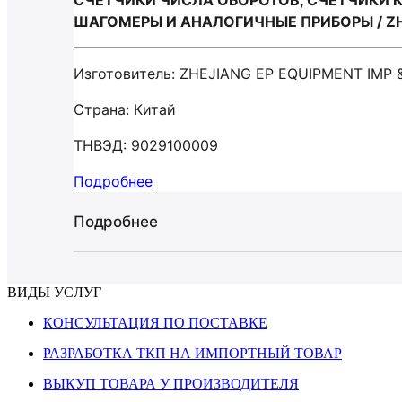
СЧЕТЧИКИ ЧИСЛА ОБОРОТОВ, СЧЕТЧИКИ 
ШАГОМЕРЫ И АНАЛОГИЧНЫЕ ПРИБОРЫ / ZHE
Изготовитель: ZHEJIANG EP EQUIPMENT IMP 
Страна: Китай
ТНВЭД: 9029100009
Подробнее
Подробнее
ВИДЫ УСЛУГ
КОНСУЛЬТАЦИЯ ПО ПОСТАВКЕ
РАЗРАБОТКА ТКП НА ИМПОРТНЫЙ ТОВАР
ВЫКУП ТОВАРА У ПРОИЗВОДИТЕЛЯ