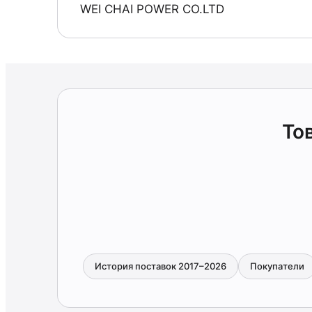
WEI CHAI POWER CO.LTD
То
История поставок 2017–2026
Покупатели