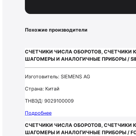
Похожие производители
СЧЕТЧИКИ ЧИСЛА ОБОРОТОВ, СЧЕТЧИКИ 
ШАГОМЕРЫ И АНАЛОГИЧНЫЕ ПРИБОРЫ / SI
Изготовитель: SIEMENS AG
Страна: Китай
ТНВЭД: 9029100009
Подробнее
СЧЕТЧИКИ ЧИСЛА ОБОРОТОВ, СЧЕТЧИКИ 
ШАГОМЕРЫ И АНАЛОГИЧНЫЕ ПРИБОРЫ / F