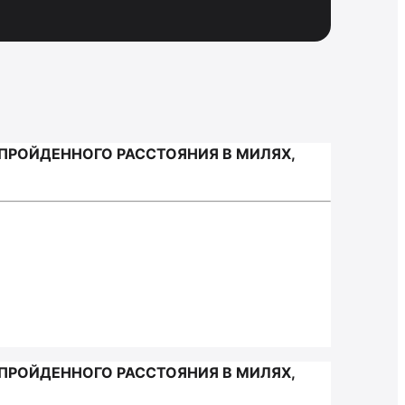
ПРОЙДЕННОГО РАССТОЯНИЯ В МИЛЯХ,
ПРОЙДЕННОГО РАССТОЯНИЯ В МИЛЯХ,