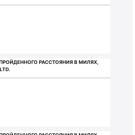
ПРОЙДЕННОГО РАССТОЯНИЯ В МИЛЯХ,
LTD.