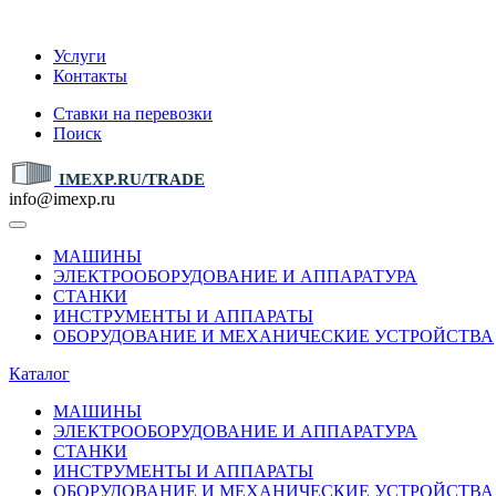
IMEXP.RU
Услуги
Контакты
Ставки на перевозки
Поиск
IMEXP.RU/TRADE
info@imexp.ru
МАШИНЫ
ЭЛЕКТРООБОРУДОВАНИЕ И АППАРАТУРА
СТАНКИ
ИНСТРУМЕНТЫ И АППАРАТЫ
ОБОРУДОВАНИЕ И МЕХАНИЧЕСКИЕ УСТРОЙСТВА
Каталог
МАШИНЫ
ЭЛЕКТРООБОРУДОВАНИЕ И АППАРАТУРА
СТАНКИ
ИНСТРУМЕНТЫ И АППАРАТЫ
ОБОРУДОВАНИЕ И МЕХАНИЧЕСКИЕ УСТРОЙСТВА