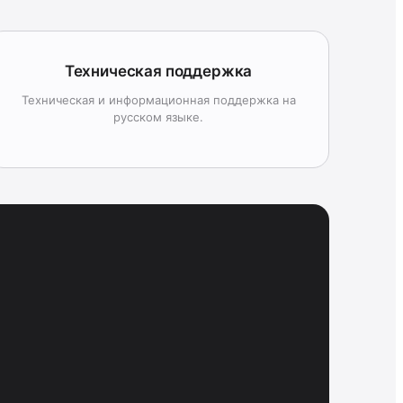
Техническая поддержка
Техническая и информационная поддержка на
русском языке.