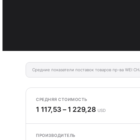
Средние показатели поставок товаров пр-ва WEI CH
СРЕДНЯЯ СТОИМОСТЬ
1 117,53 – 1 229,28
USD
ПРОИЗВОДИТЕЛЬ