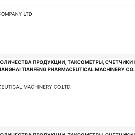
 COMPANY LTD
КОЛИЧЕСТВА ПРОДУКЦИИ, ТАКСОМЕТРЫ, СЧЕТЧИКИ 
ANGHAI TIANFENG PHARMACEUTICAL MACHINERY CO.
CEUTICAL MACHINERY CO.LTD.