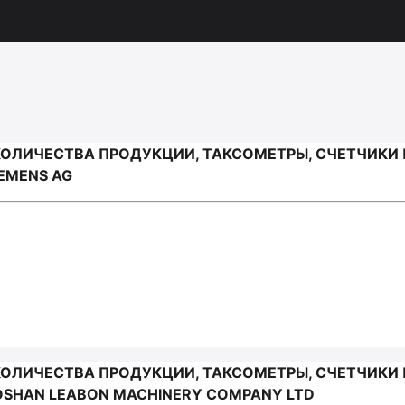
КОЛИЧЕСТВА ПРОДУКЦИИ, ТАКСОМЕТРЫ, СЧЕТЧИКИ 
EMENS AG
КОЛИЧЕСТВА ПРОДУКЦИИ, ТАКСОМЕТРЫ, СЧЕТЧИКИ 
OSHAN LEABON MACHINERY COMPANY LTD