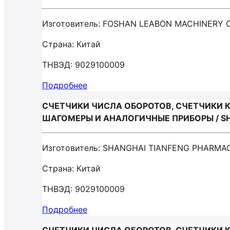
Изготовитель: FOSHAN LEABON MACHINERY
Страна: Китай
ТНВЭД: 9029100009
Подробнее
СЧЕТЧИКИ ЧИСЛА ОБОРОТОВ, СЧЕТЧИКИ 
ШАГОМЕРЫ И АНАЛОГИЧНЫЕ ПРИБОРЫ / SH
Изготовитель: SHANGHAI TIANFENG PHARMA
Страна: Китай
ТНВЭД: 9029100009
Подробнее