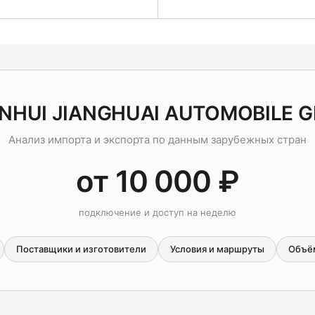
ANHUI JIANGHUAI AUTOMOBILE 
Анализ импорта и экспорта по данным зарубежных стран
от 10 000 ₽
подключение и доступ на неделю
Поставщики и изготовители
Условия и маршруты
Объё