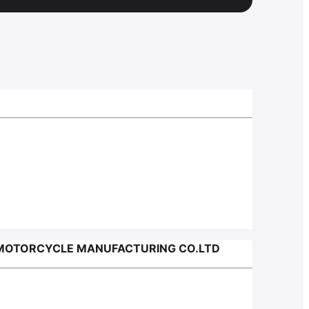
MOTORCYCLE MANUFACTURING CO.LTD