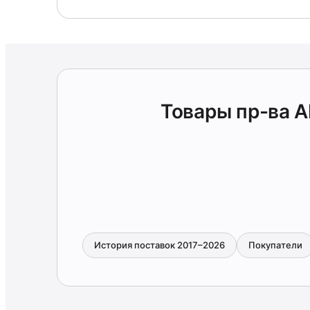
Товары пр-ва 
История поставок 2017–2026
Покупатели