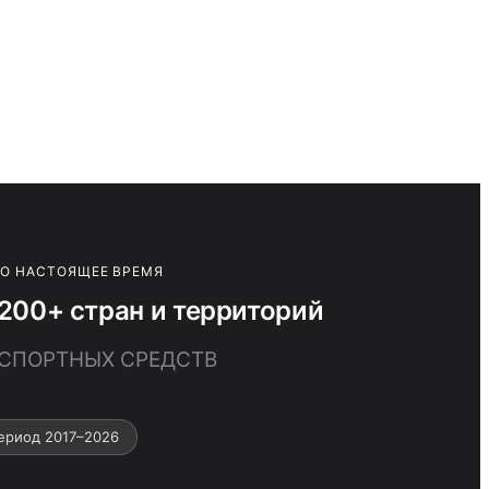
ПО НАСТОЯЩЕЕ ВРЕМЯ
00+ стран и территорий
НСПОРТНЫХ СРЕДСТВ
ериод 2017–2026