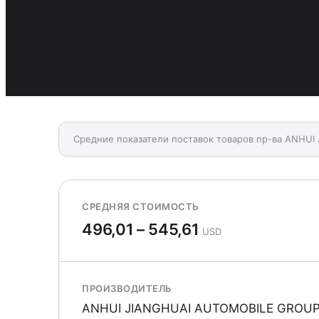
Средние показатели поставок товаров пр-ва ANHU
СРЕДНЯЯ СТОИМОСТЬ
496,01 – 545,61
USD
ПРОИЗВОДИТЕЛЬ
ANHUI JIANGHUAI AUTOMOBILE GROUP