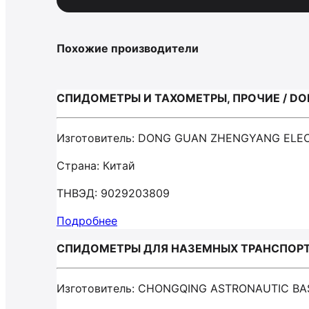
Похожие производители
СПИДОМЕТРЫ И ТАХОМЕТРЫ, ПРОЧИЕ / DO
Изготовитель: DONG GUAN ZHENGYANG ELE
Страна: Китай
ТНВЭД: 9029203809
Подробнее
СПИДОМЕТРЫ ДЛЯ НАЗЕМНЫХ ТРАНСПОРТН
Изготовитель: CHONGQING ASTRONAUTIC B