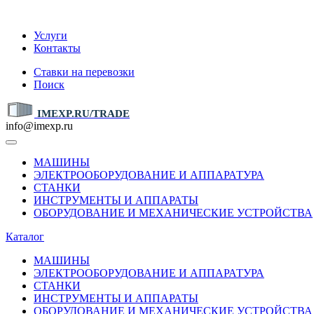
IMEXP.RU
Услуги
Контакты
Ставки на перевозки
Поиск
IMEXP.RU/TRADE
info@imexp.ru
МАШИНЫ
ЭЛЕКТРООБОРУДОВАНИЕ И АППАРАТУРА
СТАНКИ
ИНСТРУМЕНТЫ И АППАРАТЫ
ОБОРУДОВАНИЕ И МЕХАНИЧЕСКИЕ УСТРОЙСТВА
Каталог
МАШИНЫ
ЭЛЕКТРООБОРУДОВАНИЕ И АППАРАТУРА
СТАНКИ
ИНСТРУМЕНТЫ И АППАРАТЫ
ОБОРУДОВАНИЕ И МЕХАНИЧЕСКИЕ УСТРОЙСТВА