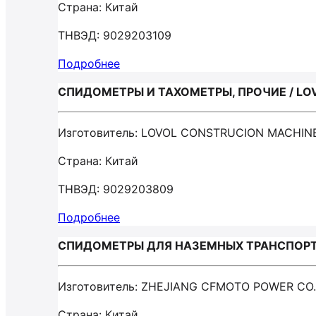
Страна: Китай
ТНВЭД: 9029203109
Подробнее
СПИДОМЕТРЫ И ТАХОМЕТРЫ, ПРОЧИЕ / LO
Изготовитель: LOVOL CONSTRUCION MACHIN
Страна: Китай
ТНВЭД: 9029203809
Подробнее
СПИДОМЕТРЫ ДЛЯ НАЗЕМНЫХ ТРАНСПОРТН
Изготовитель: ZHEJIANG CFMOTO POWER CO
Страна: Китай