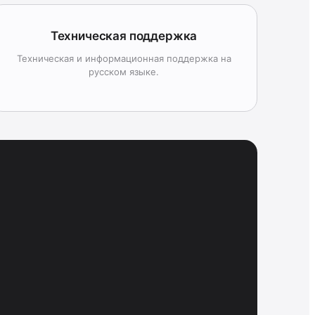
Техническая поддержка
Техническая и информационная поддержка на
русском языке.