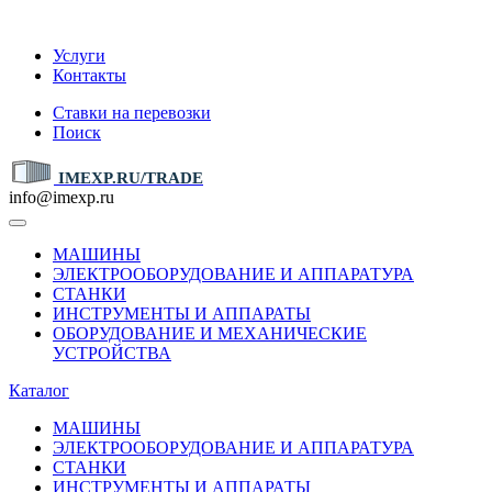
IMEXP.RU
Услуги
Контакты
Ставки на перевозки
Поиск
IMEXP.RU/TRADE
info@imexp.ru
МАШИНЫ
ЭЛЕКТРООБОРУДОВАНИЕ И АППАРАТУРА
СТАНКИ
ИНСТРУМЕНТЫ И АППАРАТЫ
ОБОРУДОВАНИЕ И МЕХАНИЧЕСКИЕ
УСТРОЙСТВА
Каталог
МАШИНЫ
ЭЛЕКТРООБОРУДОВАНИЕ И АППАРАТУРА
СТАНКИ
ИНСТРУМЕНТЫ И АППАРАТЫ