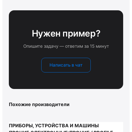
Нужен пример?
Опишите задачу — ответим за 15 минут
Написать в чат
Похожие производители
ПРИБОРЫ, УСТРОЙСТВА И МАШИНЫ