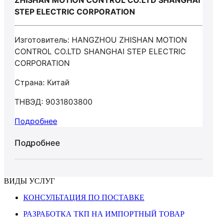
ZHISHAN MOTION CONTROL CO.LTD SHANGHAI
STEP ELECTRIC CORPORATION
Изготовитель: HANGZHOU ZHISHAN MOTION
CONTROL CO.LTD SHANGHAI STEP ELECTRIC
CORPORATION
Страна: Китай
ТНВЭД: 9031803800
Подробнее
Подробнее
ВИДЫ УСЛУГ
КОНСУЛЬТАЦИЯ ПО ПОСТАВКЕ
РАЗРАБОТКА ТКП НА ИМПОРТНЫЙ ТОВАР