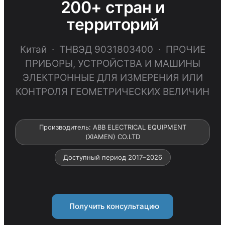
200+ стран и
территорий
Китай · ТНВЭД 9031803400 · ПРОЧИЕ
ПРИБОРЫ, УСТРОЙСТВА И МАШИНЫ
ЭЛЕКТРОННЫЕ ДЛЯ ИЗМЕРЕНИЯ ИЛИ
КОНТРОЛЯ ГЕОМЕТРИЧЕСКИХ ВЕЛИЧИН
Производитель: ABB ELECTRICAL EQUIPMENT
(XIAMEN) CO.LTD
Доступный период 2017–2026
Получить консультацию