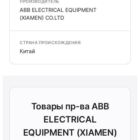
ПРОИЗВОДИТЕЛЬ
ABB ELECTRICAL EQUIPMENT
(XIAMEN) CO.LTD
СТРАНА ПРОИСХОЖДЕНИЯ
Китай
Товары пр-ва ABB
ELECTRICAL
EQUIPMENT (XIAMEN)