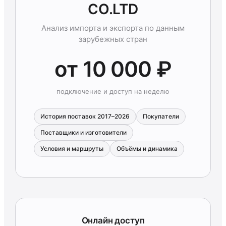
CO.LTD
Анализ импорта и экспорта по данным
зарубежных стран
от 10 000 ₽
подключение и доступ на неделю
История поставок 2017–2026
Покупатели
Поставщики и изготовители
Условия и маршруты
Объёмы и динамика
Онлайн доступ