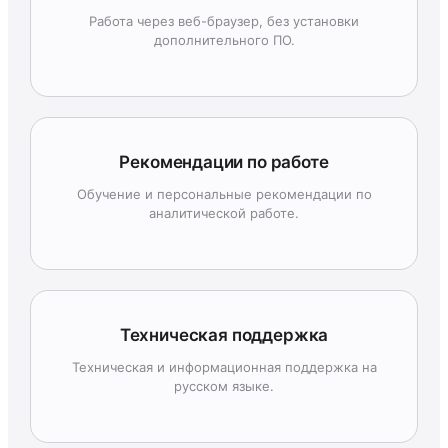
Работа через веб-браузер, без установки
дополнительного ПО.
Рекомендации по работе
Обучение и персональные рекомендации по
аналитической работе.
Техническая поддержка
Техническая и информационная поддержка на
русском языке.