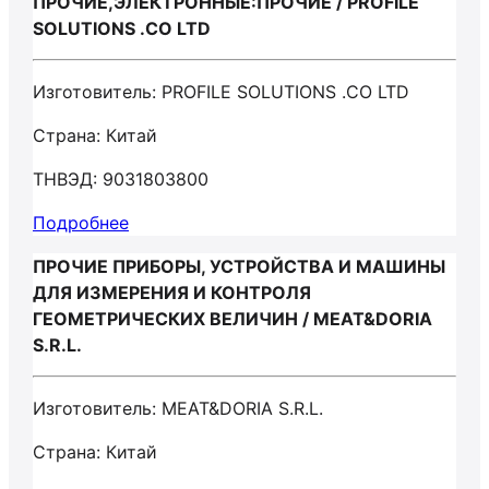
ПРОЧИЕ,ЭЛЕКТРОННЫЕ:ПРОЧИЕ / PROFILE
SOLUTIONS .CO LTD
Изготовитель: PROFILE SOLUTIONS .CO LTD
Страна: Китай
ТНВЭД: 9031803800
Подробнее
ПРОЧИЕ ПРИБОРЫ, УСТРОЙСТВА И МАШИНЫ
ДЛЯ ИЗМЕРЕНИЯ И КОНТРОЛЯ
ГЕОМЕТРИЧЕСКИХ ВЕЛИЧИН / MEAT&DORIA
S.R.L.
Изготовитель: MEAT&DORIA S.R.L.
Страна: Китай