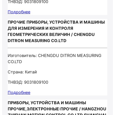
ТНВЭД: 9031809100
Подробнее
ПРОЧИЕ ПРИБОРЫ, УСТРОЙСТВА И МАШИНЫ
ДЛЯ ИЗМЕРЕНИЯ И КОНТРОЛЯ
ГЕОМЕТРИЧЕСКИХ ВЕЛИЧИН / CHENGDU
DITRON MEASURING CO.LTD
Изготовитель: CHENGDU DITRON MEASURING
CO.LTD
Страна: Китай
ТНВЭД: 9031809100
Подробнее
ПРИБОРЫ, УСТРОЙСТВА И МАШИНЫ
ПРОЧИЕ,ЭЛЕКТРОННЫЕ:ПРОЧИЕ / HANGZHOU