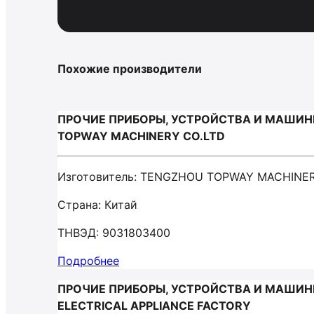
Похожие производители
ПРОЧИЕ ПРИБОРЫ, УСТРОЙСТВА И МАШИН
TOPWAY MACHINERY CO.LTD
Изготовитель: TENGZHOU TOPWAY MACHINER
Страна: Китай
ТНВЭД: 9031803400
Подробнее
ПРОЧИЕ ПРИБОРЫ, УСТРОЙСТВА И МАШИНЫ
ELECTRICAL APPLIANCE FACTORY