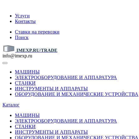
IMEXP.RU
Услуги
Контакты
Ставки на перевозки
Поиск
IMEXP.RU/TRADE
info@imexp.ru
МАШИНЫ
ЭЛЕКТРООБОРУДОВАНИЕ И АППАРАТУРА
СТАНКИ
ИНСТРУМЕНТЫ И АППАРАТЫ
ОБОРУДОВАНИЕ И МЕХАНИЧЕСКИЕ УСТРОЙСТВА
Каталог
МАШИНЫ
ЭЛЕКТРООБОРУДОВАНИЕ И АППАРАТУРА
СТАНКИ
ИНСТРУМЕНТЫ И АППАРАТЫ
ОБОРУДОВАНИЕ И МЕХАНИЧЕСКИЕ УСТРОЙСТВА