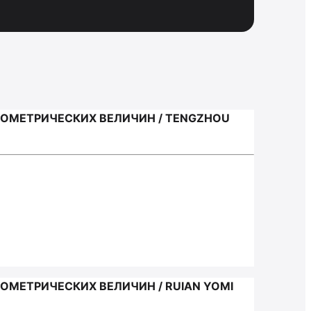
ЕОМЕТРИЧЕСКИХ ВЕЛИЧИН / TENGZHOU
ОМЕТРИЧЕСКИХ ВЕЛИЧИН / RUIAN YOMI