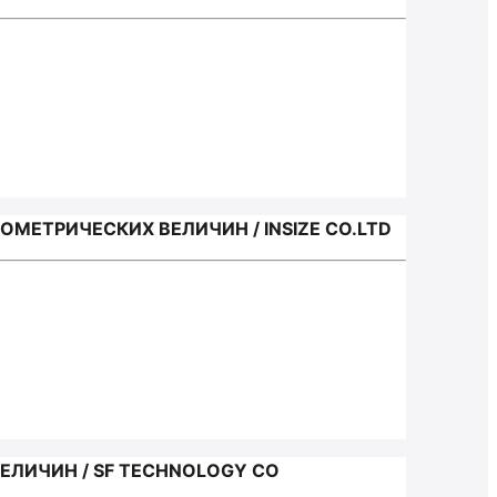
МЕТРИЧЕСКИХ ВЕЛИЧИН / INSIZE CO.LTD
ЕЛИЧИН / SF TECHNOLOGY CO