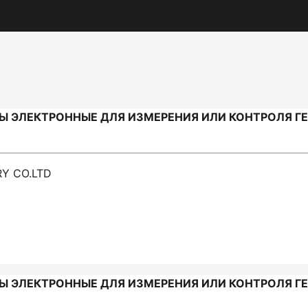
Ы ЭЛЕКТРОННЫЕ ДЛЯ ИЗМЕРЕНИЯ ИЛИ КОНТРОЛЯ Г
Y CO.LTD
 ЭЛЕКТРОННЫЕ ДЛЯ ИЗМЕРЕНИЯ ИЛИ КОНТРОЛЯ ГЕ