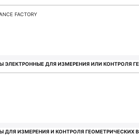
LIANCE FACTORY
 ЭЛЕКТРОННЫЕ ДЛЯ ИЗМЕРЕНИЯ ИЛИ КОНТРОЛЯ ГЕО
 ДЛЯ ИЗМЕРЕНИЯ И КОНТРОЛЯ ГЕОМЕТРИЧЕСКИХ В