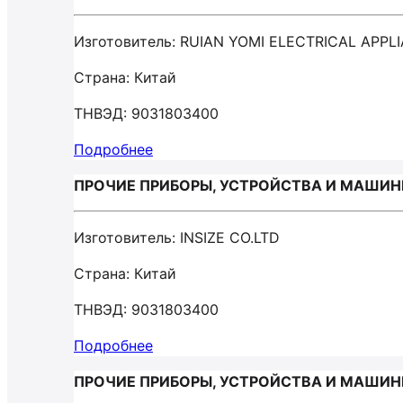
Изготовитель: RUIAN YOMI ELECTRICAL APP
Страна: Китай
ТНВЭД: 9031803400
Подробнее
ПРОЧИЕ ПРИБОРЫ, УСТРОЙСТВА И МАШИНЫ
Изготовитель: INSIZE CO.LTD
Страна: Китай
ТНВЭД: 9031803400
Подробнее
ПРОЧИЕ ПРИБОРЫ, УСТРОЙСТВА И МАШИНЫ