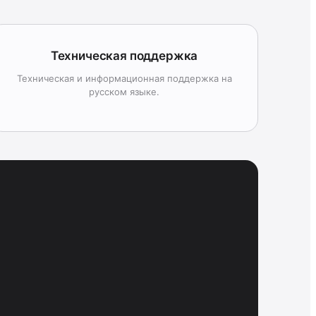
Техническая поддержка
Техническая и информационная поддержка на
русском языке.