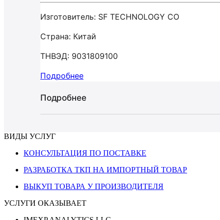
Изготовитель: SF TECHNOLOGY CO
Страна: Китай
ТНВЭД: 9031809100
Подробнее
Подробнее
ВИДЫ УСЛУГ
КОНСУЛЬТАЦИЯ ПО ПОСТАВКЕ
РАЗРАБОТКА ТКП НА ИМПОРТНЫЙ ТОВАР
ВЫКУП ТОВАРА У ПРОИЗВОДИТЕЛЯ
УСЛУГИ ОКАЗЫВАЕТ
IMEXP ANALYTICS LLC