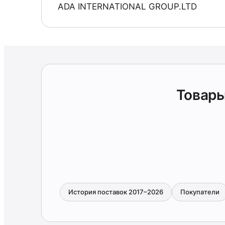
ADA INTERNATIONAL GROUP.LTD
Товары
История поставок 2017–2026
Покупатели