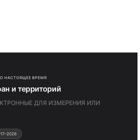
ПО НАСТОЯЩЕЕ ВРЕМЯ
ан и территорий
ЛЕКТРОННЫЕ ДЛЯ ИЗМЕРЕНИЯ ИЛИ
17–2026