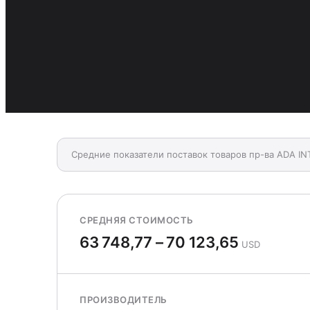
Средние показатели поставок товаров пр-ва ADA I
СРЕДНЯЯ СТОИМОСТЬ
63 748,77 – 70 123,65
USD
ПРОИЗВОДИТЕЛЬ