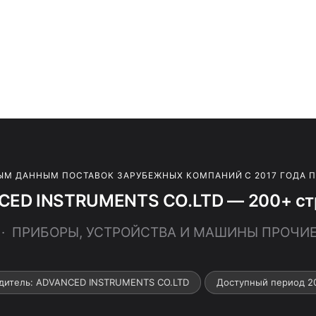
ЫМ ДАННЫМ ПОСТАВОК ЗАРУБЕЖНЫХ КОМПАНИЙ С 2017 ГОДА 
CED INSTRUMENTS CO.LTD — 200+ стр
0 · ПРИБОРЫ, УСТРОЙСТВА И МАШИНЫ ПРОЧИЕ
дитель: ADVANCED INSTRUMENTS CO.LTD
Доступный период 2