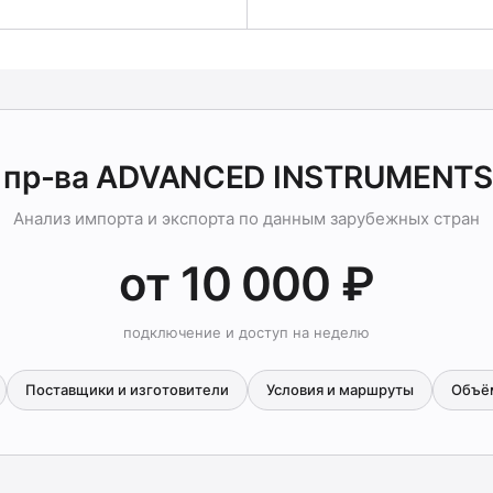
 пр-ва ADVANCED INSTRUMENTS
Анализ импорта и экспорта по данным зарубежных стран
от 10 000 ₽
подключение и доступ на неделю
Поставщики и изготовители
Условия и маршруты
Объё