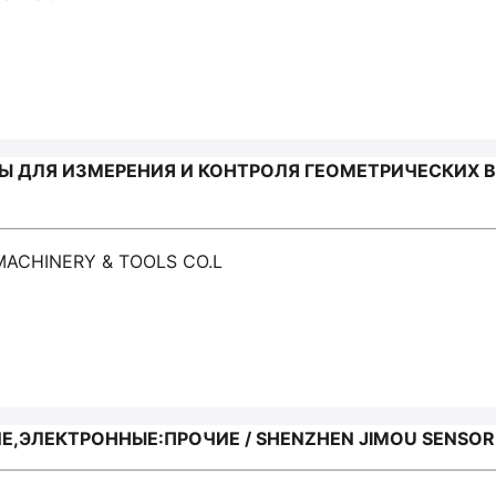
ДЛЯ ИЗМЕРЕНИЯ И КОНТРОЛЯ ГЕОМЕТРИЧЕСКИХ ВЕЛИ
 MACHINERY & TOOLS CO.L
,ЭЛЕКТРОННЫЕ:ПРОЧИЕ / SHENZHEN JIMOU SENSOR