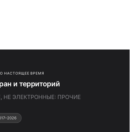
ПО НАСТОЯЩЕЕ ВРЕМЯ
ан и территорий
, НЕ ЭЛЕКТРОННЫЕ: ПРОЧИЕ
017–2026