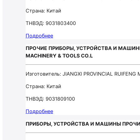
Страна: Китай
ТНВЭД: 9031803400
Подробнее
ПРОЧИЕ ПРИБОРЫ, УСТРОЙСТВА И МАШИНЫ 
MACHINERY & TOOLS CO.L
Изготовитель: JIANGXI PROVINCIAL RUIFENG
Страна: Китай
ТНВЭД: 9031809100
Подробнее
ПРИБОРЫ, УСТРОЙСТВА И МАШИНЫ ПРОЧИЕ