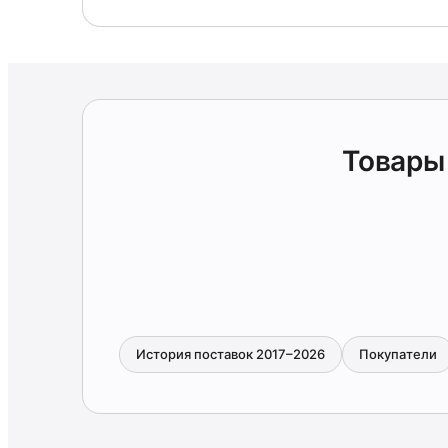
Товары
История поставок 2017–2026
Покупатели