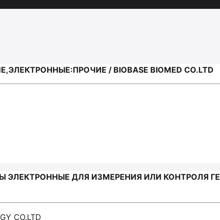
,ЭЛЕКТРОННЫЕ:ПРОЧИЕ / BIOBASE BIOMED CO.LTD
Ы ЭЛЕКТРОННЫЕ ДЛЯ ИЗМЕРЕНИЯ ИЛИ КОНТРОЛЯ ГЕ
GY CO.LTD