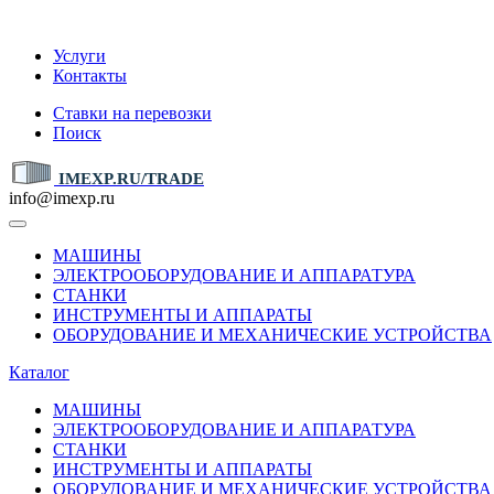
IMEXP.RU
Услуги
Контакты
Ставки на перевозки
Поиск
IMEXP.RU/TRADE
info@imexp.ru
МАШИНЫ
ЭЛЕКТРООБОРУДОВАНИЕ И АППАРАТУРА
СТАНКИ
ИНСТРУМЕНТЫ И АППАРАТЫ
ОБОРУДОВАНИЕ И МЕХАНИЧЕСКИЕ УСТРОЙСТВА
Каталог
МАШИНЫ
ЭЛЕКТРООБОРУДОВАНИЕ И АППАРАТУРА
СТАНКИ
ИНСТРУМЕНТЫ И АППАРАТЫ
ОБОРУДОВАНИЕ И МЕХАНИЧЕСКИЕ УСТРОЙСТВА