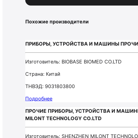
Похожие производители
ПРИБОРЫ, УСТРОЙСТВА И МАШИНЫ ПРОЧИЕ
Изготовитель: BIOBASE BIOMED CO.LTD
Страна: Китай
ТНВЭД: 9031803800
Подробнее
ПРОЧИЕ ПРИБОРЫ, УСТРОЙСТВА И МАШИН
MILONT TECHNOLOGY CO.LTD
Изготовитель: SHENZHEN MILONT TECHNOLO