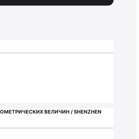
ОМЕТРИЧЕСКИХ ВЕЛИЧИН / SHENZHEN