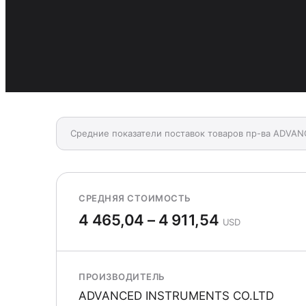
Средние показатели поставок товаров пр-ва ADVA
СРЕДНЯЯ СТОИМОСТЬ
4 465,04 – 4 911,54
USD
ПРОИЗВОДИТЕЛЬ
ADVANCED INSTRUMENTS CO.LTD