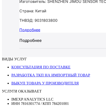
Изготовитель: SHENZHEN JIMOU SENSOR TE
Страна: Китай
ТНВЭД: 9031803800
Подробнее
Подробнее
ВИДЫ УСЛУГ
КОНСУЛЬТАЦИЯ ПО ПОСТАВКЕ
РАЗРАБОТКА ТКП НА ИМПОРТНЫЙ ТОВАР
ВЫКУП ТОВАРА У ПРОИЗВОДИТЕЛЯ
УСЛУГИ ОКАЗЫВАЕТ
IMEXP ANALYTICS LLC
ИНН 7816301774 / КПП 784201001