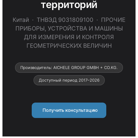
территорий
Китай · ТНВЭД 9031809100 · ПРОЧИЕ
ПРИБОРЫ, УСТРОЙСТВА И МАШИНЫ
ДЛЯ ИЗМЕРЕНИЯ И КОНТРОЛЯ
ГЕОМЕТРИЧЕСКИХ ВЕЛИЧИН
Производитель: AICHELE GROUP GMBH + CO.KG.
Доступный период 2017–2026
Получить консультацию