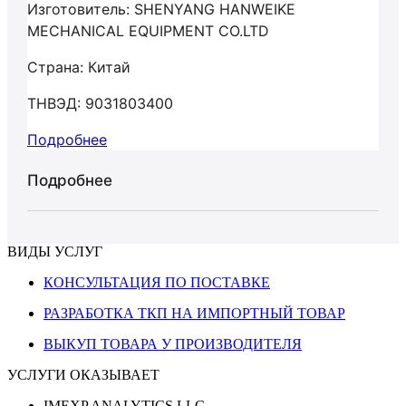
Изготовитель: SHENYANG HANWEIKE
MECHANICAL EQUIPMENT CO.LTD
Страна: Китай
ТНВЭД: 9031803400
Подробнее
Подробнее
ВИДЫ УСЛУГ
КОНСУЛЬТАЦИЯ ПО ПОСТАВКЕ
РАЗРАБОТКА ТКП НА ИМПОРТНЫЙ ТОВАР
ВЫКУП ТОВАРА У ПРОИЗВОДИТЕЛЯ
УСЛУГИ ОКАЗЫВАЕТ
IMEXP ANALYTICS LLC