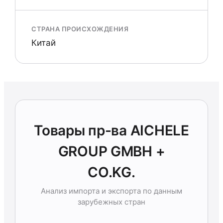
СТРАНА ПРОИСХОЖДЕНИЯ
Китай
Товары пр-ва AICHELE
GROUP GMBH +
CO.KG.
Анализ импорта и экспорта по данным
зарубежных стран