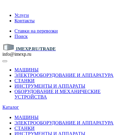
IMEXP.RU
Услуги
Контакты
Ставки на перевозки
Поиск
IMEXP.RU/TRADE
info@imexp.ru
МАШИНЫ
ЭЛЕКТРООБОРУДОВАНИЕ И АППАРАТУРА
СТАНКИ
ИНСТРУМЕНТЫ И АППАРАТЫ
ОБОРУДОВАНИЕ И МЕХАНИЧЕСКИЕ
УСТРОЙСТВА
Каталог
МАШИНЫ
ЭЛЕКТРООБОРУДОВАНИЕ И АППАРАТУРА
СТАНКИ
ИНСТРУМЕНТЫ И АППАРАТЫ