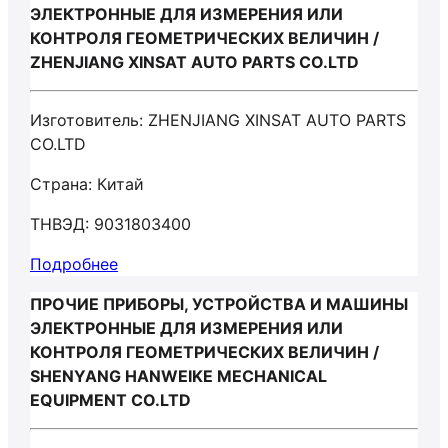
ЭЛЕКТРОННЫЕ ДЛЯ ИЗМЕРЕНИЯ ИЛИ
КОНТРОЛЯ ГЕОМЕТРИЧЕСКИХ ВЕЛИЧИН /
ZHENJIANG XINSAT AUTO PARTS CO.LTD
Изготовитель: ZHENJIANG XINSAT AUTO PARTS
CO.LTD
Страна: Китай
ТНВЭД: 9031803400
Подробнее
ПРОЧИЕ ПРИБОРЫ, УСТРОЙСТВА И МАШИНЫ
ЭЛЕКТРОННЫЕ ДЛЯ ИЗМЕРЕНИЯ ИЛИ
КОНТРОЛЯ ГЕОМЕТРИЧЕСКИХ ВЕЛИЧИН /
SHENYANG HANWEIKE MECHANICAL
EQUIPMENT CO.LTD