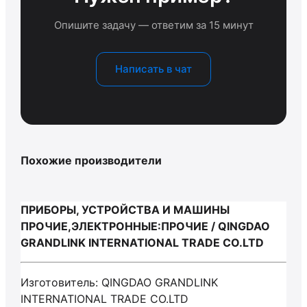
Опишите задачу — ответим за 15 минут
Написать в чат
Похожие производители
ПРИБОРЫ, УСТРОЙСТВА И МАШИНЫ
ПРОЧИЕ,ЭЛЕКТРОННЫЕ:ПРОЧИЕ / QINGDAO
GRANDLINK INTERNATIONAL TRADE CO.LTD
Изготовитель: QINGDAO GRANDLINK
INTERNATIONAL TRADE CO.LTD