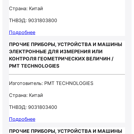
Страна: Китай
ТНВЭД: 9031803800
Подробнее
ПРОЧИЕ ПРИБОРЫ, УСТРОЙСТВА И МАШИНЫ
ЭЛЕКТРОННЫЕ ДЛЯ ИЗМЕРЕНИЯ ИЛИ
КОНТРОЛЯ ГЕОМЕТРИЧЕСКИХ ВЕЛИЧИН /
PMT TECHNOLOGIES
Изготовитель: PMT TECHNOLOGIES
Страна: Китай
ТНВЭД: 9031803400
Подробнее
ПРОЧИЕ ПРИБОРЫ, УСТРОЙСТВА И МАШИНЫ