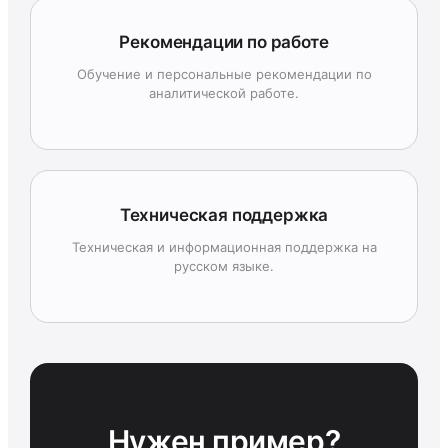
Рекомендации по работе
Обучение и персональные рекомендации по
аналитической работе.
Техническая поддержка
Техническая и информационная поддержка на
русском языке.
Нужен пример?