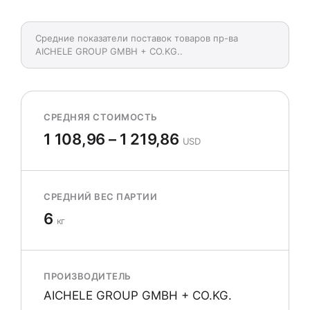
Средние показатели поставок товаров пр-ва
AICHELE GROUP GMBH + CO.KG..
СРЕДНЯЯ СТОИМОСТЬ
1 108,96 – 1 219,86
USD
СРЕДНИЙ ВЕС ПАРТИИ
6
кг
ПРОИЗВОДИТЕЛЬ
AICHELE GROUP GMBH + CO.KG.