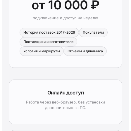
от 10 000 ₽
подключение и доступ на неделю
История поставок 2017–2026
Покупатели
Поставщики и изготовители
Условия и маршруты
Объёмы и динамика
Онлайн доступ
Работа через веб-браузер, без установки
дополнительного ПО.