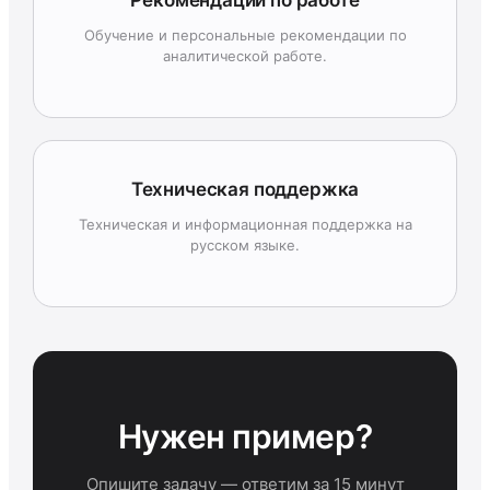
Рекомендации по работе
Обучение и персональные рекомендации по
аналитической работе.
Техническая поддержка
Техническая и информационная поддержка на
русском языке.
Нужен пример?
Опишите задачу — ответим за 15 минут