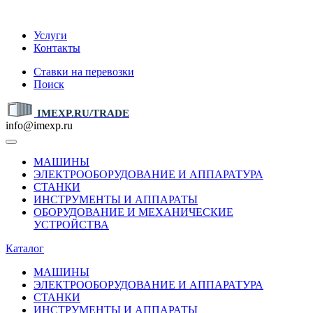
IMEXP.RU
Услуги
Контакты
Ставки на перевозки
Поиск
IMEXP.RU/TRADE
info@imexp.ru
МАШИНЫ
ЭЛЕКТРООБОРУДОВАНИЕ И АППАРАТУРА
СТАНКИ
ИНСТРУМЕНТЫ И АППАРАТЫ
ОБОРУДОВАНИЕ И МЕХАНИЧЕСКИЕ
УСТРОЙСТВА
Каталог
МАШИНЫ
ЭЛЕКТРООБОРУДОВАНИЕ И АППАРАТУРА
СТАНКИ
ИНСТРУМЕНТЫ И АППАРАТЫ