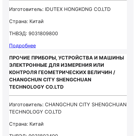
Изготовитель: IDUTEX HONGKONG CO.LTD
Страна: Китай
ТНВЭД: 9031809800
Подробнее
ПРОЧИЕ ПРИБОРЫ, УСТРОЙСТВА И МАШИНЫ
ЭЛЕКТРОННЫЕ ДЛЯ ИЗМЕРЕНИЯ ИЛИ
КОНТРОЛЯ ГЕОМЕТРИЧЕСКИХ ВЕЛИЧИН /
CHANGCHUN CITY SHENGCHUAN
TECHNOLOGY CO.LTD
Изготовитель: CHANGCHUN CITY SHENGCHUAN
TECHNOLOGY CO.LTD
Страна: Китай