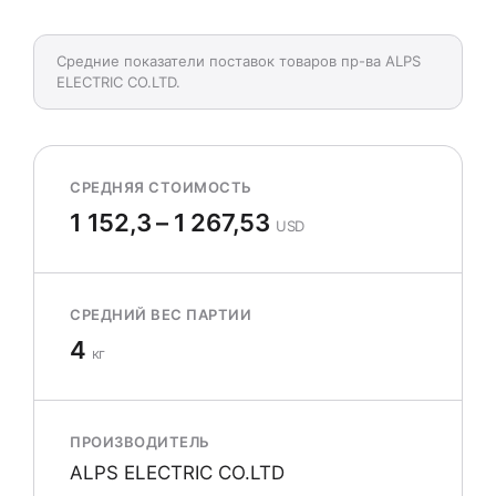
Средние показатели поставок товаров пр-ва ALPS
ELECTRIC CO.LTD.
СРЕДНЯЯ СТОИМОСТЬ
1 152,3 – 1 267,53
USD
СРЕДНИЙ ВЕС ПАРТИИ
4
кг
ПРОИЗВОДИТЕЛЬ
ALPS ELECTRIC CO.LTD