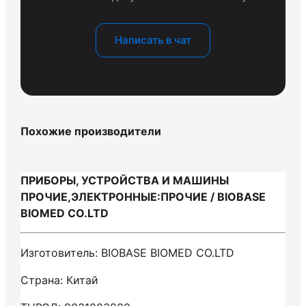
Написать в чат
Похожие производители
ПРИБОРЫ, УСТРОЙСТВА И МАШИНЫ
ПРОЧИЕ,ЭЛЕКТРОННЫЕ:ПРОЧИЕ / BIOBASE
BIOMED CO.LTD
Изготовитель: BIOBASE BIOMED CO.LTD
Страна: Китай