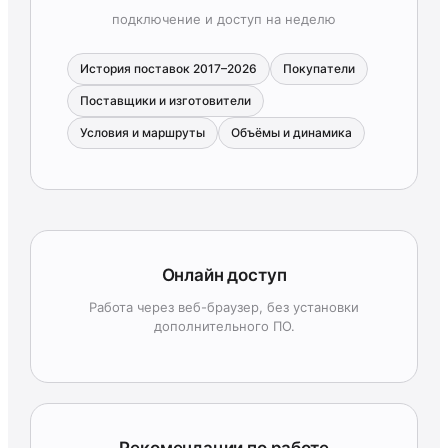
подключение и доступ на неделю
История поставок 2017–2026
Покупатели
Поставщики и изготовители
Условия и маршруты
Объёмы и динамика
Онлайн доступ
Работа через веб-браузер, без установки
дополнительного ПО.