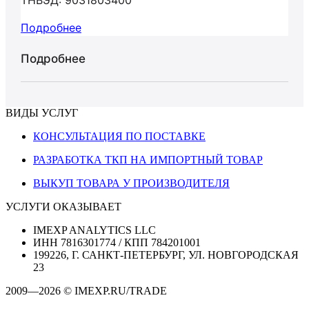
ТНВЭД: 9031803400
Подробнее
Подробнее
ВИДЫ УСЛУГ
КОНСУЛЬТАЦИЯ ПО ПОСТАВКЕ
РАЗРАБОТКА ТКП НА ИМПОРТНЫЙ ТОВАР
ВЫКУП ТОВАРА У ПРОИЗВОДИТЕЛЯ
УСЛУГИ ОКАЗЫВАЕТ
IMEXP ANALYTICS LLC
ИНН 7816301774 / КПП 784201001
199226, Г. САНКТ-ПЕТЕРБУРГ, УЛ. НОВГОРОДСКАЯ
23
2009—2026 © IMEXP.RU/TRADE