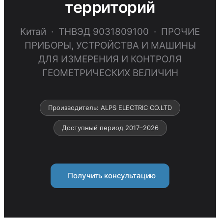
территорий
Китай · ТНВЭД 9031809100 · ПРОЧИЕ
ПРИБОРЫ, УСТРОЙСТВА И МАШИНЫ
ДЛЯ ИЗМЕРЕНИЯ И КОНТРОЛЯ
ГЕОМЕТРИЧЕСКИХ ВЕЛИЧИН
Производитель: ALPS ELECTRIC CO.LTD
Доступный период 2017–2026
Получить консультацию