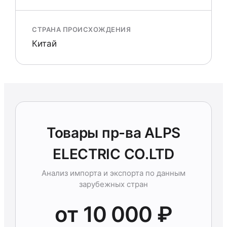
СТРАНА ПРОИСХОЖДЕНИЯ
Китай
Товары пр-ва ALPS
ELECTRIC CO.LTD
Анализ импорта и экспорта по данным
зарубежных стран
от 10 000 ₽