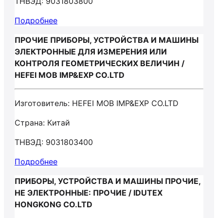
ТНВЭД: 9031803800
Подробнее
ПРОЧИЕ ПРИБОРЫ, УСТРОЙСТВА И МАШИНЫ
ЭЛЕКТРОННЫЕ ДЛЯ ИЗМЕРЕНИЯ ИЛИ
КОНТРОЛЯ ГЕОМЕТРИЧЕСКИХ ВЕЛИЧИН /
HEFEI MOB IMP&EXP CO.LTD
Изготовитель: HEFEI MOB IMP&EXP CO.LTD
Страна: Китай
ТНВЭД: 9031803400
Подробнее
ПРИБОРЫ, УСТРОЙСТВА И МАШИНЫ ПРОЧИЕ,
НЕ ЭЛЕКТРОННЫЕ: ПРОЧИЕ / IDUTEX
HONGKONG CO.LTD