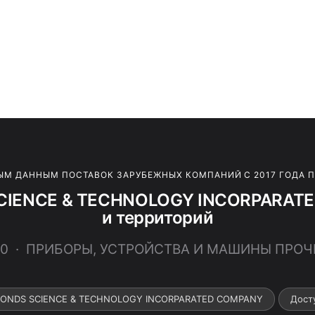
ЫМ ДАННЫМ ПОСТАВОК ЗАРУБЕЖНЫХ КОМПАНИЙ С 2017 ГОДА 
SCIENCE & TECHNOLOGY INCORPARATE
и территорий
800 · ПРИБОРЫ, УСТРОЙСТВА И МАШИНЫ ПРО
 RONDS SCIENCE & TECHNOLOGY INCORPARATED COMPANY
Дост