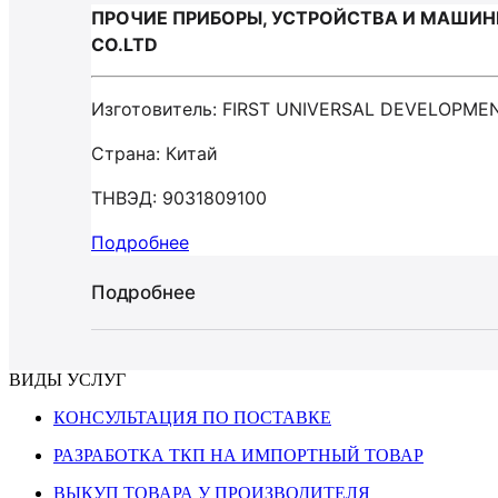
ПРОЧИЕ ПРИБОРЫ, УСТРОЙСТВА И МАШИНЫ
CO.LTD
Изготовитель: FIRST UNIVERSAL DEVELOPME
Страна: Китай
ТНВЭД: 9031809100
Подробнее
Подробнее
ВИДЫ УСЛУГ
КОНСУЛЬТАЦИЯ ПО ПОСТАВКЕ
РАЗРАБОТКА ТКП НА ИМПОРТНЫЙ ТОВАР
ВЫКУП ТОВАРА У ПРОИЗВОДИТЕЛЯ