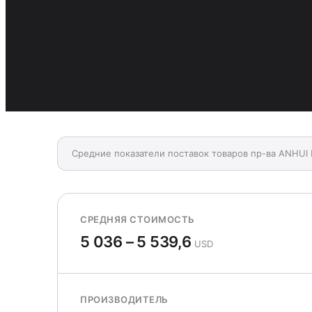
Средние показатели поставок товаров пр-ва ANH
СРЕДНЯЯ СТОИМОСТЬ
5 036 – 5 539,6
USD
ПРОИЗВОДИТЕЛЬ