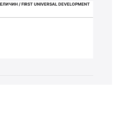
ЛИЧИН / FIRST UNIVERSAL DEVELOPMENT