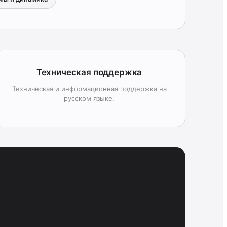
Техническая поддержка
Техническая и информационная поддержка на
русском языке.