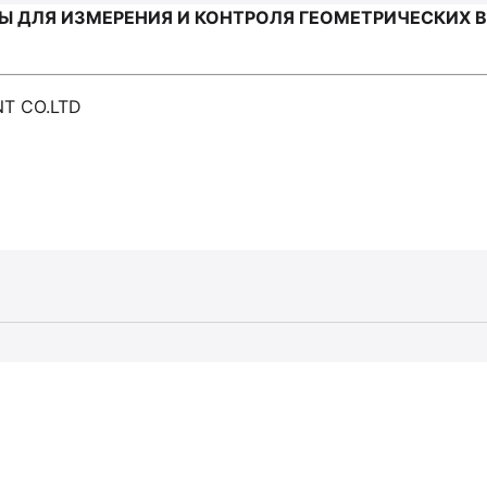
 ДЛЯ ИЗМЕРЕНИЯ И КОНТРОЛЯ ГЕОМЕТРИЧЕСКИХ ВЕ
NT CO.LTD