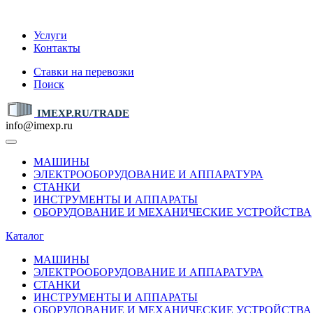
IMEXP.RU
Услуги
Контакты
Ставки на перевозки
Поиск
IMEXP.RU/TRADE
info@imexp.ru
МАШИНЫ
ЭЛЕКТРООБОРУДОВАНИЕ И АППАРАТУРА
СТАНКИ
ИНСТРУМЕНТЫ И АППАРАТЫ
ОБОРУДОВАНИЕ И МЕХАНИЧЕСКИЕ УСТРОЙСТВА
Каталог
МАШИНЫ
ЭЛЕКТРООБОРУДОВАНИЕ И АППАРАТУРА
СТАНКИ
ИНСТРУМЕНТЫ И АППАРАТЫ
ОБОРУДОВАНИЕ И МЕХАНИЧЕСКИЕ УСТРОЙСТВА