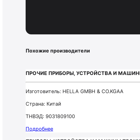
Похожие производители
ПРОЧИЕ ПРИБОРЫ, УСТРОЙСТВА И МАШИНЫ
Изготовитель: HELLA GMBH & CO.KGAA
Страна: Китай
ТНВЭД: 9031809100
Подробнее