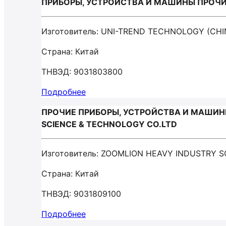
ПРИБОРЫ, УСТРОЙСТВА И МАШИНЫ ПРОЧИЕ
Изготовитель: UNI-TREND TECHNOLOGY (CHI
Страна: Китай
ТНВЭД: 9031803800
Подробнее
ПРОЧИЕ ПРИБОРЫ, УСТРОЙСТВА И МАШИНЫ
SCIENCE & TECHNOLOGY CO.LTD
Изготовитель: ZOOMLION HEAVY INDUSTRY 
Страна: Китай
ТНВЭД: 9031809100
Подробнее