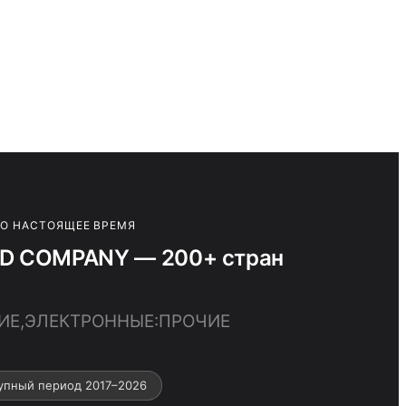
ПО НАСТОЯЩЕЕ ВРЕМЯ
D COMPANY — 200+ стран
ЧИЕ,ЭЛЕКТРОННЫЕ:ПРОЧИЕ
упный период 2017–2026