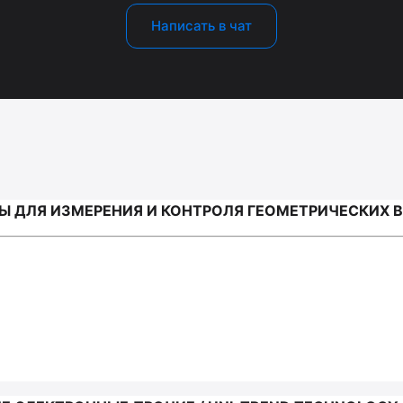
Написать в чат
 ДЛЯ ИЗМЕРЕНИЯ И КОНТРОЛЯ ГЕОМЕТРИЧЕСКИХ ВЕ