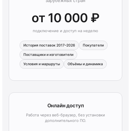
зарубежных стран
от 10 000 ₽
подключение и доступ на неделю
История поставок 2017–2026
Покупатели
Поставщики и изготовители
Условия и маршруты
Объёмы и динамика
Онлайн доступ
Работа через веб-браузер, без установки
дополнительного ПО.