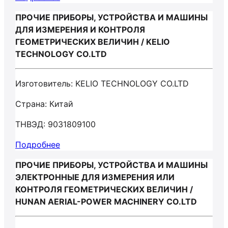
ПРОЧИЕ ПРИБОРЫ, УСТРОЙСТВА И МАШИНЫ
ДЛЯ ИЗМЕРЕНИЯ И КОНТРОЛЯ
ГЕОМЕТРИЧЕСКИХ ВЕЛИЧИН / KELIO
TECHNOLOGY CO.LTD
Изготовитель: KELIO TECHNOLOGY CO.LTD
Страна: Китай
ТНВЭД: 9031809100
Подробнее
ПРОЧИЕ ПРИБОРЫ, УСТРОЙСТВА И МАШИНЫ
ЭЛЕКТРОННЫЕ ДЛЯ ИЗМЕРЕНИЯ ИЛИ
КОНТРОЛЯ ГЕОМЕТРИЧЕСКИХ ВЕЛИЧИН /
HUNAN AERIAL-POWER MACHINERY СО.LTD