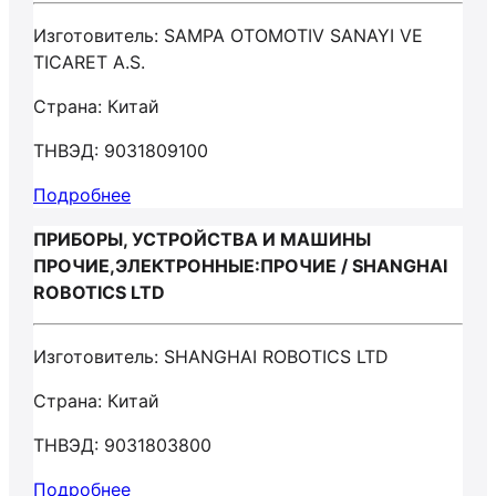
Изготовитель: SAMPA OTOMOTIV SANAYI VE
TICARET A.S.
Страна: Китай
ТНВЭД: 9031809100
Подробнее
ПРИБОРЫ, УСТРОЙСТВА И МАШИНЫ
ПРОЧИЕ,ЭЛЕКТРОННЫЕ:ПРОЧИЕ / SHANGHAI
ROBOTICS LTD
Изготовитель: SHANGHAI ROBOTICS LTD
Страна: Китай
ТНВЭД: 9031803800
Подробнее