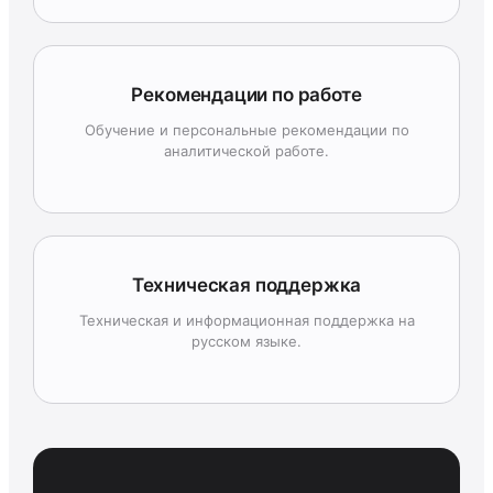
Рекомендации по работе
Обучение и персональные рекомендации по
аналитической работе.
Техническая поддержка
Техническая и информационная поддержка на
русском языке.