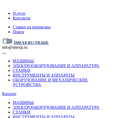
IMEXP.RU
Услуги
Контакты
Ставки на перевозки
Поиск
IMEXP.RU/TRADE
info@imexp.ru
МАШИНЫ
ЭЛЕКТРООБОРУДОВАНИЕ И АППАРАТУРА
СТАНКИ
ИНСТРУМЕНТЫ И АППАРАТЫ
ОБОРУДОВАНИЕ И МЕХАНИЧЕСКИЕ
УСТРОЙСТВА
Каталог
МАШИНЫ
ЭЛЕКТРООБОРУДОВАНИЕ И АППАРАТУРА
СТАНКИ
ИНСТРУМЕНТЫ И АППАРАТЫ