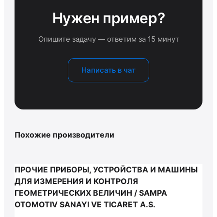
Нужен пример?
Опишите задачу — ответим за 15 минут
Написать в чат
Похожие производители
ПРОЧИЕ ПРИБОРЫ, УСТРОЙСТВА И МАШИНЫ
ДЛЯ ИЗМЕРЕНИЯ И КОНТРОЛЯ
ГЕОМЕТРИЧЕСКИХ ВЕЛИЧИН / SAMPA
OTOMOTIV SANAYI VE TICARET A.S.