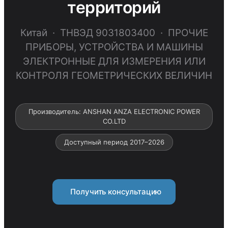
территорий
Китай · ТНВЭД 9031803400 · ПРОЧИЕ
ПРИБОРЫ, УСТРОЙСТВА И МАШИНЫ
ЭЛЕКТРОННЫЕ ДЛЯ ИЗМЕРЕНИЯ ИЛИ
КОНТРОЛЯ ГЕОМЕТРИЧЕСКИХ ВЕЛИЧИН
Производитель: ANSHAN ANZA ELECTRONIC POWER
CO.LTD
Доступный период 2017–2026
Получить консультацию