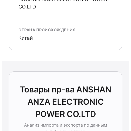
CO.LTD
СТРАНА ПРОИСХОЖДЕНИЯ
Китай
Товары пр-ва ANSHAN
ANZA ELECTRONIC
POWER CO.LTD
Анализ импорта и экспорта по данным