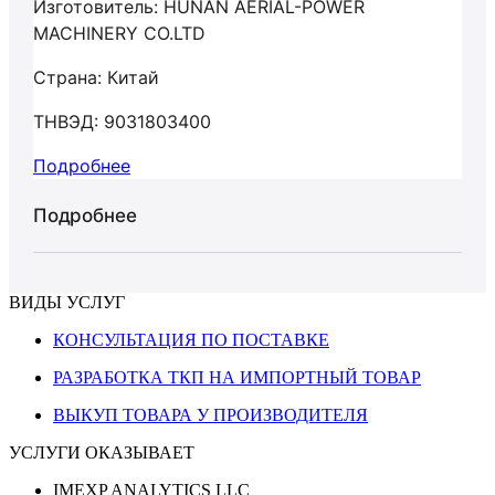
Изготовитель: HUNAN AERIAL-POWER
MACHINERY СО.LTD
Страна: Китай
ТНВЭД: 9031803400
Подробнее
Подробнее
ВИДЫ УСЛУГ
КОНСУЛЬТАЦИЯ ПО ПОСТАВКЕ
РАЗРАБОТКА ТКП НА ИМПОРТНЫЙ ТОВАР
ВЫКУП ТОВАРА У ПРОИЗВОДИТЕЛЯ
УСЛУГИ ОКАЗЫВАЕТ
IMEXP ANALYTICS LLC