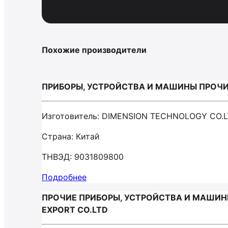
Похожие производители
ПРИБОРЫ, УСТРОЙСТВА И МАШИНЫ ПРОЧИЕ
Изготовитель: DIMENSION TECHNOLOGY CO.
Страна: Китай
ТНВЭД: 9031809800
Подробнее
ПРОЧИЕ ПРИБОРЫ, УСТРОЙСТВА И МАШИНЫ
EXPORT CO.LTD