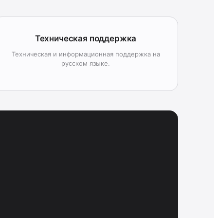
Техническая поддержка
Техническая и информационная поддержка на
русском языке.