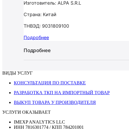
Изготовитель: ALPA S.R.L
Страна: Китай
ТНВЭД: 9031809100
Подробнее
Подробнее
ВИДЫ УСЛУГ
КОНСУЛЬТАЦИЯ ПО ПОСТАВКЕ
РАЗРАБОТКА ТКП НА ИМПОРТНЫЙ ТОВАР
ВЫКУП ТОВАРА У ПРОИЗВОДИТЕЛЯ
УСЛУГИ ОКАЗЫВАЕТ
IMEXP ANALYTICS LLC
ИНН 7816301774 / КПП 784201001