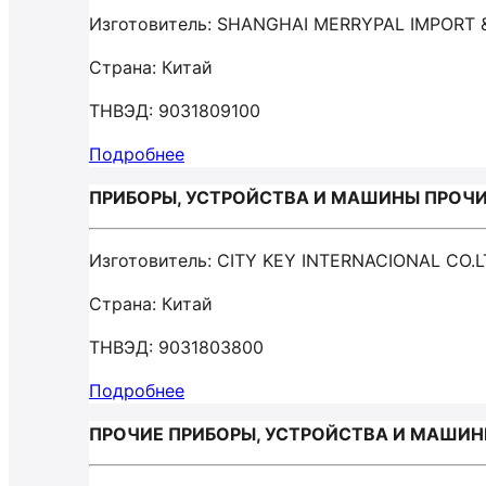
Изготовитель: SHANGHAI MERRYPAL IMPORT 
Страна: Китай
ТНВЭД: 9031809100
Подробнее
ПРИБОРЫ, УСТРОЙСТВА И МАШИНЫ ПРОЧИЕ,
Изготовитель: CITY KEY INTERNACIONAL CO.
Страна: Китай
ТНВЭД: 9031803800
Подробнее
ПРОЧИЕ ПРИБОРЫ, УСТРОЙСТВА И МАШИНЫ