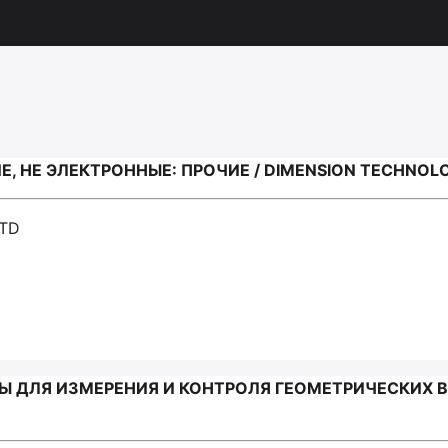
, НЕ ЭЛЕКТРОННЫЕ: ПРОЧИЕ / DIMENSION TECHNOL
LTD
 ДЛЯ ИЗМЕРЕНИЯ И КОНТРОЛЯ ГЕОМЕТРИЧЕСКИХ ВЕ