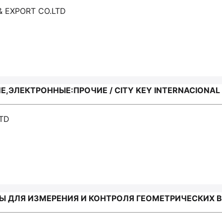
& EXPORT CO.LTD
ЭЛЕКТРОННЫЕ:ПРОЧИЕ / CITY KEY INTERNACIONAL 
LTD
 ДЛЯ ИЗМЕРЕНИЯ И КОНТРОЛЯ ГЕОМЕТРИЧЕСКИХ ВЕЛ