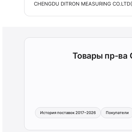
CHENGDU DITRON MEASURING CO.LTD(
Товары пр-ва
История поставок 2017–2026
Покупатели