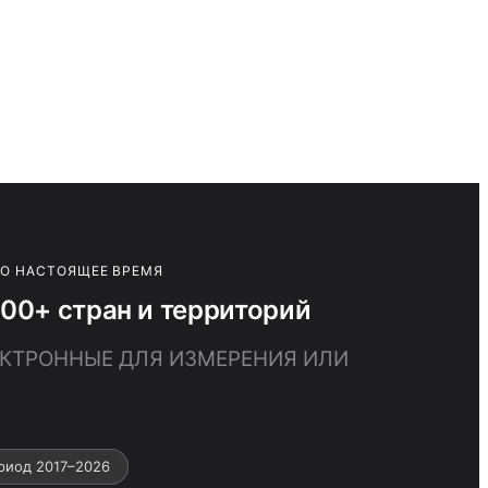
ПО НАСТОЯЩЕЕ ВРЕМЯ
0+ стран и территорий
ЛЕКТРОННЫЕ ДЛЯ ИЗМЕРЕНИЯ ИЛИ
риод 2017–2026