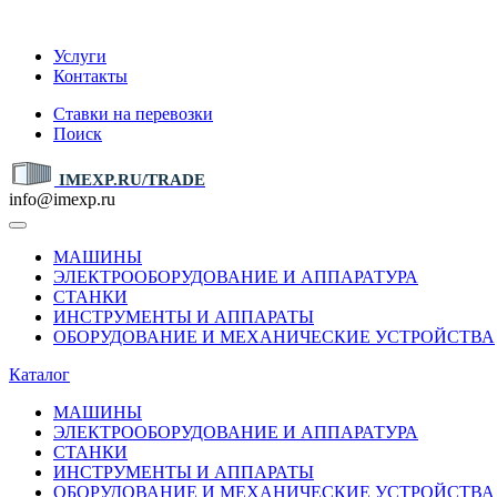
IMEXP.RU
Услуги
Контакты
Ставки на перевозки
Поиск
IMEXP.RU/TRADE
info@imexp.ru
МАШИНЫ
ЭЛЕКТРООБОРУДОВАНИЕ И АППАРАТУРА
СТАНКИ
ИНСТРУМЕНТЫ И АППАРАТЫ
ОБОРУДОВАНИЕ И МЕХАНИЧЕСКИЕ УСТРОЙСТВА
Каталог
МАШИНЫ
ЭЛЕКТРООБОРУДОВАНИЕ И АППАРАТУРА
СТАНКИ
ИНСТРУМЕНТЫ И АППАРАТЫ
ОБОРУДОВАНИЕ И МЕХАНИЧЕСКИЕ УСТРОЙСТВА