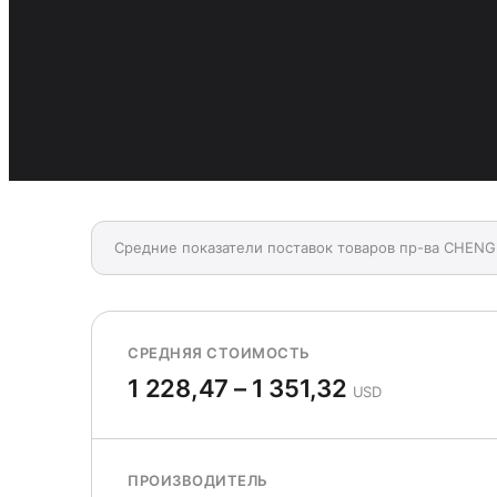
Средние показатели поставок товаров пр-ва CHEN
СРЕДНЯЯ СТОИМОСТЬ
1 228,47 – 1 351,32
USD
ПРОИЗВОДИТЕЛЬ