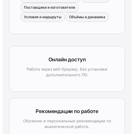
Поставщики и изготовители
Условия и маршруты
Объёмы и динамика
Онлайн доступ
Работа через веб-браузер, без установки
дополнительного ПО.
Рекомендации по работе
Обучение и персональные рекомендации по
аналитической работе.