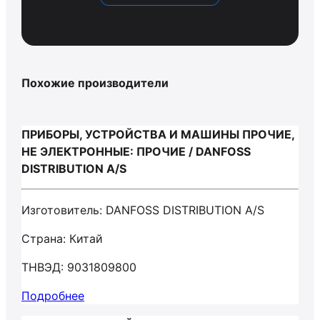
Похожие производители
ПРИБОРЫ, УСТРОЙСТВА И МАШИНЫ ПРОЧИЕ,
НЕ ЭЛЕКТРОННЫЕ: ПРОЧИЕ / DANFOSS
DISTRIBUTION A/S
Изготовитель: DANFOSS DISTRIBUTION A/S
Страна: Китай
ТНВЭД: 9031809800
Подробнее