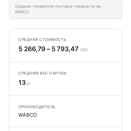
Средние показатели поставок товаров пр-ва
WABCO.
СРЕДНЯЯ СТОИМОСТЬ
5 266,79 – 5 793,47
USD
СРЕДНИЙ ВЕС ПАРТИИ
13
кг
ПРОИЗВОДИТЕЛЬ
WABCO