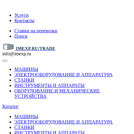
IMEXP.RU
Услуги
Контакты
Ставки на перевозки
Поиск
IMEXP.RU/TRADE
info@imexp.ru
МАШИНЫ
ЭЛЕКТРООБОРУДОВАНИЕ И АППАРАТУРА
СТАНКИ
ИНСТРУМЕНТЫ И АППАРАТЫ
ОБОРУДОВАНИЕ И МЕХАНИЧЕСКИЕ
УСТРОЙСТВА
Каталог
МАШИНЫ
ЭЛЕКТРООБОРУДОВАНИЕ И АППАРАТУРА
СТАНКИ
ИНСТРУМЕНТЫ И АППАРАТЫ