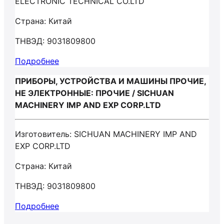
ELECTRONIC TECHNICAL CO.LTD
Страна: Китай
ТНВЭД: 9031809800
Подробнее
ПРИБОРЫ, УСТРОЙСТВА И МАШИНЫ ПРОЧИЕ,
НЕ ЭЛЕКТРОННЫЕ: ПРОЧИЕ / SICHUAN
MACHINERY IMP AND EXP CORP.LTD
Изготовитель: SICHUAN MACHINERY IMP AND
EXP CORP.LTD
Страна: Китай
ТНВЭД: 9031809800
Подробнее