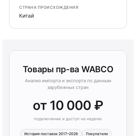
СТРАНА ПРОИСХОЖДЕНИЯ
Китай
Товары пр-ва WABCO
Анализ импорта и экспорта по данным
зарубежных стран
от 10 000 ₽
подключение и доступ на неделю
История поставок 2017–2026
Покупатели