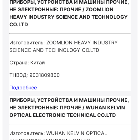
ПРИБОРЫ, УСТРОЙСТВА И МАШИНЫ ПРОЧИЕ,
НЕ ЭЛЕКТРОННЫЕ: ПРОЧИЕ / ZOOMLION
HEAVY INDUSTRY SCIENCE AND TECHNOLOGY
CO.LTD
Изготовитель: ZOOMLION HEAVY INDUSTRY
SCIENCE AND TECHNOLOGY CO.LTD
Страна: Китай
ТНВЭД: 9031809800
Подробнее
ПРИБОРЫ, УСТРОЙСТВА И МАШИНЫ ПРОЧИЕ,
НЕ ЭЛЕКТРОННЫЕ: ПРОЧИЕ / WUHAN KELVIN
OPTICAL ELECTRONIC TECHNICAL CO.LTD
Изготовитель: WUHAN KELVIN OPTICAL