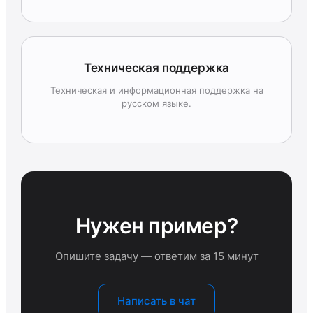
Техническая поддержка
Техническая и информационная поддержка на
русском языке.
Нужен пример?
Опишите задачу — ответим за 15 минут
Написать в чат