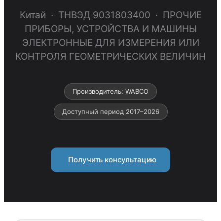
Китай · ТНВЭД 9031803400 · ПРОЧИЕ
ПРИБОРЫ, УСТРОЙСТВА И МАШИНЫ
ЭЛЕКТРОННЫЕ ДЛЯ ИЗМЕРЕНИЯ ИЛИ
КОНТРОЛЯ ГЕОМЕТРИЧЕСКИХ ВЕЛИЧИН
Производитель: WABCO
Доступный период 2017–2026
Получить консультацию