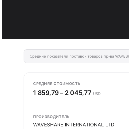
Средние показатели поставок товаров пр-ва WAVES
СРЕДНЯЯ СТОИМОСТЬ
1 859,79 – 2 045,77
USD
ПРОИЗВОДИТЕЛЬ
WAVESHARE INTERNATIONAL LTD