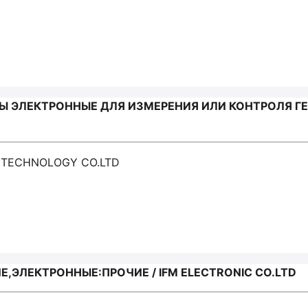
Ы ЭЛЕКТРОННЫЕ ДЛЯ ИЗМЕРЕНИЯ ИЛИ КОНТРОЛЯ Г
C TECHNOLOGY CO.LTD
,ЭЛЕКТРОННЫЕ:ПРОЧИЕ / IFM ELECTRONIC CO.LTD