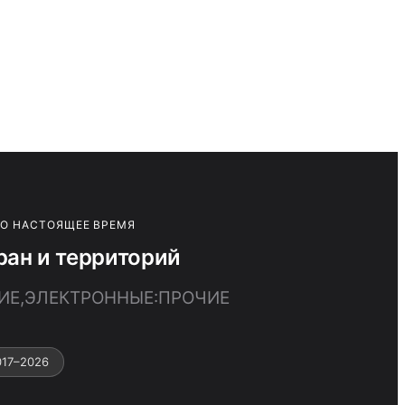
ПО НАСТОЯЩЕЕ ВРЕМЯ
ан и территорий
ЧИЕ,ЭЛЕКТРОННЫЕ:ПРОЧИЕ
017–2026