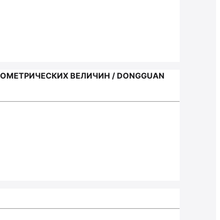
ЕОМЕТРИЧЕСКИХ ВЕЛИЧИН / DONGGUAN