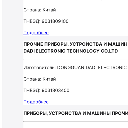
Страна: Китай
ТНВЭД: 9031809100
Подробнее
ПРОЧИЕ ПРИБОРЫ, УСТРОЙСТВА И МАШИН
DADI ELECTRONIC TECHNOLOGY CO.LTD
Изготовитель: DONGGUAN DADI ELECTRONI
Страна: Китай
ТНВЭД: 9031803400
Подробнее
ПРИБОРЫ, УСТРОЙСТВА И МАШИНЫ ПРОЧИЕ