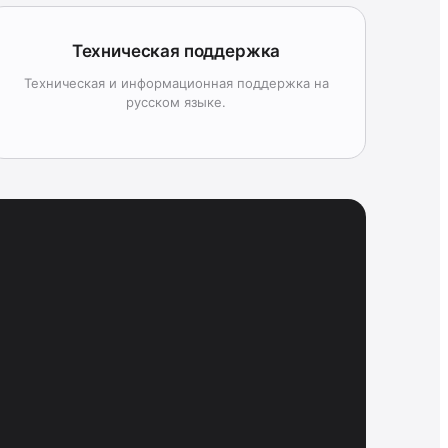
Техническая поддержка
Техническая и информационная поддержка на
русском языке.