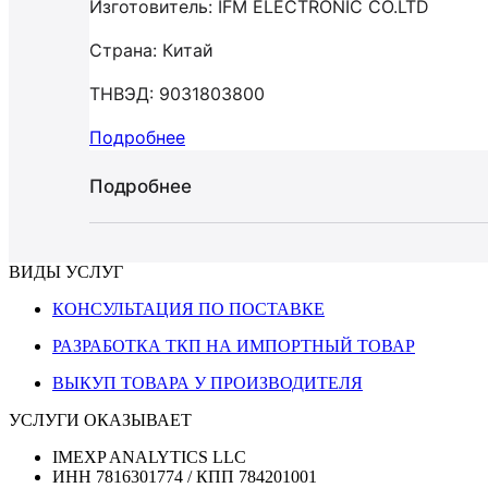
Изготовитель: IFM ELECTRONIC CO.LTD
Страна: Китай
ТНВЭД: 9031803800
Подробнее
Подробнее
ВИДЫ УСЛУГ
КОНСУЛЬТАЦИЯ ПО ПОСТАВКЕ
РАЗРАБОТКА ТКП НА ИМПОРТНЫЙ ТОВАР
ВЫКУП ТОВАРА У ПРОИЗВОДИТЕЛЯ
УСЛУГИ ОКАЗЫВАЕТ
IMEXP ANALYTICS LLC
ИНН 7816301774 / КПП 784201001