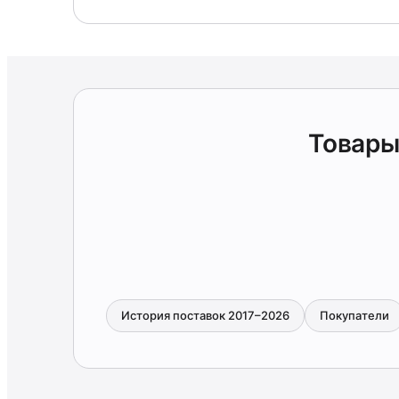
Товары
История поставок 2017–2026
Покупатели