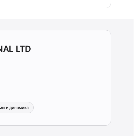
NAL LTD
мы и динамика