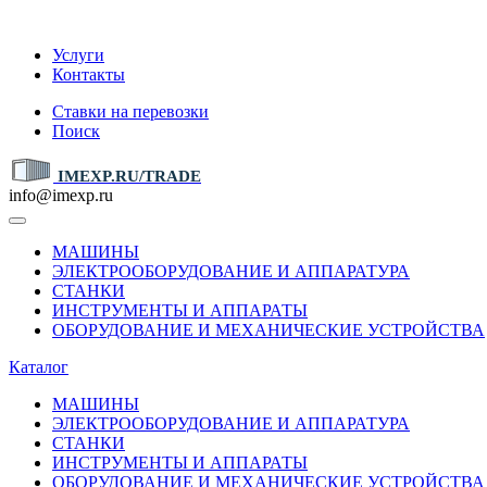
IMEXP.RU
Услуги
Контакты
Ставки на перевозки
Поиск
IMEXP.RU/TRADE
info@imexp.ru
МАШИНЫ
ЭЛЕКТРООБОРУДОВАНИЕ И АППАРАТУРА
СТАНКИ
ИНСТРУМЕНТЫ И АППАРАТЫ
ОБОРУДОВАНИЕ И МЕХАНИЧЕСКИЕ УСТРОЙСТВА
Каталог
МАШИНЫ
ЭЛЕКТРООБОРУДОВАНИЕ И АППАРАТУРА
СТАНКИ
ИНСТРУМЕНТЫ И АППАРАТЫ
ОБОРУДОВАНИЕ И МЕХАНИЧЕСКИЕ УСТРОЙСТВА