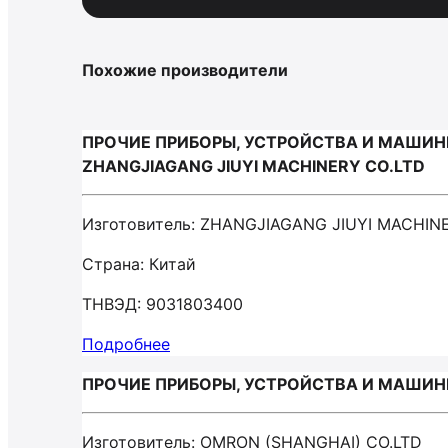
Похожие производители
ПРОЧИЕ ПРИБОРЫ, УСТРОЙСТВА И МАШИН
ZHANGJIAGANG JIUYI MACHINERY CO.LTD
Изготовитель: ZHANGJIAGANG JIUYI MACHIN
Страна: Китай
ТНВЭД: 9031803400
Подробнее
ПРОЧИЕ ПРИБОРЫ, УСТРОЙСТВА И МАШИНЫ
Изготовитель: OMRON (SHANGHAI) СО.LTD