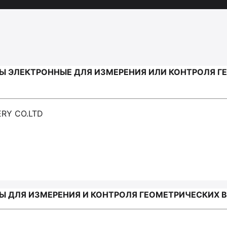
Ы ЭЛЕКТРОННЫЕ ДЛЯ ИЗМЕРЕНИЯ ИЛИ КОНТРОЛЯ Г
ERY CO.LTD
 ДЛЯ ИЗМЕРЕНИЯ И КОНТРОЛЯ ГЕОМЕТРИЧЕСКИХ ВЕ