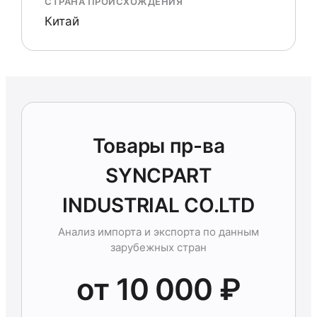
СТРАНА ПРОИСХОЖДЕНИЯ
Китай
Товары пр-ва
SYNCPART
INDUSTRIAL CO.LTD
Анализ импорта и экспорта по данным
зарубежных стран
от 10 000 ₽