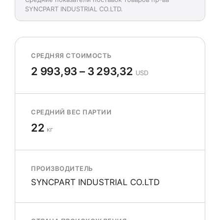
SYNCPART INDUSTRIAL CO.LTD.
СРЕДНЯЯ СТОИМОСТЬ
2 993,93 – 3 293,32
USD
СРЕДНИЙ ВЕС ПАРТИИ
22
кг
ПРОИЗВОДИТЕЛЬ
SYNCPART INDUSTRIAL CO.LTD