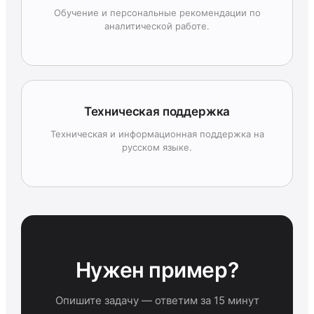
Обучение и персональные рекомендации по
аналитической работе.
Техническая поддержка
Техническая и информационная поддержка на
русском языке.
Нужен пример?
Опишите задачу — ответим за 15 минут