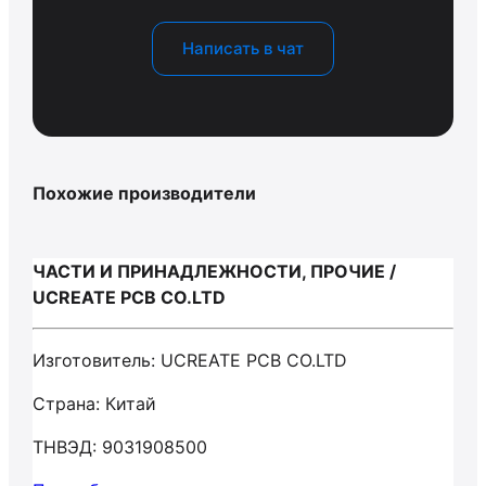
Написать в чат
Похожие производители
ЧАСТИ И ПРИНАДЛЕЖНОСТИ, ПРОЧИЕ /
UCREATE PCB CO.LTD
Изготовитель: UCREATE PCB CO.LTD
Страна: Китай
ТНВЭД: 9031908500