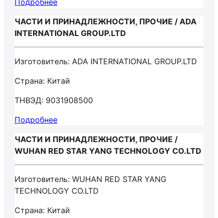
Подробнее
ЧАСТИ И ПРИНАДЛЕЖНОСТИ, ПРОЧИЕ / ADA
INTERNATIONAL GROUP.LTD
Изготовитель: ADA INTERNATIONAL GROUP.LTD
Страна: Китай
ТНВЭД: 9031908500
Подробнее
ЧАСТИ И ПРИНАДЛЕЖНОСТИ, ПРОЧИЕ /
WUHAN RED STAR YANG TECHNOLOGY CO.LTD
Изготовитель: WUHAN RED STAR YANG
TECHNOLOGY CO.LTD
Страна: Китай