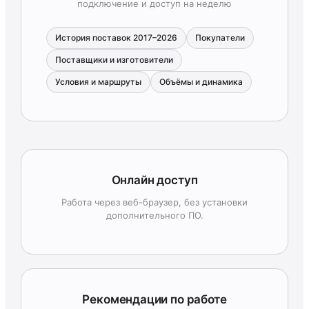
подключение и доступ на неделю
История поставок 2017–2026
Покупатели
Поставщики и изготовители
Условия и маршруты
Объёмы и динамика
Онлайн доступ
Работа через веб-браузер, без установки
дополнительного ПО.
Рекомендации по работе