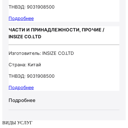
ТНВЭД: 9031908500
Подробнее
ЧАСТИ И ПРИНАДЛЕЖНОСТИ, ПРОЧИЕ /
INSIZE CO.LTD
Изготовитель: INSIZE CO.LTD
Страна: Китай
ТНВЭД: 9031908500
Подробнее
Подробнее
ВИДЫ УСЛУГ