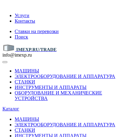
IMEXP.RU
Услуги
Контакты
Ставки на перевозки
Поиск
IMEXP.RU/TRADE
info@imexp.ru
МАШИНЫ
ЭЛЕКТРООБОРУДОВАНИЕ И АППАРАТУРА
СТАНКИ
ИНСТРУМЕНТЫ И АППАРАТЫ
ОБОРУДОВАНИЕ И МЕХАНИЧЕСКИЕ
УСТРОЙСТВА
Каталог
МАШИНЫ
ЭЛЕКТРООБОРУДОВАНИЕ И АППАРАТУРА
СТАНКИ
ИНСТРУМЕНТЫ И АППАРАТЫ