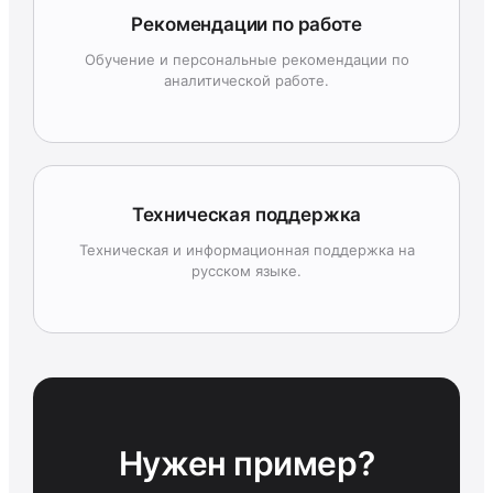
Рекомендации по работе
Обучение и персональные рекомендации по
аналитической работе.
Техническая поддержка
Техническая и информационная поддержка на
русском языке.
Нужен пример?