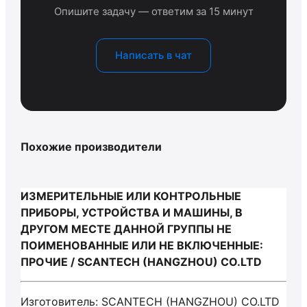
Опишите задачу — ответим за 15 минут
Написать в чат
Похожие производители
ИЗМЕРИТЕЛЬНЫЕ ИЛИ КОНТРОЛЬНЫЕ
ПРИБОРЫ, УСТРОЙСТВА И МАШИНЫ, В
ДРУГОМ МЕСТЕ ДАННОЙ ГРУППЫ НЕ
ПОИМЕНОВАННЫЕ ИЛИ НЕ ВКЛЮЧЕННЫЕ:
ПРОЧИЕ / SCANTECH (HANGZHOU) CO.LTD
Изготовитель: SCANTECH (HANGZHOU) CO.LTD