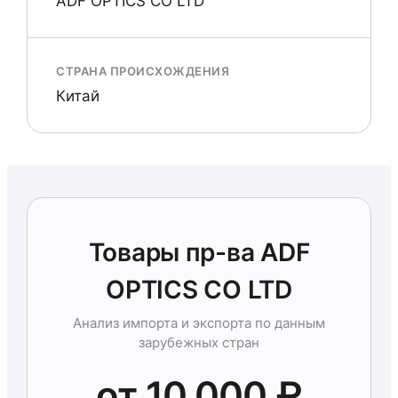
ADF OPTICS CO LTD
СТРАНА ПРОИСХОЖДЕНИЯ
Китай
Товары пр-ва ADF
OPTICS CO LTD
Анализ импорта и экспорта по данным
зарубежных стран
от 10 000 ₽