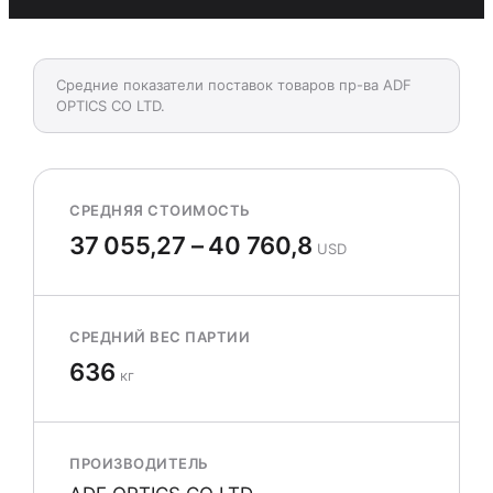
Средние показатели поставок товаров пр-ва ADF
OPTICS CO LTD.
СРЕДНЯЯ СТОИМОСТЬ
37 055,27 – 40 760,8
USD
СРЕДНИЙ ВЕС ПАРТИИ
636
кг
ПРОИЗВОДИТЕЛЬ