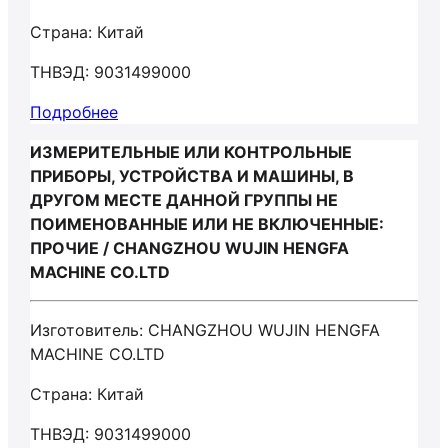
Страна: Китай
ТНВЭД: 9031499000
Подробнее
ИЗМЕРИТЕЛЬНЫЕ ИЛИ КОНТРОЛЬНЫЕ
ПРИБОРЫ, УСТРОЙСТВА И МАШИНЫ, В
ДРУГОМ МЕСТЕ ДАННОЙ ГРУППЫ НЕ
ПОИМЕНОВАННЫЕ ИЛИ НЕ ВКЛЮЧЕННЫЕ:
ПРОЧИЕ / CHANGZHOU WUJIN HENGFA
MACHINE CO.LTD
Изготовитель: CHANGZHOU WUJIN HENGFA
MACHINE CO.LTD
Страна: Китай
ТНВЭД: 9031499000