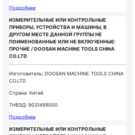
Подробнее
ИЗМЕРИТЕЛЬНЫЕ ИЛИ КОНТРОЛЬНЫЕ
ПРИБОРЫ, УСТРОЙСТВА И МАШИНЫ, В
ДРУГОМ МЕСТЕ ДАННОЙ ГРУППЫ НЕ
ПОИМЕНОВАННЫЕ ИЛИ НЕ ВКЛЮЧЕННЫЕ:
ПРОЧИЕ / DOOSAN MACHINE TOOLS CHINA
CO.LTD
Изготовитель: DOOSAN MACHINE TOOLS CHINA
CO.LTD
Страна: Китай
ТНВЭД: 9031499000
Подробнее
ИЗМЕРИТЕЛЬНЫЕ ИЛИ КОНТРОЛЬНЫЕ