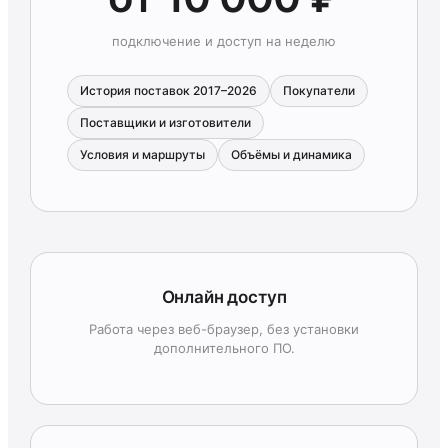
подключение и доступ на неделю
История поставок 2017–2026
Покупатели
Поставщики и изготовители
Условия и маршруты
Объёмы и динамика
Онлайн доступ
Работа через веб-браузер, без установки
дополнительного ПО.