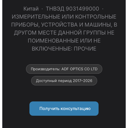
Китай · ТНВЭД 9031499000 ·
ИЗМЕРИТЕЛЬНЫЕ ИЛИ КОНТРОЛЬНЫЕ
ПРИБОРЫ, УСТРОЙСТВА И МАШИНЫ, В
ДРУГОМ МЕСТЕ ДАННОЙ ГРУППЫ НЕ
ПОИМЕНОВАННЫЕ ИЛИ НЕ
ВКЛЮЧЕННЫЕ: ПРОЧИЕ
Производитель: ADF OPTICS CO LTD
Доступный период 2017–2026
Получить консультацию