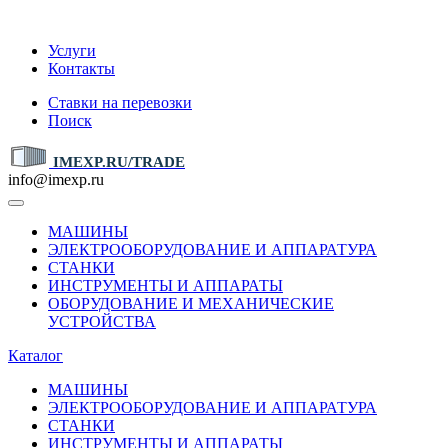
IMEXP.RU
Услуги
Контакты
Ставки на перевозки
Поиск
IMEXP.RU/TRADE
info@imexp.ru
МАШИНЫ
ЭЛЕКТРООБОРУДОВАНИЕ И АППАРАТУРА
СТАНКИ
ИНСТРУМЕНТЫ И АППАРАТЫ
ОБОРУДОВАНИЕ И МЕХАНИЧЕСКИЕ
УСТРОЙСТВА
Каталог
МАШИНЫ
ЭЛЕКТРООБОРУДОВАНИЕ И АППАРАТУРА
СТАНКИ
ИНСТРУМЕНТЫ И АППАРАТЫ