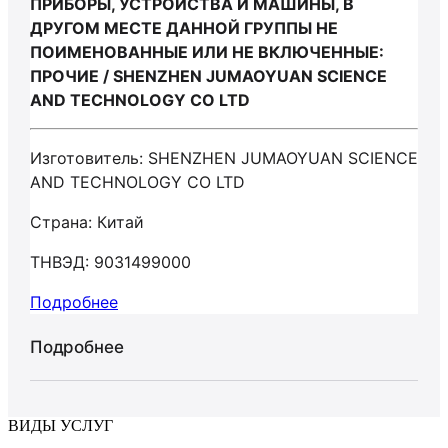
ПРИБОРЫ, УСТРОЙСТВА И МАШИНЫ, В
ДРУГОМ МЕСТЕ ДАННОЙ ГРУППЫ НЕ
ПОИМЕНОВАННЫЕ ИЛИ НЕ ВКЛЮЧЕННЫЕ:
ПРОЧИЕ / SHENZHEN JUMAOYUAN SCIENCE
AND TECHNOLOGY CO LTD
Изготовитель: SHENZHEN JUMAOYUAN SCIENCE
AND TECHNOLOGY CO LTD
Страна: Китай
ТНВЭД: 9031499000
Подробнее
Подробнее
ВИДЫ УСЛУГ