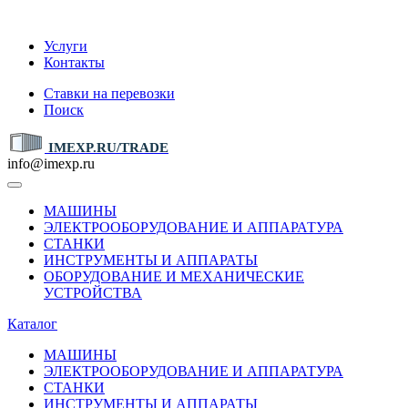
IMEXP.RU
Услуги
Контакты
Ставки на перевозки
Поиск
IMEXP.RU/TRADE
info@imexp.ru
МАШИНЫ
ЭЛЕКТРООБОРУДОВАНИЕ И АППАРАТУРА
СТАНКИ
ИНСТРУМЕНТЫ И АППАРАТЫ
ОБОРУДОВАНИЕ И МЕХАНИЧЕСКИЕ
УСТРОЙСТВА
Каталог
МАШИНЫ
ЭЛЕКТРООБОРУДОВАНИЕ И АППАРАТУРА
СТАНКИ
ИНСТРУМЕНТЫ И АППАРАТЫ