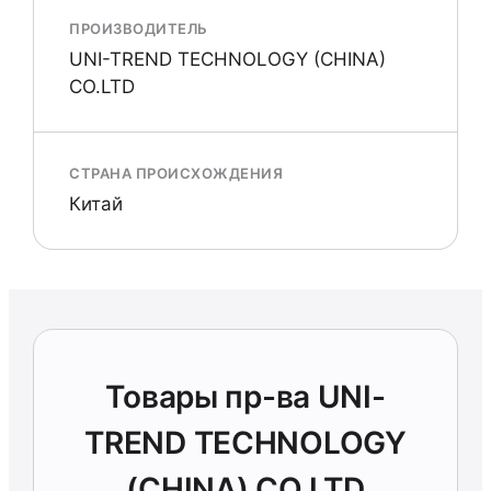
ПРОИЗВОДИТЕЛЬ
UNI-TREND TECHNOLOGY (CHINA)
CO.LTD
СТРАНА ПРОИСХОЖДЕНИЯ
Китай
Товары пр-ва UNI-
TREND TECHNOLOGY
(CHINA) CO.LTD