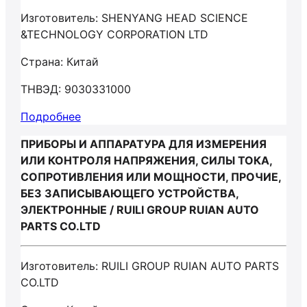
Изготовитель: SHENYANG HEAD SCIENCE
&TECHNOLOGY CORPORATION LTD
Страна: Китай
ТНВЭД: 9030331000
Подробнее
ПРИБОРЫ И АППАРАТУРА ДЛЯ ИЗМЕРЕНИЯ
ИЛИ КОНТРОЛЯ НАПРЯЖЕНИЯ, СИЛЫ ТОКА,
СОПРОТИВЛЕНИЯ ИЛИ МОЩНОСТИ, ПРОЧИЕ,
БЕЗ ЗАПИСЫВАЮЩЕГО УСТРОЙСТВА,
ЭЛЕКТРОННЫЕ / RUILI GROUP RUIAN AUTO
PARTS CO.LTD
Изготовитель: RUILI GROUP RUIAN AUTO PARTS
CO.LTD