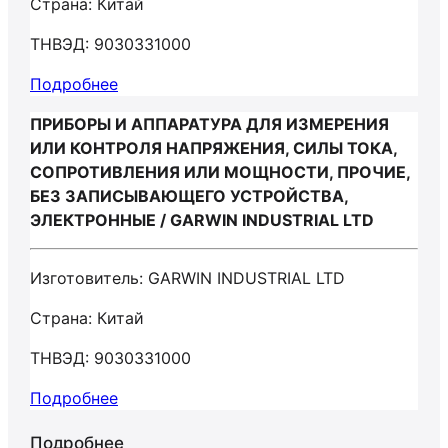
Страна: Китай
ТНВЭД: 9030331000
Подробнее
ПРИБОРЫ И АППАРАТУРА ДЛЯ ИЗМЕРЕНИЯ
ИЛИ КОНТРОЛЯ НАПРЯЖЕНИЯ, СИЛЫ ТОКА,
СОПРОТИВЛЕНИЯ ИЛИ МОЩНОСТИ, ПРОЧИЕ,
БЕЗ ЗАПИСЫВАЮЩЕГО УСТРОЙСТВА,
ЭЛЕКТРОННЫЕ / GARWIN INDUSTRIAL LTD
Изготовитель: GARWIN INDUSTRIAL LTD
Страна: Китай
ТНВЭД: 9030331000
Подробнее
Подробнее