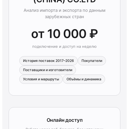
Анализ импорта и экспорта по данным
зарубежных стран
от 10 000 ₽
подключение и доступ на неделю
История поставок 2017–2026
Покупатели
Поставщики и изготовители
Условия и маршруты
Объёмы и динамика
Онлайн доступ