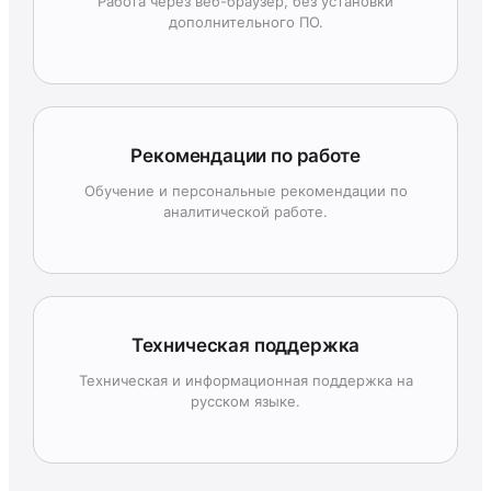
Работа через веб-браузер, без установки
дополнительного ПО.
Рекомендации по работе
Обучение и персональные рекомендации по
аналитической работе.
Техническая поддержка
Техническая и информационная поддержка на
русском языке.