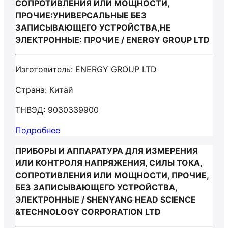
СОПРОТИВЛЕНИЯ ИЛИ МОЩНОСТИ,
ПРОЧИЕ:УНИВЕРСАЛЬНЫЕ БЕЗ
ЗАПИСЫВАЮЩЕГО УСТРОЙСТВА,НЕ
ЭЛЕКТРОННЫЕ: ПРОЧИЕ / ENERGY GROUP LTD
Изготовитель: ENERGY GROUP LTD
Страна: Китай
ТНВЭД: 9030339900
Подробнее
ПРИБОРЫ И АППАРАТУРА ДЛЯ ИЗМЕРЕНИЯ
ИЛИ КОНТРОЛЯ НАПРЯЖЕНИЯ, СИЛЫ ТОКА,
СОПРОТИВЛЕНИЯ ИЛИ МОЩНОСТИ, ПРОЧИЕ,
БЕЗ ЗАПИСЫВАЮЩЕГО УСТРОЙСТВА,
ЭЛЕКТРОННЫЕ / SHENYANG HEAD SCIENCE
&TECHNOLOGY CORPORATION LTD