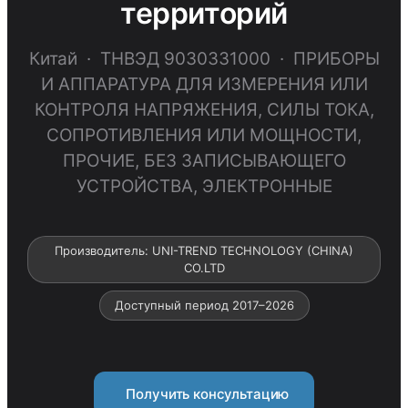
территорий
Китай · ТНВЭД 9030331000 · ПРИБОРЫ
И АППАРАТУРА ДЛЯ ИЗМЕРЕНИЯ ИЛИ
КОНТРОЛЯ НАПРЯЖЕНИЯ, СИЛЫ ТОКА,
СОПРОТИВЛЕНИЯ ИЛИ МОЩНОСТИ,
ПРОЧИЕ, БЕЗ ЗАПИСЫВАЮЩЕГО
УСТРОЙСТВА, ЭЛЕКТРОННЫЕ
Производитель: UNI-TREND TECHNOLOGY (CHINA)
CO.LTD
Доступный период 2017–2026
Получить консультацию