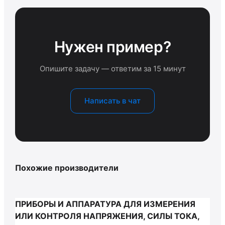
Нужен пример?
Опишите задачу — ответим за 15 минут
Написать в чат
Похожие производители
ПРИБОРЫ И АППАРАТУРА ДЛЯ ИЗМЕРЕНИЯ
ИЛИ КОНТРОЛЯ НАПРЯЖЕНИЯ, СИЛЫ ТОКА,