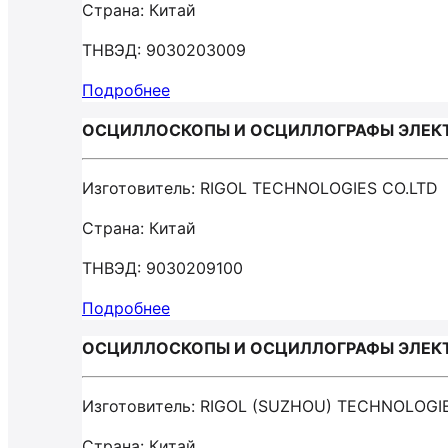
Страна: Китай
ТНВЭД: 9030203009
Подробнее
ОСЦИЛЛОСКОПЫ И ОСЦИЛЛОГРАФЫ ЭЛЕКТР
Изготовитель: RIGOL TECHNOLOGIES CO.LTD
Страна: Китай
ТНВЭД: 9030209100
Подробнее
ОСЦИЛЛОСКОПЫ И ОСЦИЛЛОГРАФЫ ЭЛЕКТРО
Изготовитель: RIGOL (SUZHOU) TECHNOLOGIE
Страна: Китай