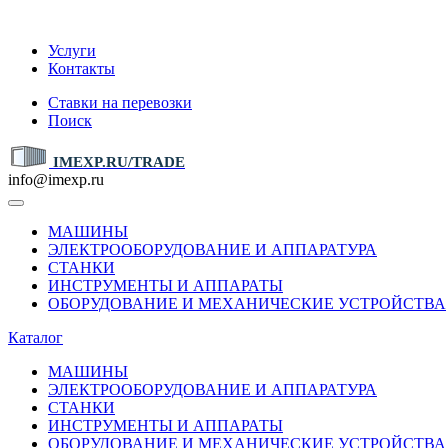
IMEXP.RU
Услуги
Контакты
Ставки на перевозки
Поиск
IMEXP.RU/TRADE
info@imexp.ru
МАШИНЫ
ЭЛЕКТРООБОРУДОВАНИЕ И АППАРАТУРА
СТАНКИ
ИНСТРУМЕНТЫ И АППАРАТЫ
ОБОРУДОВАНИЕ И МЕХАНИЧЕСКИЕ УСТРОЙСТВА
Каталог
МАШИНЫ
ЭЛЕКТРООБОРУДОВАНИЕ И АППАРАТУРА
СТАНКИ
ИНСТРУМЕНТЫ И АППАРАТЫ
ОБОРУДОВАНИЕ И МЕХАНИЧЕСКИЕ УСТРОЙСТВА