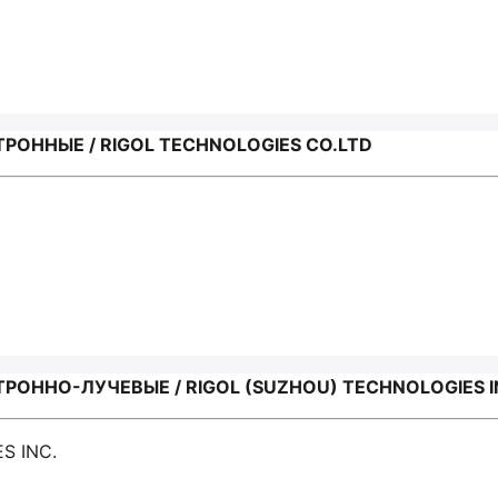
ОННЫЕ / RIGOL TECHNOLOGIES CO.LTD
ННО-ЛУЧЕВЫЕ / RIGOL (SUZHOU) TECHNOLOGIES I
S INC.