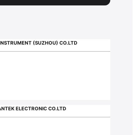
NSTRUMENT (SUZHOU) CO.LTD
TEK ELECTRONIC CO.LTD