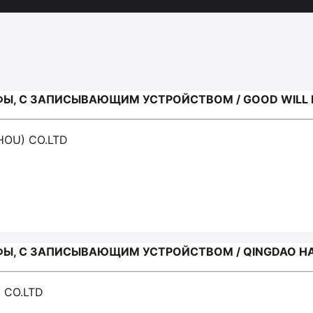
, С ЗАПИСЫВАЮЩИМ УСТРОЙСТВОМ / GOOD WILL I
HOU) CO.LTD
, С ЗАПИСЫВАЮЩИМ УСТРОЙСТВОМ / QINGDAO HAN
 CO.LTD