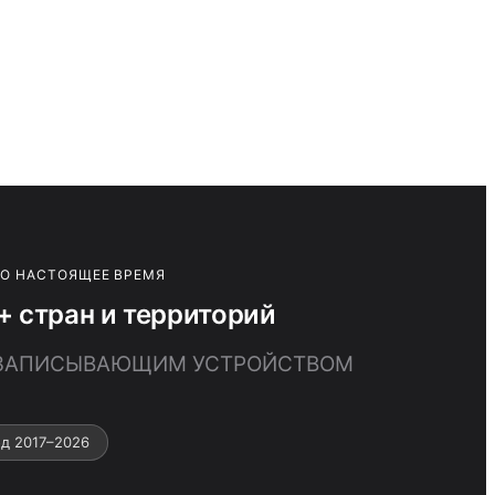
ПО НАСТОЯЩЕЕ ВРЕМЯ
 стран и территорий
 С ЗАПИСЫВАЮЩИМ УСТРОЙСТВОМ
д 2017–2026