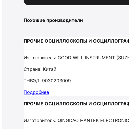
Похожие производители
ПРОЧИЕ ОСЦИЛЛОСКОПЫ И ОСЦИЛЛОГРАФЫ
Изготовитель: GOOD WILL INSTRUMENT (SUZ
Страна: Китай
ТНВЭД: 9030203009
Подробнее
ПРОЧИЕ ОСЦИЛЛОСКОПЫ И ОСЦИЛЛОГРАФЫ
Изготовитель: QINGDAO HANTEK ELECTRONIC