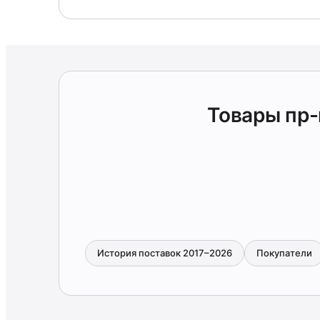
Товары пр
История поставок 2017–2026
Покупатели