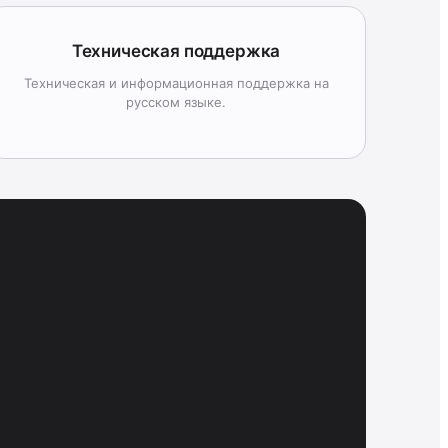
Техническая поддержка
Техническая и информационная поддержка на
русском языке.