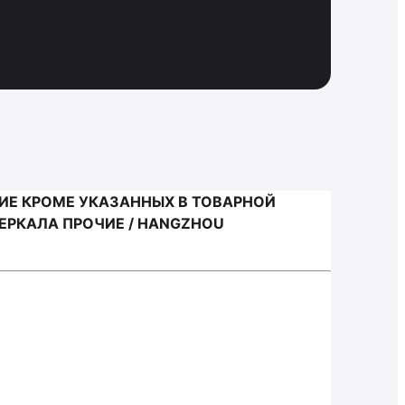
ИЕ КРОМЕ УКАЗАННЫХ В ТОВАРНОЙ
ЕРКАЛА ПРОЧИЕ / HANGZHOU