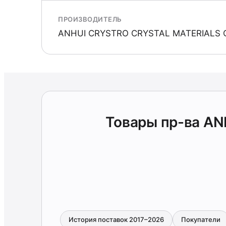
ПРОИЗВОДИТЕЛЬ
ANHUI CRYSTRO CRYSTAL MATERIALS 
Товары пр-ва A
История поставок 2017–2026
Покупатели