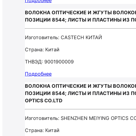
Подробнее
ВОЛОКНА ОПТИЧЕСКИЕ И ЖГУТЫ ВОЛОКО
ПОЗИЦИИ 8544; ЛИСТЫ И ПЛАСТИНЫ ИЗ 
Изготовитель: CASTECH КИТАЙ
Страна: Китай
ТНВЭД: 9001900009
Подробнее
ВОЛОКНА ОПТИЧЕСКИЕ И ЖГУТЫ ВОЛОКО
ПОЗИЦИИ 8544; ЛИСТЫ И ПЛАСТИНЫ ИЗ П
OPTICS CO.LTD
Изготовитель: SHENZHEN MEIYING OPTICS CO
Страна: Китай