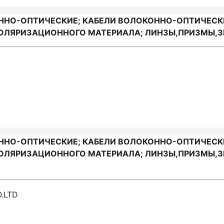
ННО-ОПТИЧЕСКИЕ; КАБЕЛИ ВОЛОКОННО-ОПТИЧЕСК
ПОЛЯРИЗАЦИОННОГО МАТЕРИАЛА; ЛИНЗЫ,ПРИЗМЫ,ЗЕ
ННО-ОПТИЧЕСКИЕ; КАБЕЛИ ВОЛОКОННО-ОПТИЧЕСК
ОЛЯРИЗАЦИОННОГО МАТЕРИАЛА; ЛИНЗЫ,ПРИЗМЫ,ЗЕ
.LTD