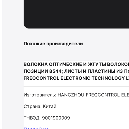
Похожие производители
ВОЛОКНА ОПТИЧЕСКИЕ И ЖГУТЫ ВОЛОКО
ПОЗИЦИИ 8544; ЛИСТЫ И ПЛАСТИНЫ ИЗ 
FREQCONTROL ELECTRONIC TECHNOLOGY 
Изготовитель: HANGZHOU FREQCONTROL EL
Страна: Китай
ТНВЭД: 9001900009