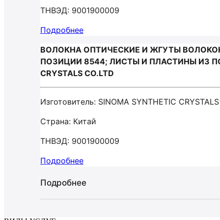
ТНВЭД: 9001900009
Подробнее
ВОЛОКНА ОПТИЧЕСКИЕ И ЖГУТЫ ВОЛОКО
ПОЗИЦИИ 8544; ЛИСТЫ И ПЛАСТИНЫ ИЗ 
CRYSTALS CO.LTD
Изготовитель: SINOMA SYNTHETIC CRYSTALS
Страна: Китай
ТНВЭД: 9001900009
Подробнее
Подробнее