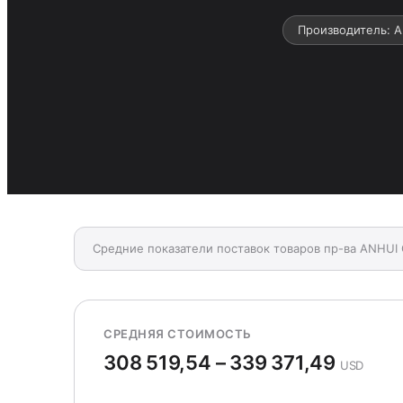
Производитель: 
Средние показатели поставок товаров пр-ва ANHU
СРЕДНЯЯ СТОИМОСТЬ
308 519,54 – 339 371,49
USD