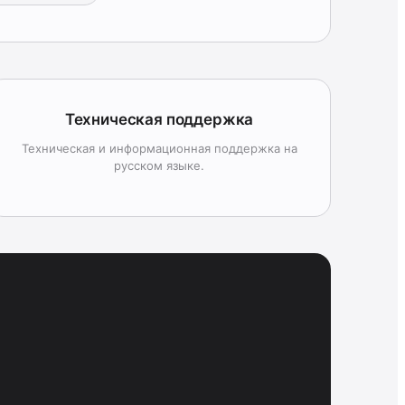
Техническая поддержка
Техническая и информационная поддержка на
русском языке.