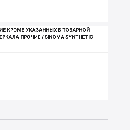
ИЕ КРОМЕ УКАЗАННЫХ В ТОВАРНОЙ
РКАЛА ПРОЧИЕ / SINOMA SYNTHETIC