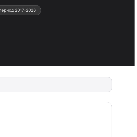
период 2017–2026