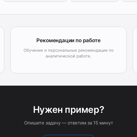
Рекомендации по работе
Обучение и персональные рекомендации по
аналитической работе.
Нужен пример?
Опишите задачу — ответим за 15 минут