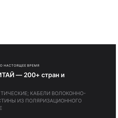
ПО НАСТОЯЩЕЕ ВРЕМЯ
ТАЙ — 200+ стран и
ПТИЧЕСКИЕ; КАБЕЛИ ВОЛОКОННО-
АСТИНЫ ИЗ ПОЛЯРИЗАЦИОННОГО
Е