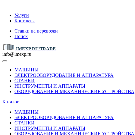
IMEXP.RU
Услуги
Контакты
Ставки на перевозки
Поиск
IMEXP.RU/TRADE
info@imexp.ru
МАШИНЫ
ЭЛЕКТРООБОРУДОВАНИЕ И АППАРАТУРА
СТАНКИ
ИНСТРУМЕНТЫ И АППАРАТЫ
ОБОРУДОВАНИЕ И МЕХАНИЧЕСКИЕ УСТРОЙСТВА
Каталог
МАШИНЫ
ЭЛЕКТРООБОРУДОВАНИЕ И АППАРАТУРА
СТАНКИ
ИНСТРУМЕНТЫ И АППАРАТЫ
ОБОРУДОВАНИЕ И МЕХАНИЧЕСКИЕ УСТРОЙСТВА