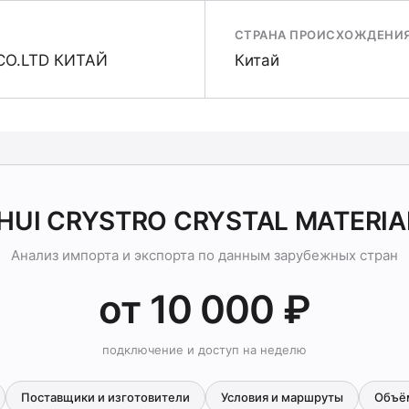
СТРАНА ПРОИСХОЖДЕНИ
CO.LTD КИТАЙ
Китай
NHUI CRYSTRO CRYSTAL MATERIA
Анализ импорта и экспорта по данным зарубежных стран
от 10 000 ₽
подключение и доступ на неделю
Поставщики и изготовители
Условия и маршруты
Объё