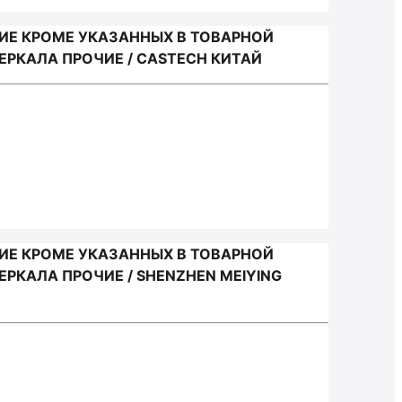
ИЕ КРОМЕ УКАЗАННЫХ В ТОВАРНОЙ
РКАЛА ПРОЧИЕ / CASTECH КИТАЙ
ИЕ КРОМЕ УКАЗАННЫХ В ТОВАРНОЙ
РКАЛА ПРОЧИЕ / SHENZHEN MEIYING