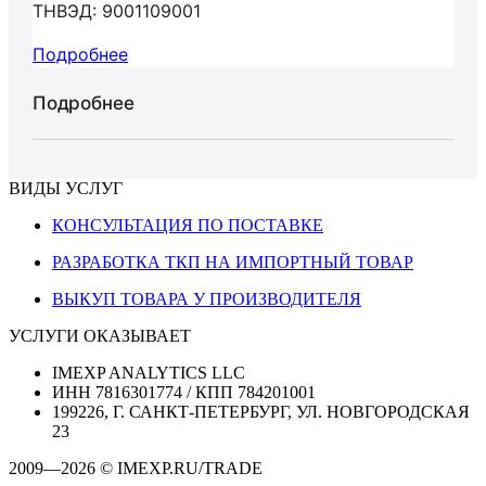
ТНВЭД: 9001109001
Подробнее
Подробнее
ВИДЫ УСЛУГ
КОНСУЛЬТАЦИЯ ПО ПОСТАВКЕ
РАЗРАБОТКА ТКП НА ИМПОРТНЫЙ ТОВАР
ВЫКУП ТОВАРА У ПРОИЗВОДИТЕЛЯ
УСЛУГИ ОКАЗЫВАЕТ
IMEXP ANALYTICS LLC
ИНН 7816301774 / КПП 784201001
199226, Г. САНКТ-ПЕТЕРБУРГ, УЛ. НОВГОРОДСКАЯ
23
2009—2026 © IMEXP.RU/TRADE