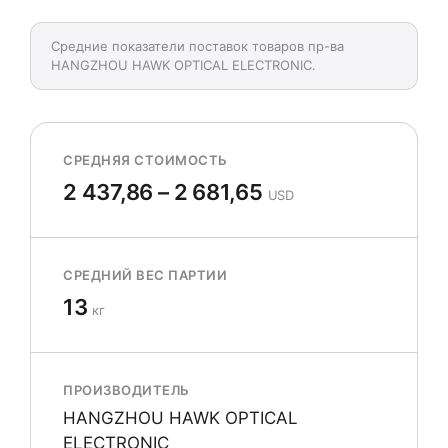
Средние показатели поставок товаров пр-ва
HANGZHOU HAWK OPTICAL ELECTRONIC.
СРЕДНЯЯ СТОИМОСТЬ
2 437,86 – 2 681,65
USD
СРЕДНИЙ ВЕС ПАРТИИ
13
кг
ПРОИЗВОДИТЕЛЬ
HANGZHOU HAWK OPTICAL
ELECTRONIC