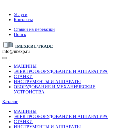
IMEXP.RU
Услуги
Контакты
Ставки на перевозки
Поиск
IMEXP.RU/TRADE
info@imexp.ru
МАШИНЫ
ЭЛЕКТРООБОРУДОВАНИЕ И АППАРАТУРА
СТАНКИ
ИНСТРУМЕНТЫ И АППАРАТЫ
ОБОРУДОВАНИЕ И МЕХАНИЧЕСКИЕ
УСТРОЙСТВА
Каталог
МАШИНЫ
ЭЛЕКТРООБОРУДОВАНИЕ И АППАРАТУРА
СТАНКИ
ИНСТРУМЕНТЫ И АППАРАТЫ