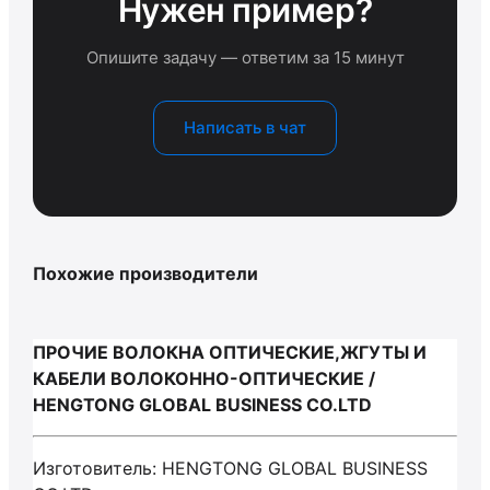
Нужен пример?
Опишите задачу — ответим за 15 минут
Написать в чат
Похожие производители
ПРОЧИЕ ВОЛОКНА ОПТИЧЕСКИЕ,ЖГУТЫ И
КАБЕЛИ ВОЛОКОННО-ОПТИЧЕСКИЕ /
HENGTONG GLOBAL BUSINESS CO.LTD
Изготовитель: HENGTONG GLOBAL BUSINESS