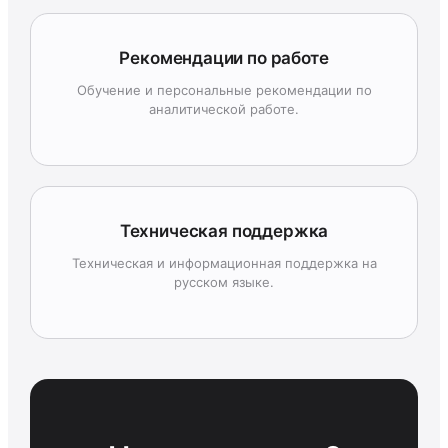
Рекомендации по работе
Обучение и персональные рекомендации по
аналитической работе.
Техническая поддержка
Техническая и информационная поддержка на
русском языке.