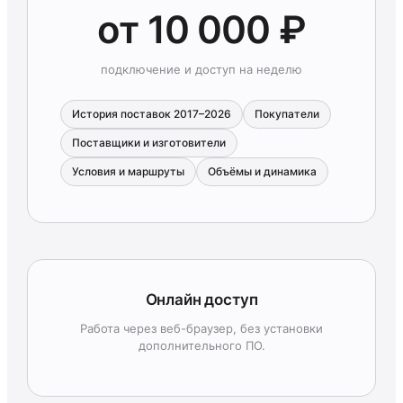
от 10 000 ₽
подключение и доступ на неделю
История поставок 2017–2026
Покупатели
Поставщики и изготовители
Условия и маршруты
Объёмы и динамика
Онлайн доступ
Работа через веб-браузер, без установки
дополнительного ПО.