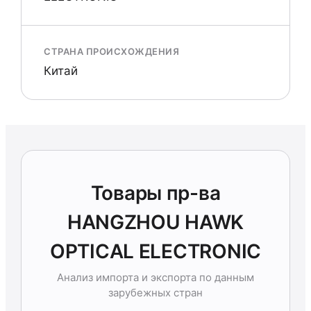
СТРАНА ПРОИСХОЖДЕНИЯ
Китай
Товары пр-ва
HANGZHOU HAWK
OPTICAL ELECTRONIC
Анализ импорта и экспорта по данным
зарубежных стран