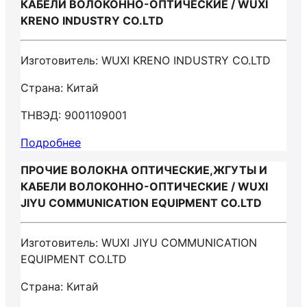
КАБЕЛИ ВОЛОКОННО-ОПТИЧЕСКИЕ / WUXI
KRENO INDUSTRY CO.LTD
Изготовитель: WUXI KRENO INDUSTRY CO.LTD
Страна: Китай
ТНВЭД: 9001109001
Подробнее
ПРОЧИЕ ВОЛОКНА ОПТИЧЕСКИЕ,ЖГУТЫ И
КАБЕЛИ ВОЛОКОННО-ОПТИЧЕСКИЕ / WUXI
JIYU COMMUNICATION EQUIPMENT CO.LTD
Изготовитель: WUXI JIYU COMMUNICATION
EQUIPMENT CO.LTD
Страна: Китай