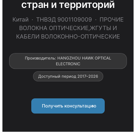
стран и территорий
Китай · ТНВЭД 9001109009 · ПРОЧИЕ
ВОЛОКНА ОПТИЧЕСКИЕ,ЖГУТЫ И
КАБЕЛИ ВОЛОКОННО-ОПТИЧЕСКИЕ
Производитель: HANGZHOU HAWK OPTICAL
ELECTRONIC
Доступный период 2017–2026
Получить консультацию