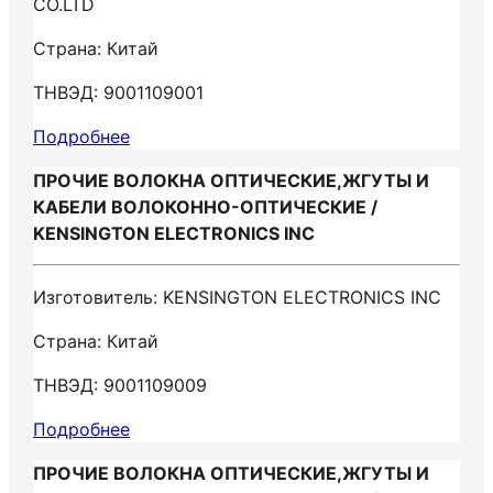
CO.LTD
Страна: Китай
ТНВЭД: 9001109001
Подробнее
ПРОЧИЕ ВОЛОКНА ОПТИЧЕСКИЕ,ЖГУТЫ И
КАБЕЛИ ВОЛОКОННО-ОПТИЧЕСКИЕ /
KENSINGTON ELECTRONICS INC
Изготовитель: KENSINGTON ELECTRONICS INC
Страна: Китай
ТНВЭД: 9001109009
Подробнее
ПРОЧИЕ ВОЛОКНА ОПТИЧЕСКИЕ,ЖГУТЫ И