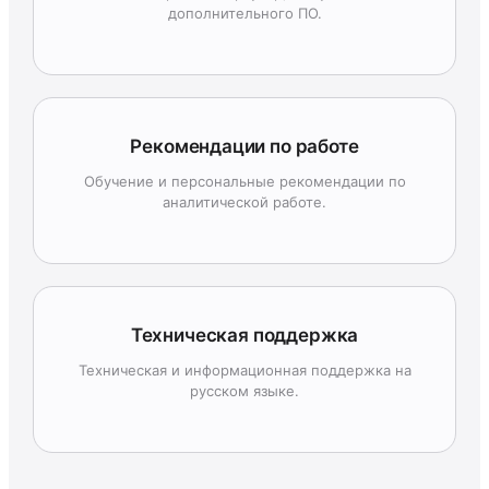
дополнительного ПО.
Рекомендации по работе
Обучение и персональные рекомендации по
аналитической работе.
Техническая поддержка
Техническая и информационная поддержка на
русском языке.