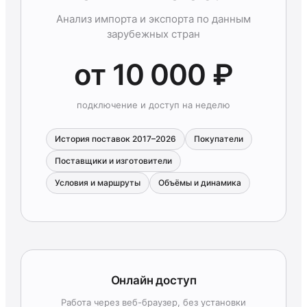
Анализ импорта и экспорта по данным
зарубежных стран
от 10 000 ₽
подключение и доступ на неделю
История поставок 2017–2026
Покупатели
Поставщики и изготовители
Условия и маршруты
Объёмы и динамика
Онлайн доступ
Работа через веб-браузер, без установки