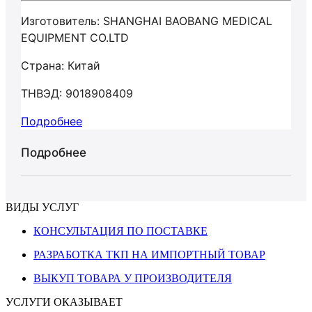
Изготовитель: SHANGHAI BAOBANG MEDICAL
EQUIPMENT CO.LTD
Страна: Китай
ТНВЭД: 9018908409
Подробнее
Подробнее
ВИДЫ УСЛУГ
КОНСУЛЬТАЦИЯ ПО ПОСТАВКЕ
РАЗРАБОТКА ТКП НА ИМПОРТНЫЙ ТОВАР
ВЫКУП ТОВАРА У ПРОИЗВОДИТЕЛЯ
УСЛУГИ ОКАЗЫВАЕТ