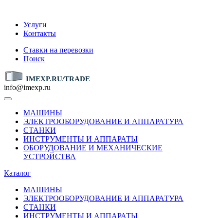
IMEXP.RU
Услуги
Контакты
Ставки на перевозки
Поиск
IMEXP.RU/TRADE
info@imexp.ru
МАШИНЫ
ЭЛЕКТРООБОРУДОВАНИЕ И АППАРАТУРА
СТАНКИ
ИНСТРУМЕНТЫ И АППАРАТЫ
ОБОРУДОВАНИЕ И МЕХАНИЧЕСКИЕ
УСТРОЙСТВА
Каталог
МАШИНЫ
ЭЛЕКТРООБОРУДОВАНИЕ И АППАРАТУРА
СТАНКИ
ИНСТРУМЕНТЫ И АППАРАТЫ