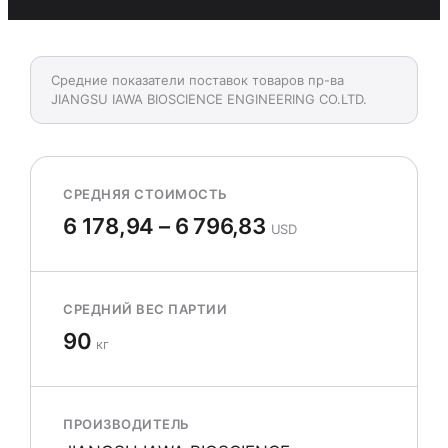
Средние показатели поставок товаров пр-ва
JIANGSU IAWA BIOSCIENCE ENGINEERING CO.LTD.
СРЕДНЯЯ СТОИМОСТЬ
6 178,94 – 6 796,83
USD
СРЕДНИЙ ВЕС ПАРТИИ
90
кг
ПРОИЗВОДИТЕЛЬ