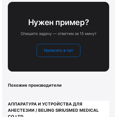
Нужен пример?
Опишите задачу — ответим за 15 минут
Написать в чат
Похожие производители
АППАРАТУРА И УСТРОЙСТВА ДЛЯ
АНЕСТЕЗИИ / BEIJING SIRIUSMED MEDICAL
CO.LTD