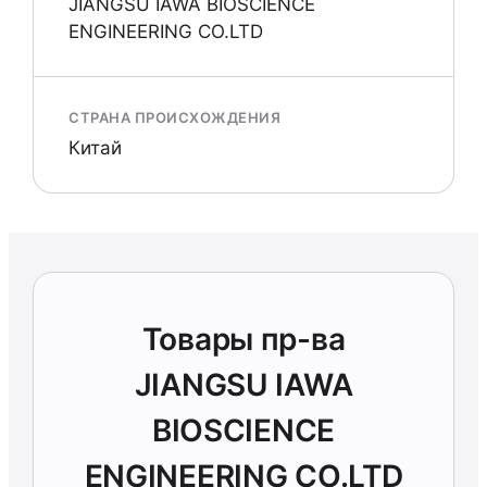
JIANGSU IAWA BIOSCIENCE
ENGINEERING CO.LTD
СТРАНА ПРОИСХОЖДЕНИЯ
Китай
Товары пр-ва
JIANGSU IAWA
BIOSCIENCE
ENGINEERING CO.LTD