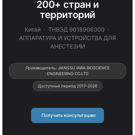
200+ стран и
территорий
Китай · ТНВЭД 9018906000 ·
АППАРАТУРА И УСТРОЙСТВА ДЛЯ
АНЕСТЕЗИИ
Производитель: JIANGSU IAWA BIOSCIENCE
ENGINEERING CO.LTD
Доступный период 2017–2026
Получить консультацию