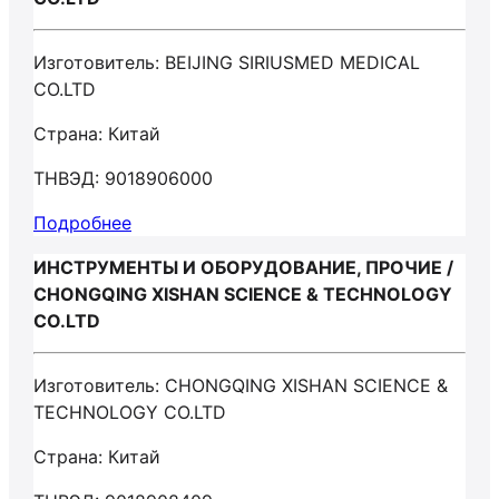
Изготовитель: BEIJING SIRIUSMED MEDICAL
CO.LTD
Страна: Китай
ТНВЭД: 9018906000
Подробнее
ИНСТРУМЕНТЫ И ОБОРУДОВАНИЕ, ПРОЧИЕ /
CHONGQING XISHAN SCIENCE & TECHNOLOGY
CO.LTD
Изготовитель: CHONGQING XISHAN SCIENCE &
TECHNOLOGY CO.LTD
Страна: Китай