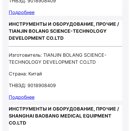
ТНВЭД: 9018908409
Подробнее
ИНСТРУМЕНТЫ И ОБОРУДОВАНИЕ, ПРОЧИЕ /
TIANJIN BOLANG SCIENCE-TECHNOLOGY
DEVELOPMENT CO.LTD
Изготовитель: TIANJIN BOLANG SCIENCE-
TECHNOLOGY DEVELOPMENT CO.LTD
Страна: Китай
ТНВЭД: 9018908409
Подробнее
ИНСТРУМЕНТЫ И ОБОРУДОВАНИЕ, ПРОЧИЕ /
SHANGHAI BAOBANG MEDICAL EQUIPMENT
CO.LTD