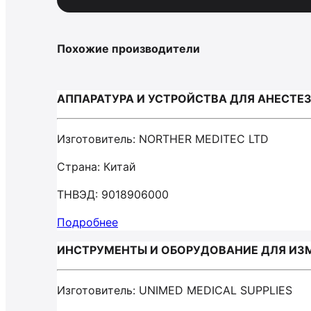
Похожие производители
АППАРАТУРА И УСТРОЙСТВА ДЛЯ АНЕСТЕЗИ
Изготовитель: NORTHER MEDITEC LTD
Страна: Китай
ТНВЭД: 9018906000
Подробнее
ИНСТРУМЕНТЫ И ОБОРУДОВАНИЕ ДЛЯ ИЗМЕ
Изготовитель: UNIMED MEDICAL SUPPLIES