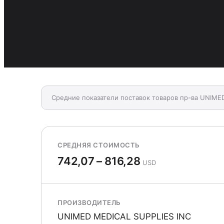
Средние показатели поставок товаров пр-ва UNIME
СРЕДНЯЯ СТОИМОСТЬ
742,07 – 816,28
USD
ПРОИЗВОДИТЕЛЬ
UNIMED MEDICAL SUPPLIES INC