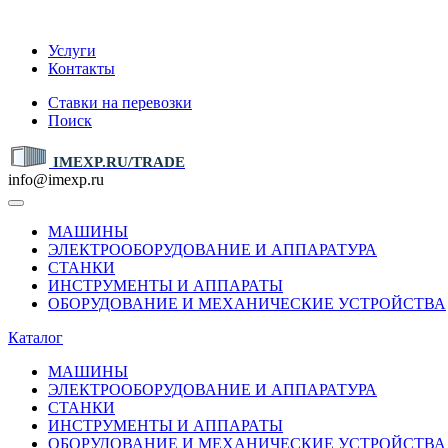
IMEXP.RU
Услуги
Контакты
Ставки на перевозки
Поиск
IMEXP.RU/TRADE
info@imexp.ru
МАШИНЫ
ЭЛЕКТРООБОРУДОВАНИЕ И АППАРАТУРА
СТАНКИ
ИНСТРУМЕНТЫ И АППАРАТЫ
ОБОРУДОВАНИЕ И МЕХАНИЧЕСКИЕ УСТРОЙСТВА
Каталог
МАШИНЫ
ЭЛЕКТРООБОРУДОВАНИЕ И АППАРАТУРА
СТАНКИ
ИНСТРУМЕНТЫ И АППАРАТЫ
ОБОРУДОВАНИЕ И МЕХАНИЧЕСКИЕ УСТРОЙСТВА