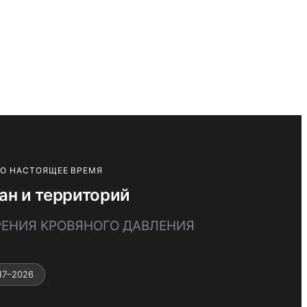
ПО НАСТОЯЩЕЕ ВРЕМЯ
ан и территорий
ЕРЕНИЯ КРОВЯНОГО ДАВЛЕНИЯ
17–2026