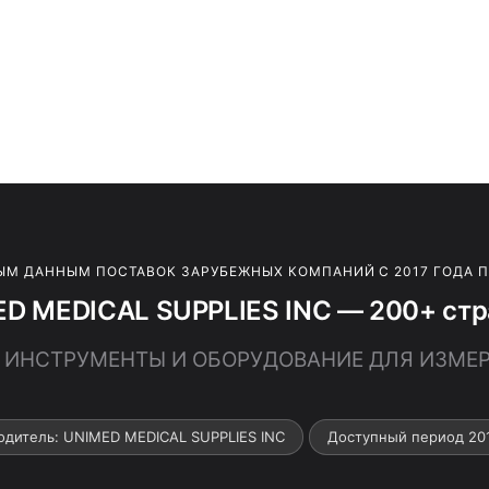
ЫМ ДАННЫМ ПОСТАВОК ЗАРУБЕЖНЫХ КОМПАНИЙ С 2017 ГОДА 
D MEDICAL SUPPLIES INC — 200+ стр
 · ИНСТРУМЕНТЫ И ОБОРУДОВАНИЕ ДЛЯ ИЗМ
одитель: UNIMED MEDICAL SUPPLIES INC
Доступный период 20