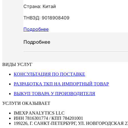
Страна: Китай
ТНВЭД: 9018908409
Подробнее
Подробнее
ВИДЫ УСЛУГ
КОНСУЛЬТАЦИЯ ПО ПОСТАВКЕ
РАЗРАБОТКА ТКП НА ИМПОРТНЫЙ ТОВАР
ВЫКУП ТОВАРА У ПРОИЗВОДИТЕЛЯ
УСЛУГИ ОКАЗЫВАЕТ
IMEXP ANALYTICS LLC
ИНН 7816301774 / КПП 784201001
199226, Г. САНКТ-ПЕТЕРБУРГ, УЛ. НОВГОРОДСКАЯ 2