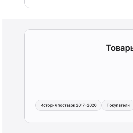
Товар
История поставок 2017–2026
Покупатели