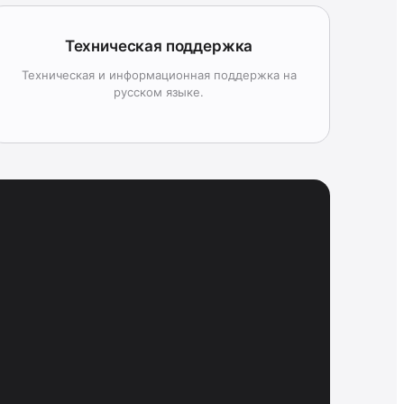
Техническая поддержка
Техническая и информационная поддержка на
русском языке.