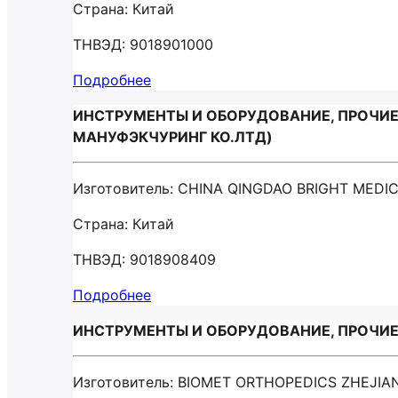
Страна: Китай
ТНВЭД: 9018901000
Подробнее
ИНСТРУМЕНТЫ И ОБОРУДОВАНИЕ, ПРОЧИЕ 
МАНУФЭКЧУРИНГ КО.ЛТД)
Изготовитель: CHINA QINGDAO BRIGHT ME
Страна: Китай
ТНВЭД: 9018908409
Подробнее
ИНСТРУМЕНТЫ И ОБОРУДОВАНИЕ, ПРОЧИЕ /
Изготовитель: BIOMET ORTHOPEDICS ZHEJI