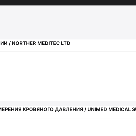
И / NORTHER MEDITEC LTD
РЕНИЯ КРОВЯНОГО ДАВЛЕНИЯ / UNIMED MEDICAL S