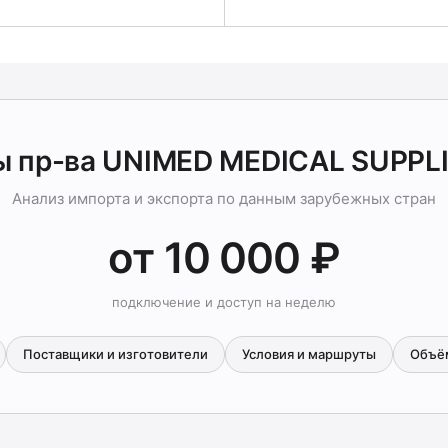
ы пр-ва UNIMED MEDICAL SUPPLI
Анализ импорта и экспорта по данным зарубежных стран
от 10 000 ₽
подключение и доступ на неделю
Поставщики и изготовители
Условия и маршруты
Объё