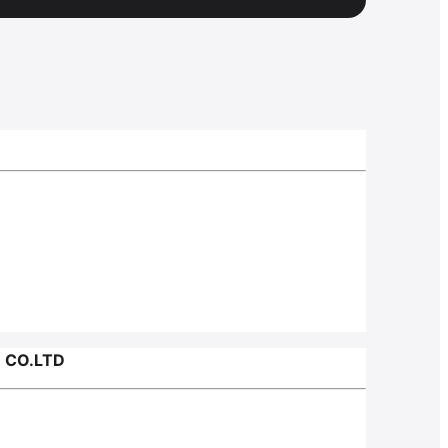
 CO.LTD