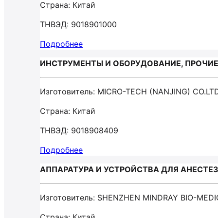
Страна: Китай
ТНВЭД: 9018901000
Подробнее
ИНСТРУМЕНТЫ И ОБОРУДОВАНИЕ, ПРОЧИЕ /
Изготовитель: MICRO-TECH (NANJING) CO.LT
Страна: Китай
ТНВЭД: 9018908409
Подробнее
АППАРАТУРА И УСТРОЙСТВА ДЛЯ АНЕСТЕЗИ
Изготовитель: SHENZHEN MINDRAY BIO-MEDI
Страна: Китай