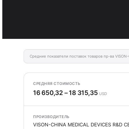
Средние показатели поставок товаров пр-ва VISON
СРЕДНЯЯ СТОИМОСТЬ
16 650,32 – 18 315,35
USD
ПРОИЗВОДИТЕЛЬ
VISON-CHINA MEDICAL DEVICES R&D C