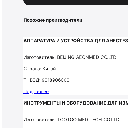
Похожие производители
АППАРАТУРА И УСТРОЙСТВА ДЛЯ АНЕСТЕЗИ
Изготовитель: BEIJING AEONMED CO.LTD
Страна: Китай
ТНВЭД: 9018906000
Подробнее
ИНСТРУМЕНТЫ И ОБОРУДОВАНИЕ ДЛЯ ИЗМ
Изготовитель: TOOTOO MEDITECH CO.LTD