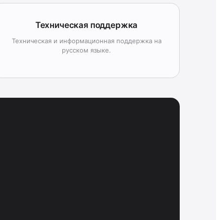
Техническая поддержка
Техническая и информационная поддержка на
русском языке.