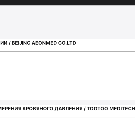
И / BEIJING AEONMED CO.LTD
ЕРЕНИЯ КРОВЯНОГО ДАВЛЕНИЯ / TOOTOO MEDITECH