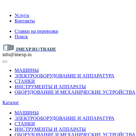
IMEXP.RU
Услуги
Контакты
Ставки на перевозки
Поиск
IMEXP.RU/TRADE
info@imexp.ru
МАШИНЫ
ЭЛЕКТРООБОРУДОВАНИЕ И АППАРАТУРА
СТАНКИ
ИНСТРУМЕНТЫ И АППАРАТЫ
ОБОРУДОВАНИЕ И МЕХАНИЧЕСКИЕ УСТРОЙСТВА
Каталог
МАШИНЫ
ЭЛЕКТРООБОРУДОВАНИЕ И АППАРАТУРА
СТАНКИ
ИНСТРУМЕНТЫ И АППАРАТЫ
ОБОРУДОВАНИЕ И МЕХАНИЧЕСКИЕ УСТРОЙСТВА