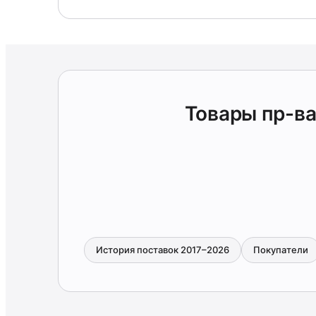
Товары пр-в
История поставок 2017–2026
Покупатели