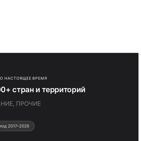
ПО НАСТОЯЩЕЕ ВРЕМЯ
0+ стран и территорий
АНИЕ, ПРОЧИЕ
иод 2017–2026