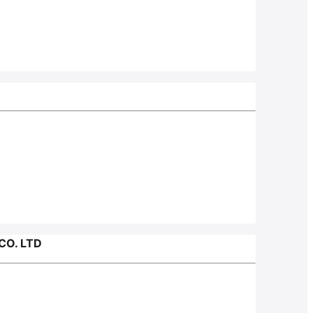
CO. LTD