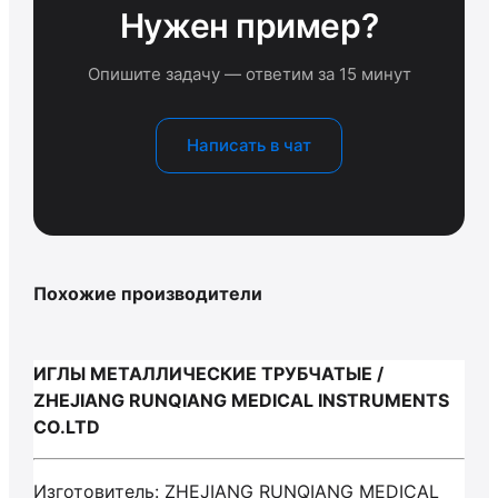
Нужен пример?
Опишите задачу — ответим за 15 минут
Написать в чат
Похожие производители
ИГЛЫ МЕТАЛЛИЧЕСКИЕ ТРУБЧАТЫЕ /
ZHEJIANG RUNQIANG MEDICAL INSTRUMENTS
CO.LTD
Изготовитель: ZHEJIANG RUNQIANG MEDICAL