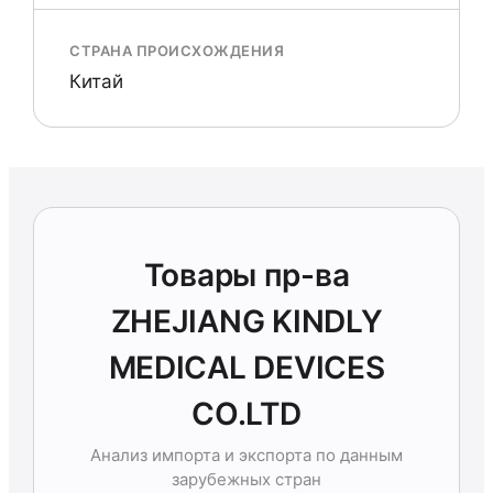
СТРАНА ПРОИСХОЖДЕНИЯ
Китай
Товары пр-ва
ZHEJIANG KINDLY
MEDICAL DEVICES
CO.LTD
Анализ импорта и экспорта по данным
зарубежных стран