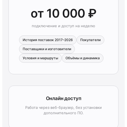
от 10 000 ₽
подключение и доступ на неделю
История поставок 2017–2026
Покупатели
Поставщики и изготовители
Условия и маршруты
Объёмы и динамика
Онлайн доступ
Работа через веб-браузер, без установки
дополнительного ПО.