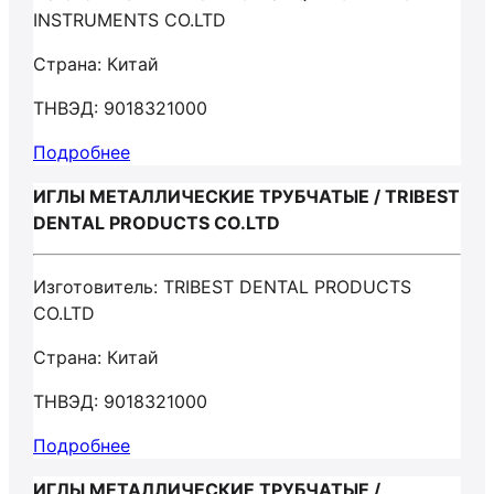
INSTRUMENTS CO.LTD
Страна: Китай
ТНВЭД: 9018321000
Подробнее
ИГЛЫ МЕТАЛЛИЧЕСКИЕ ТРУБЧАТЫЕ / TRIBEST
DENTAL PRODUCTS CO.LTD
Изготовитель: TRIBEST DENTAL PRODUCTS
CO.LTD
Страна: Китай
ТНВЭД: 9018321000
Подробнее
ИГЛЫ МЕТАЛЛИЧЕСКИЕ ТРУБЧАТЫЕ /