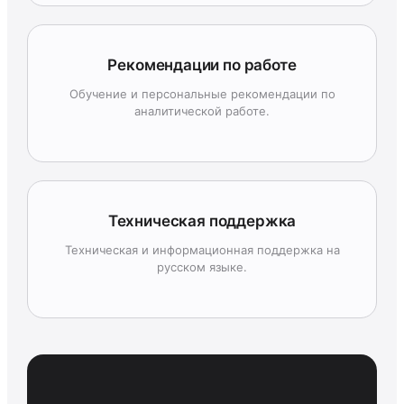
Рекомендации по работе
Обучение и персональные рекомендации по
аналитической работе.
Техническая поддержка
Техническая и информационная поддержка на
русском языке.