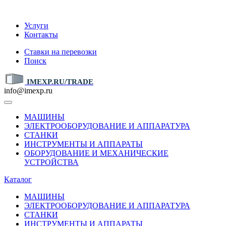
IMEXP.RU
Услуги
Контакты
Ставки на перевозки
Поиск
IMEXP.RU/TRADE
info@imexp.ru
МАШИНЫ
ЭЛЕКТРООБОРУДОВАНИЕ И АППАРАТУРА
СТАНКИ
ИНСТРУМЕНТЫ И АППАРАТЫ
ОБОРУДОВАНИЕ И МЕХАНИЧЕСКИЕ
УСТРОЙСТВА
Каталог
МАШИНЫ
ЭЛЕКТРООБОРУДОВАНИЕ И АППАРАТУРА
СТАНКИ
ИНСТРУМЕНТЫ И АППАРАТЫ