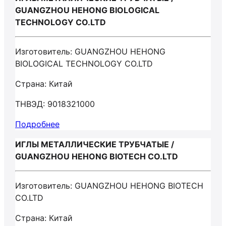
GUANGZHOU HEHONG BIOLOGICAL
TECHNOLOGY CO.LTD
Изготовитель: GUANGZHOU HEHONG
BIOLOGICAL TECHNOLOGY CO.LTD
Страна: Китай
ТНВЭД: 9018321000
Подробнее
ИГЛЫ МЕТАЛЛИЧЕСКИЕ ТРУБЧАТЫЕ /
GUANGZHOU HEHONG BIOTECH CO.LTD
Изготовитель: GUANGZHOU HEHONG BIOTECH
CO.LTD
Страна: Китай