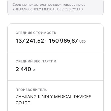
Средние показатели поставок товаров пр-ва
ZHEJIANG KINDLY MEDICAL DEVICES CO.LTD.
СРЕДНЯЯ СТОИМОСТЬ
137 241,52 – 150 965,67
USD
СРЕДНИЙ ВЕС ПАРТИИ
2 440
кг
ПРОИЗВОДИТЕЛЬ
ZHEJIANG KINDLY MEDICAL DEVICES
CO.LTD