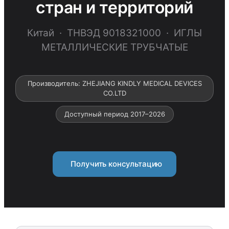
стран и территорий
Китай · ТНВЭД 9018321000 · ИГЛЫ
МЕТАЛЛИЧЕСКИЕ ТРУБЧАТЫЕ
Производитель: ZHEJIANG KINDLY MEDICAL DEVICES
CO.LTD
Доступный период 2017–2026
Получить консультацию