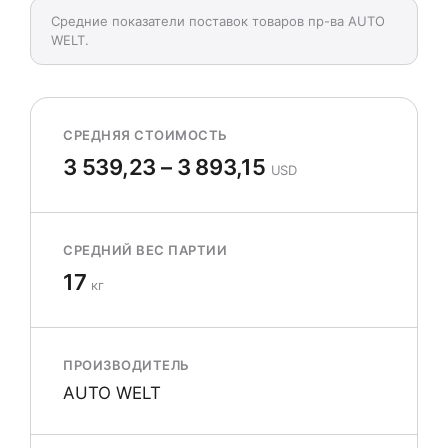
Средние показатели поставок товаров пр-ва AUTO
WELT.
СРЕДНЯЯ СТОИМОСТЬ
3 539,23 – 3 893,15
USD
СРЕДНИЙ ВЕС ПАРТИИ
17
кг
ПРОИЗВОДИТЕЛЬ
AUTO WELT