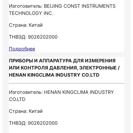
Изготовитель: BEIJING CONST INSTRUMENTS
TECHNOLOGY INC.
Страна: Китай
ТНВЭД: 9026202000
Подробнее
ПРИБОРЫ И АППАРАТУРА ДЛЯ ИЗМЕРЕНИЯ
ИЛИ КОНТРОЛЯ ДАВЛЕНИЯ, ЭЛЕКТРОННЫЕ /
HENAN KINGCLIMA INDUSTRY CO.LTD
Изготовитель: HENAN KINGCLIMA INDUSTRY
CO.LTD
Страна: Китай
ТНВЭД: 9026202000