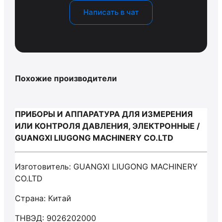
Написать в чат
Похожие производители
ПРИБОРЫ И АППАРАТУРА ДЛЯ ИЗМЕРЕНИЯ
ИЛИ КОНТРОЛЯ ДАВЛЕНИЯ, ЭЛЕКТРОННЫЕ /
GUANGXI LIUGONG MACHINERY CO.LTD
Изготовитель: GUANGXI LIUGONG MACHINERY
CO.LTD
Страна: Китай
ТНВЭД: 9026202000