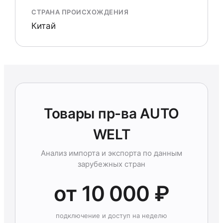
СТРАНА ПРОИСХОЖДЕНИЯ
Китай
Товары пр-ва AUTO
WELT
Анализ импорта и экспорта по данным
зарубежных стран
от 10 000 ₽
подключение и доступ на неделю