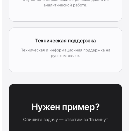
аналитической работе.
Техническая поддержка
Техническая и информационная поддержка на
русском языке.
Нужен пример?
Опишите задачу — ответим за 15 минут