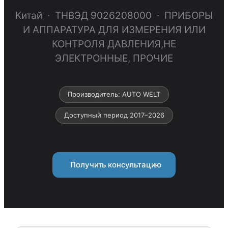
Китай · ТНВЭД 9026208000 · ПРИБОРЫ
И АППАРАТУРА ДЛЯ ИЗМЕРЕНИЯ ИЛИ
КОНТРОЛЯ ДАВЛЕНИЯ,НЕ
ЭЛЕКТРОННЫЕ, ПРОЧИЕ
Производитель: AUTO WELT
Доступный период 2017–2026
Получить консультацию