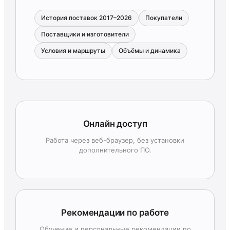
История поставок 2017–2026
Покупатели
Поставщики и изготовители
Условия и маршруты
Объёмы и динамика
Онлайн доступ
Работа через веб-браузер, без установки
дополнительного ПО.
Рекомендации по работе
Обучение и персональные рекомендации по