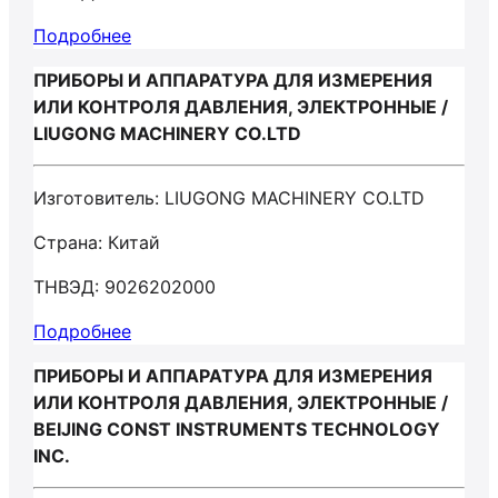
Подробнее
ПРИБОРЫ И АППАРАТУРА ДЛЯ ИЗМЕРЕНИЯ
ИЛИ КОНТРОЛЯ ДАВЛЕНИЯ, ЭЛЕКТРОННЫЕ /
LIUGONG MACHINERY CO.LTD
Изготовитель: LIUGONG MACHINERY CO.LTD
Страна: Китай
ТНВЭД: 9026202000
Подробнее
ПРИБОРЫ И АППАРАТУРА ДЛЯ ИЗМЕРЕНИЯ
ИЛИ КОНТРОЛЯ ДАВЛЕНИЯ, ЭЛЕКТРОННЫЕ /
BEIJING CONST INSTRUMENTS TECHNOLOGY
INC.