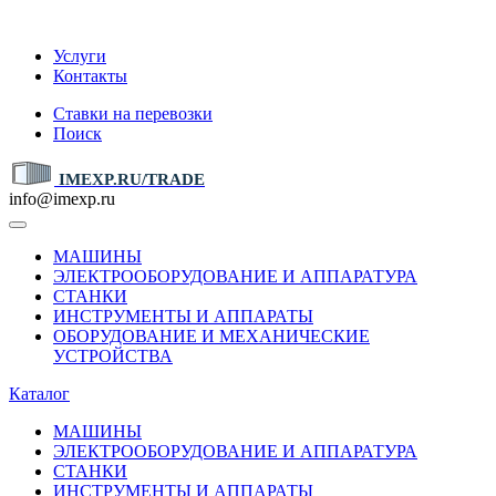
IMEXP.RU
Услуги
Контакты
Ставки на перевозки
Поиск
IMEXP.RU/TRADE
info@imexp.ru
МАШИНЫ
ЭЛЕКТРООБОРУДОВАНИЕ И АППАРАТУРА
СТАНКИ
ИНСТРУМЕНТЫ И АППАРАТЫ
ОБОРУДОВАНИЕ И МЕХАНИЧЕСКИЕ
УСТРОЙСТВА
Каталог
МАШИНЫ
ЭЛЕКТРООБОРУДОВАНИЕ И АППАРАТУРА
СТАНКИ
ИНСТРУМЕНТЫ И АППАРАТЫ