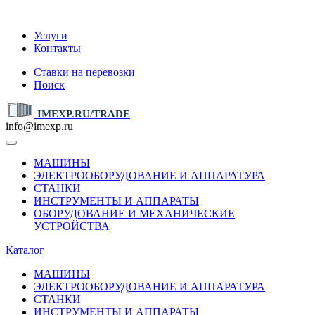
IMEXP.RU
Услуги
Контакты
Ставки на перевозки
Поиск
IMEXP.RU/TRADE
info@imexp.ru
МАШИНЫ
ЭЛЕКТРООБОРУДОВАНИЕ И АППАРАТУРА
СТАНКИ
ИНСТРУМЕНТЫ И АППАРАТЫ
ОБОРУДОВАНИЕ И МЕХАНИЧЕСКИЕ
УСТРОЙСТВА
Каталог
МАШИНЫ
ЭЛЕКТРООБОРУДОВАНИЕ И АППАРАТУРА
СТАНКИ
ИНСТРУМЕНТЫ И АППАРАТЫ