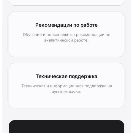
Рекомендации по работе
Обучение и персональные рекомендации по
аналитической работе.
Техническая поддержка
Техническая и информационная поддержка на
русском языке.