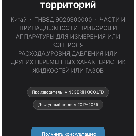
территорий
Китай · ТНВЭД 9026900000 · ЧАСТИ И
ПРИНАДЛЕЖНОСТИ ПРИБОРОВ И
АППАРАТУРЫ ДЛЯ ИЗМЕРЕНИЯ ИЛИ
КОНТРОЛЯ
РАСХОДА,УРОВНЯ,ДАВЛЕНИЯ ИЛИ
ДРУГИХ ПЕРЕМЕННЫХ ХАРАКТЕРИСТИК
ЖИДКОСТЕЙ ИЛИ ГАЗОВ
Производитель: AINEGER(HK)CO.LTD
Доступный период 2017–2026
Получить консультацию