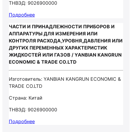
ТНВЭД: 9026900000
Подробнее
ЧАСТИ И ПРИНАДЛЕЖНОСТИ ПРИБОРОВ И
АППАРАТУРЫ ДЛЯ ИЗМЕРЕНИЯ ИЛИ
КОНТРОЛЯ РАСХОДА,УРОВНЯ,ДАВЛЕНИЯ ИЛИ
ДРУГИХ ПЕРЕМЕННЫХ ХАРАКТЕРИСТИК
ЖИДКОСТЕЙ ИЛИ ГАЗОВ / YANBIAN KANGRUN
ECONOMIC & TRADE CO.LTD
Изготовитель: YANBIAN KANGRUN ECONOMIC &
TRADE CO.LTD
Страна: Китай
ТНВЭД: 9026900000
Подробнее