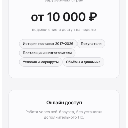
от 10 000 ₽
подключение и доступ на неделю
История поставок 2017–2026
Покупатели
Поставщики и изготовители
Условия и маршруты
Объёмы и динамика
Онлайн доступ
Работа через веб-браузер, без установки
дополнительного ПО.