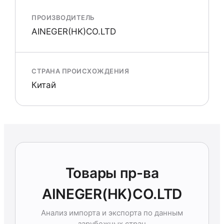
ПРОИЗВОДИТЕЛЬ
AINEGER(HK)CO.LTD
СТРАНА ПРОИСХОЖДЕНИЯ
Китай
Товары пр-ва
AINEGER(HK)CO.LTD
Анализ импорта и экспорта по данным
зарубежных стран