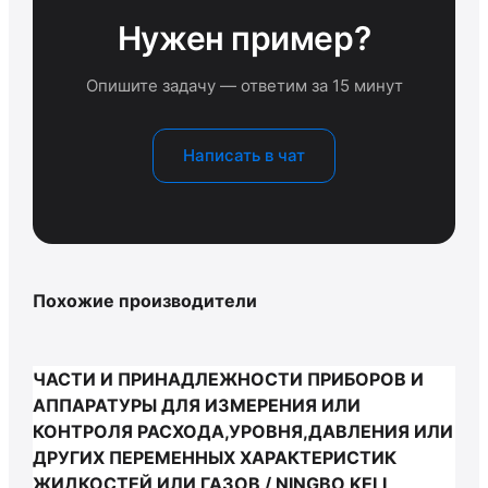
Нужен пример?
Опишите задачу — ответим за 15 минут
Написать в чат
Похожие производители
ЧАСТИ И ПРИНАДЛЕЖНОСТИ ПРИБОРОВ И
АППАРАТУРЫ ДЛЯ ИЗМЕРЕНИЯ ИЛИ
КОНТРОЛЯ РАСХОДА,УРОВНЯ,ДАВЛЕНИЯ ИЛИ
ДРУГИХ ПЕРЕМЕННЫХ ХАРАКТЕРИСТИК
ЖИДКОСТЕЙ ИЛИ ГАЗОВ / NINGBO KELI