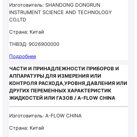
Изготовитель: SHANDONG DONGRUN
INSTRUMENT SCIENCE AND TECHNOLOGY
CO.LTD
Страна: Китай
ТНВЭД: 9026900000
Подробнее
ЧАСТИ И ПРИНАДЛЕЖНОСТИ ПРИБОРОВ И
АППАРАТУРЫ ДЛЯ ИЗМЕРЕНИЯ ИЛИ
КОНТРОЛЯ РАСХОДА,УРОВНЯ,ДАВЛЕНИЯ ИЛИ
ДРУГИХ ПЕРЕМЕННЫХ ХАРАКТЕРИСТИК
ЖИДКОСТЕЙ ИЛИ ГАЗОВ / A-FLOW CHINA
Изготовитель: A-FLOW CHINA
Страна: Китай