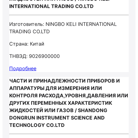
INTERNATIONAL TRADING CO.LTD
Изготовитель: NINGBO KELI INTERNATIONAL
TRADING CO.LTD
Страна: Китай
ТНВЭД: 9026900000
Подробнее
ЧАСТИ И ПРИНАДЛЕЖНОСТИ ПРИБОРОВ И
АППАРАТУРЫ ДЛЯ ИЗМЕРЕНИЯ ИЛИ
КОНТРОЛЯ РАСХОДА,УРОВНЯ,ДАВЛЕНИЯ ИЛИ
ДРУГИХ ПЕРЕМЕННЫХ ХАРАКТЕРИСТИК
ЖИДКОСТЕЙ ИЛИ ГАЗОВ / SHANDONG
DONGRUN INSTRUMENT SCIENCE AND
TECHNOLOGY CO.LTD