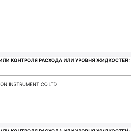
ИЛИ КОНТРОЛЯ РАСХОДА ИЛИ УРОВНЯ ЖИДКОСТЕЙ: 
ION INSTRUMENT CO.LTD