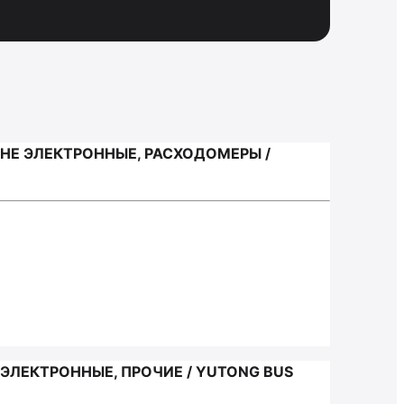
НЕ ЭЛЕКТРОННЫЕ, РАСХОДОМЕРЫ /
ЭЛЕКТРОННЫЕ, ПРОЧИЕ / YUTONG BUS