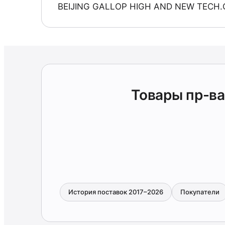
BEIJING GALLOP HIGH AND NEW TECH.
Товары пр-в
История поставок 2017–2026
Покупатели