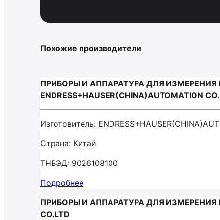
Похожие производители
ПРИБОРЫ И АППАРАТУРА ДЛЯ ИЗМЕРЕНИЯ 
ENDRESS+HAUSER(CHINA)AUTOMATION CO.
Изготовитель: ENDRESS+HAUSER(CHINA)AUT
Страна: Китай
ТНВЭД: 9026108100
Подробнее
ПРИБОРЫ И АППАРАТУРА ДЛЯ ИЗМЕРЕНИЯ 
CO.LTD