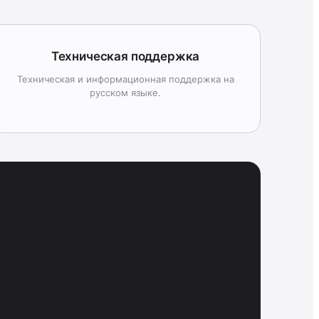
Техническая поддержка
Техническая и информационная поддержка на
русском языке.