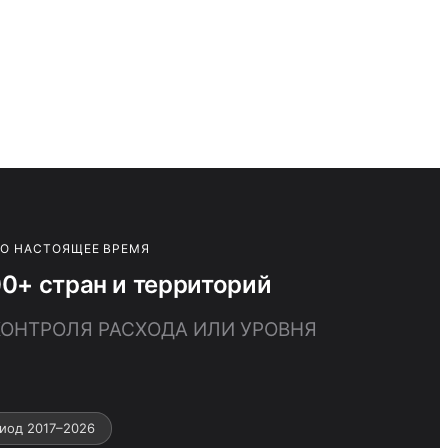
ПО НАСТОЯЩЕЕ ВРЕМЯ
0+ стран и территорий
 КОНТРОЛЯ РАСХОДА ИЛИ УРОВНЯ
иод 2017–2026