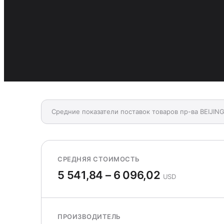
Средние показатели поставок товаров пр-ва BEIJI
СРЕДНЯЯ СТОИМОСТЬ
5 541,84 – 6 096,02
USD
ПРОИЗВОДИТЕЛЬ