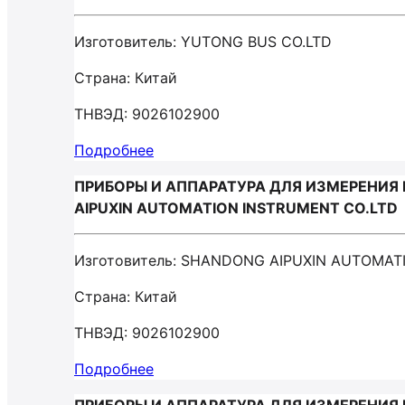
Изготовитель: YUTONG BUS CO.LTD
Страна: Китай
ТНВЭД: 9026102900
Подробнее
ПРИБОРЫ И АППАРАТУРА ДЛЯ ИЗМЕРЕНИЯ 
AIPUXIN AUTOMATION INSTRUMENT CO.LTD
Изготовитель: SHANDONG AIPUXIN AUTOMAT
Страна: Китай
ТНВЭД: 9026102900
Подробнее