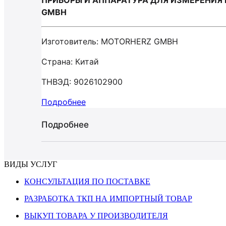
ПРИБОРЫ И АППАРАТУРА ДЛЯ ИЗМЕРЕНИЯ 
GMBH
Изготовитель: MOTORHERZ GMBH
Страна: Китай
ТНВЭД: 9026102900
Подробнее
Подробнее
ВИДЫ УСЛУГ
КОНСУЛЬТАЦИЯ ПО ПОСТАВКЕ
РАЗРАБОТКА ТКП НА ИМПОРТНЫЙ ТОВАР
ВЫКУП ТОВАРА У ПРОИЗВОДИТЕЛЯ