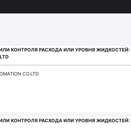
ИЛИ КОНТРОЛЯ РАСХОДА ИЛИ УРОВНЯ ЖИДКОСТЕЙ: 
LTD
OMATION CO.LTD
ИЛИ КОНТРОЛЯ РАСХОДА ИЛИ УРОВНЯ ЖИДКОСТЕЙ: 