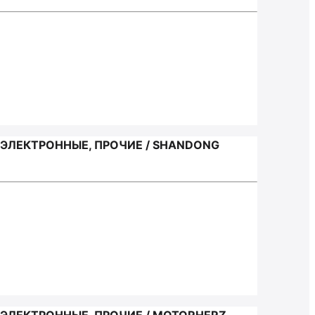
ЭЛЕКТРОННЫЕ, ПРОЧИЕ / SHANDONG