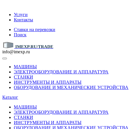
IMEXP.RU
Услуги
Контакты
Ставки на перевозки
Поиск
IMEXP.RU/TRADE
info@imexp.ru
МАШИНЫ
ЭЛЕКТРООБОРУДОВАНИЕ И АППАРАТУРА
СТАНКИ
ИНСТРУМЕНТЫ И АППАРАТЫ
ОБОРУДОВАНИЕ И МЕХАНИЧЕСКИЕ УСТРОЙСТВА
Каталог
МАШИНЫ
ЭЛЕКТРООБОРУДОВАНИЕ И АППАРАТУРА
СТАНКИ
ИНСТРУМЕНТЫ И АППАРАТЫ
ОБОРУДОВАНИЕ И МЕХАНИЧЕСКИЕ УСТРОЙСТВА