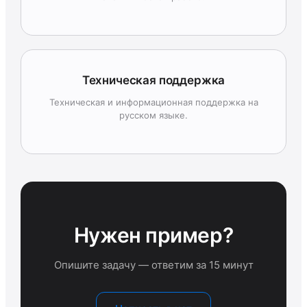
Техническая поддержка
Техническая и информационная поддержка на
русском языке.
Нужен пример?
Опишите задачу — ответим за 15 минут