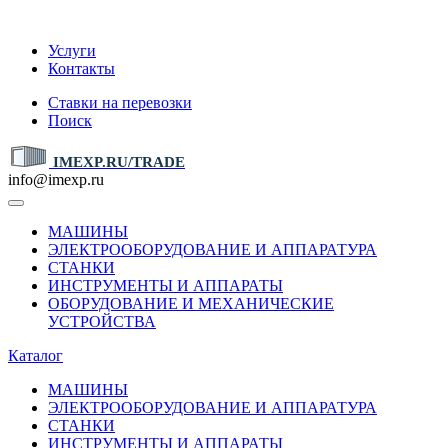
IMEXP.RU
Услуги
Контакты
Ставки на перевозки
Поиск
IMEXP.RU/TRADE
info@imexp.ru
МАШИНЫ
ЭЛЕКТРООБОРУДОВАНИЕ И АППАРАТУРА
СТАНКИ
ИНСТРУМЕНТЫ И АППАРАТЫ
ОБОРУДОВАНИЕ И МЕХАНИЧЕСКИЕ
УСТРОЙСТВА
Каталог
МАШИНЫ
ЭЛЕКТРООБОРУДОВАНИЕ И АППАРАТУРА
СТАНКИ
ИНСТРУМЕНТЫ И АППАРАТЫ