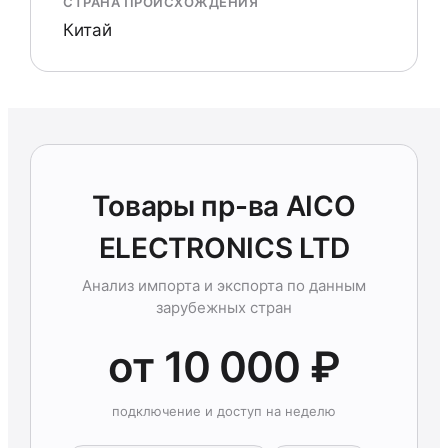
СТРАНА ПРОИСХОЖДЕНИЯ
Китай
Товары пр-ва AICO
ELECTRONICS LTD
Анализ импорта и экспорта по данным
зарубежных стран
от 10 000 ₽
подключение и доступ на неделю