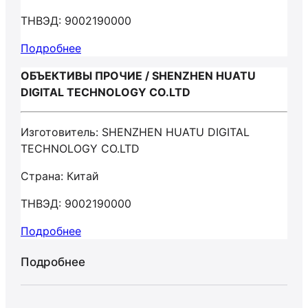
ТНВЭД: 9002190000
Подробнее
ОБЪЕКТИВЫ ПРОЧИЕ / SHENZHEN HUATU
DIGITAL TECHNOLOGY CO.LTD
Изготовитель: SHENZHEN HUATU DIGITAL
TECHNOLOGY CO.LTD
Страна: Китай
ТНВЭД: 9002190000
Подробнее
Подробнее