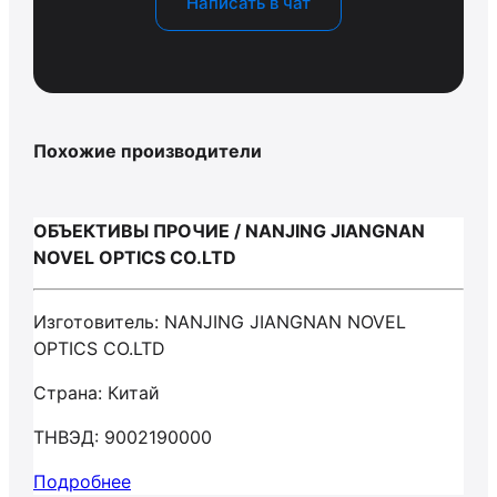
Написать в чат
Похожие производители
ОБЪЕКТИВЫ ПРОЧИЕ / NANJING JIANGNAN
NOVEL OPTICS CO.LTD
Изготовитель: NANJING JIANGNAN NOVEL
OPTICS CO.LTD
Страна: Китай
ТНВЭД: 9002190000
Подробнее