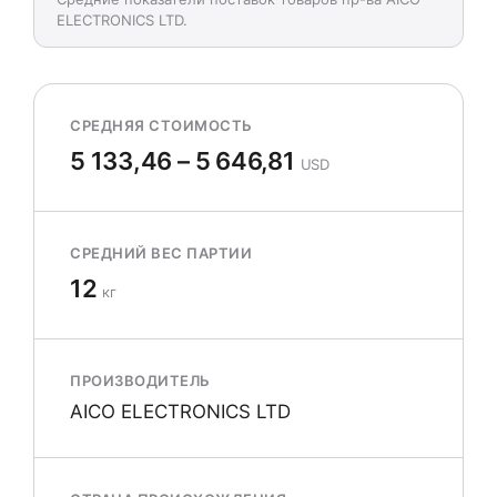
ELECTRONICS LTD.
СРЕДНЯЯ СТОИМОСТЬ
5 133,46 – 5 646,81
USD
СРЕДНИЙ ВЕС ПАРТИИ
12
кг
ПРОИЗВОДИТЕЛЬ
AICO ELECTRONICS LTD