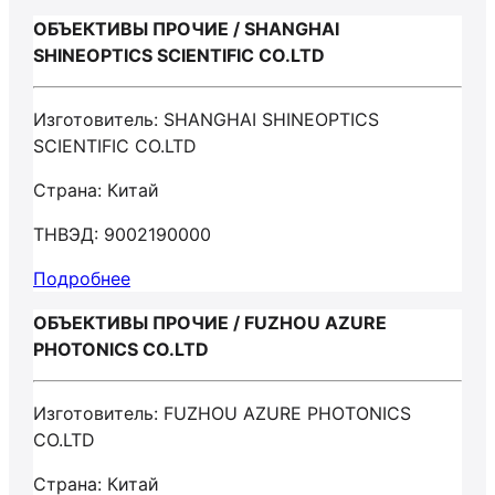
ОБЪЕКТИВЫ ПРОЧИЕ / SHANGHAI
SHINEOPTICS SCIENTIFIC CO.LTD
Изготовитель: SHANGHAI SHINEOPTICS
SCIENTIFIC CO.LTD
Страна: Китай
ТНВЭД: 9002190000
Подробнее
ОБЪЕКТИВЫ ПРОЧИЕ / FUZHOU AZURE
PHOTONICS CO.LTD
Изготовитель: FUZHOU AZURE PHOTONICS
CO.LTD
Страна: Китай