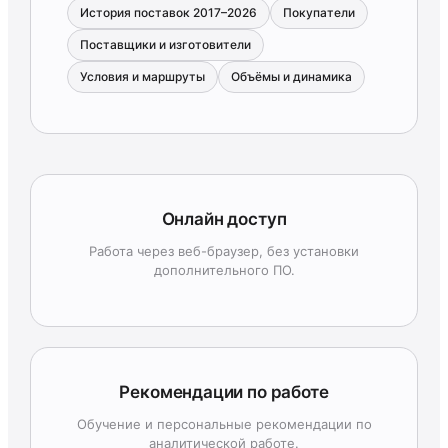
История поставок 2017–2026
Покупатели
Поставщики и изготовители
Условия и маршруты
Объёмы и динамика
Онлайн доступ
Работа через веб-браузер, без установки
дополнительного ПО.
Рекомендации по работе
Обучение и персональные рекомендации по
аналитической работе.