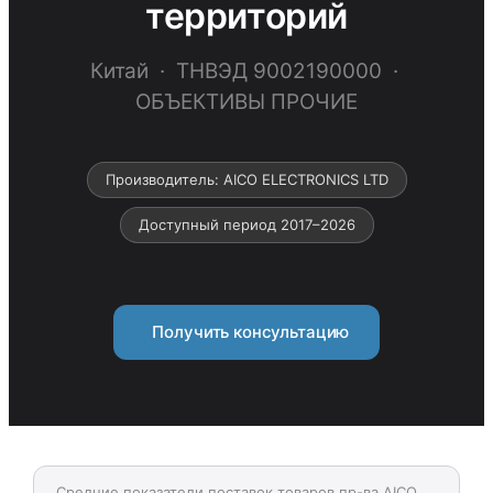
территорий
Китай · ТНВЭД 9002190000 ·
ОБЪЕКТИВЫ ПРОЧИЕ
Производитель: AICO ELECTRONICS LTD
Доступный период 2017–2026
Получить консультацию
Средние показатели поставок товаров пр-ва AICO