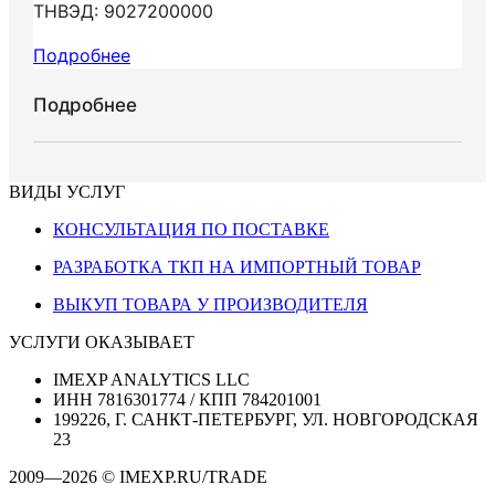
ТНВЭД: 9027200000
Подробнее
Подробнее
ВИДЫ УСЛУГ
КОНСУЛЬТАЦИЯ ПО ПОСТАВКЕ
РАЗРАБОТКА ТКП НА ИМПОРТНЫЙ ТОВАР
ВЫКУП ТОВАРА У ПРОИЗВОДИТЕЛЯ
УСЛУГИ ОКАЗЫВАЕТ
IMEXP ANALYTICS LLC
ИНН 7816301774 / КПП 784201001
199226, Г. САНКТ-ПЕТЕРБУРГ, УЛ. НОВГОРОДСКАЯ
23
2009—2026 © IMEXP.RU/TRADE