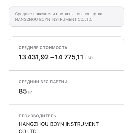
Средние показатели поставок товаров пр-ва
HANGZHOU BOYN INSTRUMENT CO.LTD.
СРЕДНЯЯ СТОИМОСТЬ
13 431,92 – 14 775,11
USD
СРЕДНИЙ ВЕС ПАРТИИ
85
кг
ПРОИЗВОДИТЕЛЬ
HANGZHOU BOYN INSTRUMENT
CO.LTD