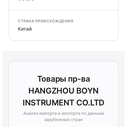
СТРАНА ПРОИСХОЖДЕНИЯ
Китай
Товары пр-ва
HANGZHOU BOYN
INSTRUMENT CO.LTD
Анализ импорта и экспорта по данным
зарубежных стран