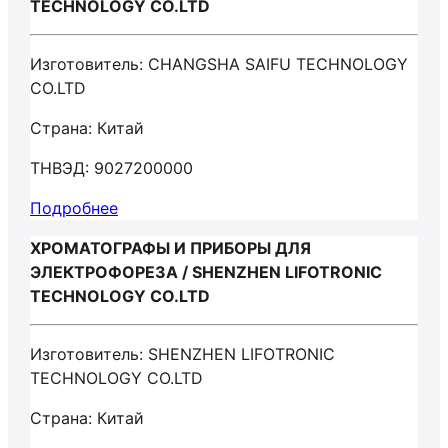
TECHNOLOGY CO.LTD
Изготовитель: CHANGSHA SAIFU TECHNOLOGY
CO.LTD
Страна: Китай
ТНВЭД: 9027200000
Подробнее
ХРОМАТОГРАФЫ И ПРИБОРЫ ДЛЯ
ЭЛЕКТРОФОРЕЗА / SHENZHEN LIFOTRONIC
TECHNOLOGY CO.LTD
Изготовитель: SHENZHEN LIFOTRONIC
TECHNOLOGY CO.LTD
Страна: Китай