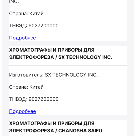
INC.
Страна: Китай
ТНВЭД: 9027200000
Подробнее
ХРОМАТОГРАФЫ И ПРИБОРЫ ДЛЯ
ЭЛЕКТРОФОРЕЗА / SX TECHNOLOGY INC.
Изготовитель: SX TECHNOLOGY INC.
Страна: Китай
ТНВЭД: 9027200000
Подробнее
ХРОМАТОГРАФЫ И ПРИБОРЫ ДЛЯ
ЭЛЕКТРОФОРЕЗА / CHANGSHA SAIFU