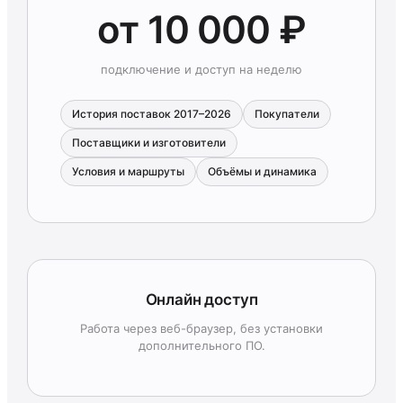
от 10 000 ₽
подключение и доступ на неделю
История поставок 2017–2026
Покупатели
Поставщики и изготовители
Условия и маршруты
Объёмы и динамика
Онлайн доступ
Работа через веб-браузер, без установки
дополнительного ПО.