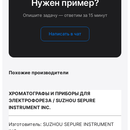
Нужен пример?
Опишите задачу — ответим за 15 минут
Написать в чат
Похожие производители
ХРОМАТОГРАФЫ И ПРИБОРЫ ДЛЯ
ЭЛЕКТРОФОРЕЗА / SUZHOU SEPURE
INSTRUMENT INC.
Изготовитель: SUZHOU SEPURE INSTRUMENT