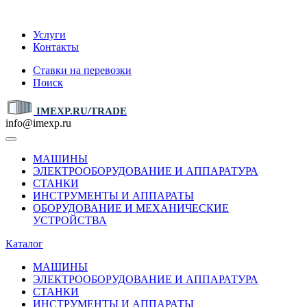
IMEXP.RU
Услуги
Контакты
Ставки на перевозки
Поиск
IMEXP.RU/TRADE
info@imexp.ru
МАШИНЫ
ЭЛЕКТРООБОРУДОВАНИЕ И АППАРАТУРА
СТАНКИ
ИНСТРУМЕНТЫ И АППАРАТЫ
ОБОРУДОВАНИЕ И МЕХАНИЧЕСКИЕ
УСТРОЙСТВА
Каталог
МАШИНЫ
ЭЛЕКТРООБОРУДОВАНИЕ И АППАРАТУРА
СТАНКИ
ИНСТРУМЕНТЫ И АППАРАТЫ