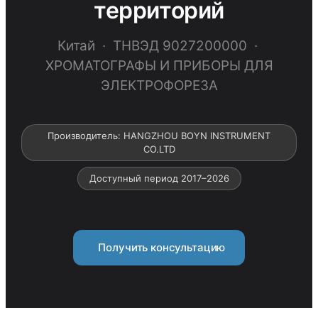
территорий
Китай · ТНВЭД 9027200000 ·
ХРОМАТОГРАФЫ И ПРИБОРЫ ДЛЯ
ЭЛЕКТРОФОРЕЗА
Производитель: HANGZHOU BOYN INSTRUMENT
CO.LTD
Доступный период 2017–2026
Получить консультацию