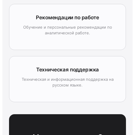
Рекомендации по работе
Обучение и персональные рекомендации по
аналитической работе.
Техническая поддержка
Техническая и информационная поддержка на
русском языке.