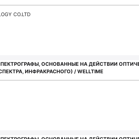
LOGY CO.LTD
СПЕКТРОГРАФЫ, ОСНОВАННЫЕ НА ДЕЙСТВИИ ОПТИЧ
ПЕКТРА, ИНФРАКРАСНОГО) / WELLTIME