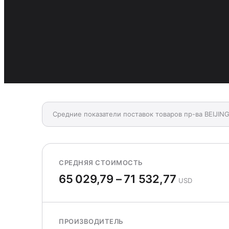
Средние показатели поставок товаров пр-ва BEIJING
СРЕДНЯЯ СТОИМОСТЬ
65 029,79 – 71 532,77
USD
ПРОИЗВОДИТЕЛЬ