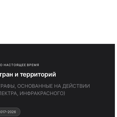
ПО НАСТОЯЩЕЕ ВРЕМЯ
тран и территорий
ОГРАФЫ, ОСНОВАННЫЕ НА ДЕЙСТВИИ
ЕКТРА, ИНФРАКРАСНОГО)
017–2026