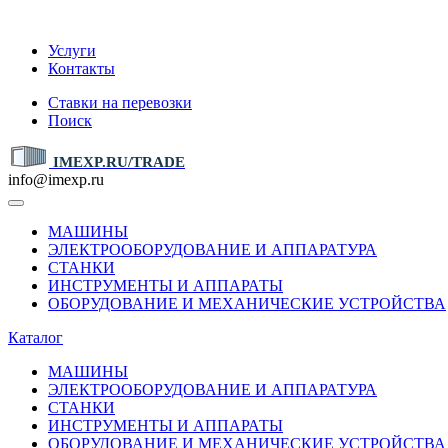
IMEXP.RU
Услуги
Контакты
Ставки на перевозки
Поиск
IMEXP.RU/TRADE
info@imexp.ru
МАШИНЫ
ЭЛЕКТРООБОРУДОВАНИЕ И АППАРАТУРА
СТАНКИ
ИНСТРУМЕНТЫ И АППАРАТЫ
ОБОРУДОВАНИЕ И МЕХАНИЧЕСКИЕ УСТРОЙСТВА
Каталог
МАШИНЫ
ЭЛЕКТРООБОРУДОВАНИЕ И АППАРАТУРА
СТАНКИ
ИНСТРУМЕНТЫ И АППАРАТЫ
ОБОРУДОВАНИЕ И МЕХАНИЧЕСКИЕ УСТРОЙСТВА