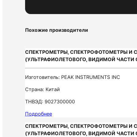
Похожие производители
СПЕКТРОМЕТРЫ, СПЕКТРОФОТОМЕТРЫ И 
(УЛЬТРАФИОЛЕТОВОГО, ВИДИМОЙ ЧАСТИ СП
Изготовитель: PEAK INSTRUMENTS INC
Страна: Китай
ТНВЭД: 9027300000
Подробнее
СПЕКТРОМЕТРЫ, СПЕКТРОФОТОМЕТРЫ И 
(УЛЬТРАФИОЛЕТОВОГО, ВИДИМОЙ ЧАСТИ С