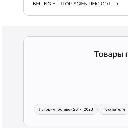
BEIJING ELLITOP SCIENTIFIC CO.LTD
Товары 
История поставок 2017–2026
Покупатели