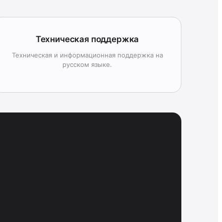
Техническая поддержка
Техническая и информационная поддержка на
русском языке.