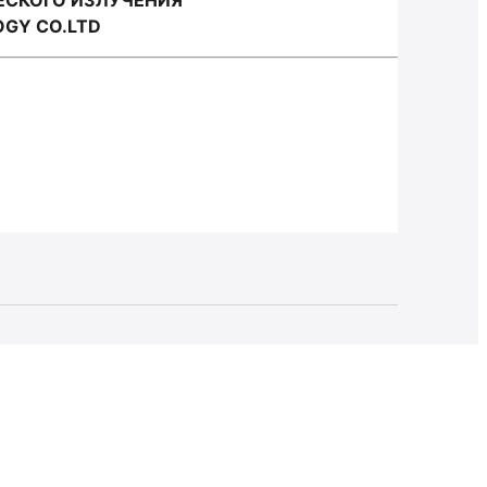
ЕСКОГО ИЗЛУЧЕНИЯ
OGY CO.LTD