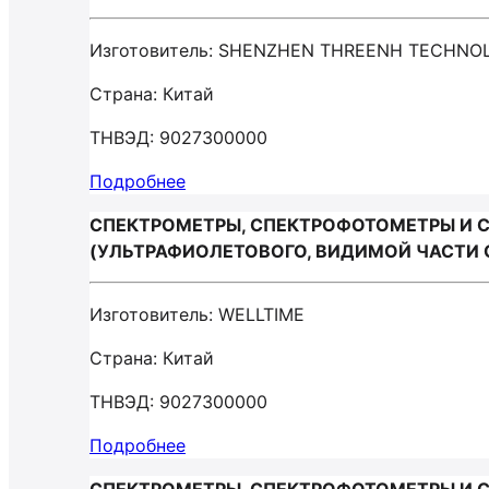
Изготовитель: SHENZHEN THREENH TECHNO
Страна: Китай
ТНВЭД: 9027300000
Подробнее
СПЕКТРОМЕТРЫ, СПЕКТРОФОТОМЕТРЫ И 
(УЛЬТРАФИОЛЕТОВОГО, ВИДИМОЙ ЧАСТИ С
Изготовитель: WELLTIME
Страна: Китай
ТНВЭД: 9027300000
Подробнее