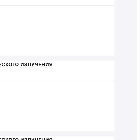
ЕСКОГО ИЗЛУЧЕНИЯ