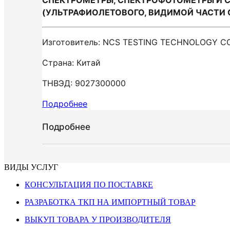
СПЕКТРОМЕТРЫ, СПЕКТРОФОТОМЕТРЫ И 
(УЛЬТРАФИОЛЕТОВОГО, ВИДИМОЙ ЧАСТИ С
Изготовитель: NCS TESTING TECHNOLOGY CO
Страна: Китай
ТНВЭД: 9027300000
Подробнее
Подробнее
ВИДЫ УСЛУГ
КОНСУЛЬТАЦИЯ ПО ПОСТАВКЕ
РАЗРАБОТКА ТКП НА ИМПОРТНЫЙ ТОВАР
ВЫКУП ТОВАРА У ПРОИЗВОДИТЕЛЯ