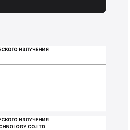
ЕСКОГО ИЗЛУЧЕНИЯ
ЕСКОГО ИЗЛУЧЕНИЯ
ECHNOLOGY CO.LTD