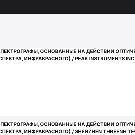
СПЕКТРОГРАФЫ, ОСНОВАННЫЕ НА ДЕЙСТВИИ ОПТИЧ
ЕКТРА, ИНФРАКРАСНОГО) / PEAK INSTRUMENTS INC
СПЕКТРОГРАФЫ, ОСНОВАННЫЕ НА ДЕЙСТВИИ ОПТИЧ
ПЕКТРА, ИНФРАКРАСНОГО) / SHENZHEN THREENH T