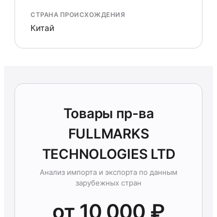
СТРАНА ПРОИСХОЖДЕНИЯ
Китай
Товары пр-ва
FULLMARKS
TECHNOLOGIES LTD
Анализ импорта и экспорта по данным
зарубежных стран
от 10 000 ₽