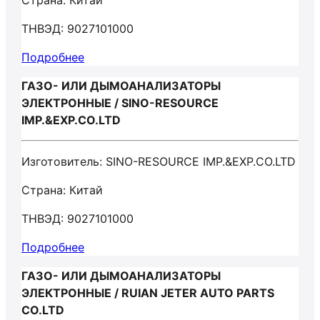
Страна: Китай
ТНВЭД: 9027101000
Подробнее
ГАЗО- ИЛИ ДЫМОАНАЛИЗАТОРЫ
ЭЛЕКТРОННЫЕ / SINO-RESOURCE
IMP.&EXP.CO.LTD
Изготовитель: SINO-RESOURCE IMP.&EXP.CO.LTD
Страна: Китай
ТНВЭД: 9027101000
Подробнее
ГАЗО- ИЛИ ДЫМОАНАЛИЗАТОРЫ
ЭЛЕКТРОННЫЕ / RUIAN JETER AUTO PARTS
CO.LTD