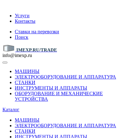
IMEXP.RU
Услуги
Контакты
Ставки на перевозки
Поиск
IMEXP.RU/TRADE
info@imexp.ru
МАШИНЫ
ЭЛЕКТРООБОРУДОВАНИЕ И АППАРАТУРА
СТАНКИ
ИНСТРУМЕНТЫ И АППАРАТЫ
ОБОРУДОВАНИЕ И МЕХАНИЧЕСКИЕ
УСТРОЙСТВА
Каталог
МАШИНЫ
ЭЛЕКТРООБОРУДОВАНИЕ И АППАРАТУРА
СТАНКИ
ИНСТРУМЕНТЫ И АППАРАТЫ