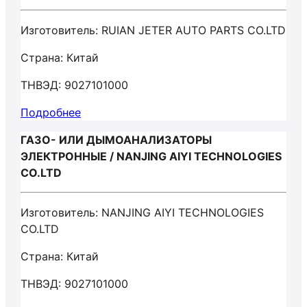
Изготовитель: RUIAN JETER AUTO PARTS CO.LTD
Страна: Китай
ТНВЭД: 9027101000
Подробнее
ГАЗО- ИЛИ ДЫМОАНАЛИЗАТОРЫ
ЭЛЕКТРОННЫЕ / NANJING AIYI TECHNOLOGIES
CO.LTD
Изготовитель: NANJING AIYI TECHNOLOGIES
CO.LTD
Страна: Китай
ТНВЭД: 9027101000