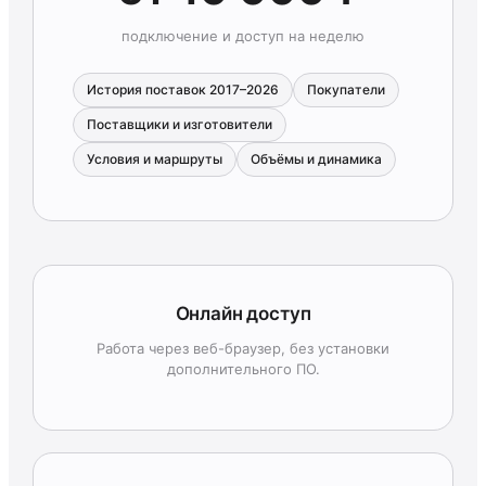
подключение и доступ на неделю
История поставок 2017–2026
Покупатели
Поставщики и изготовители
Условия и маршруты
Объёмы и динамика
Онлайн доступ
Работа через веб-браузер, без установки
дополнительного ПО.