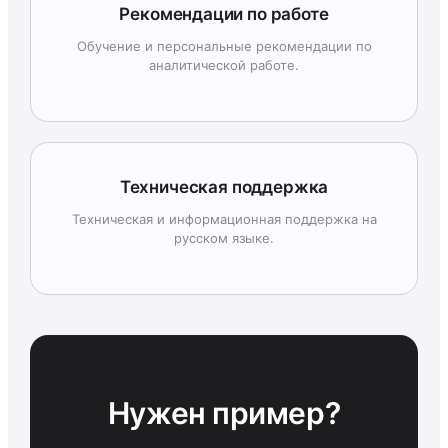
Рекомендации по работе
Обучение и персональные рекомендации по
аналитической работе.
Техническая поддержка
Техническая и информационная поддержка на
русском языке.
Нужен пример?