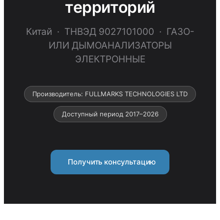
территорий
Китай · ТНВЭД 9027101000 · ГАЗО-
ИЛИ ДЫМОАНАЛИЗАТОРЫ
ЭЛЕКТРОННЫЕ
Производитель: FULLMARKS TECHNOLOGIES LTD
Доступный период 2017–2026
Получить консультацию