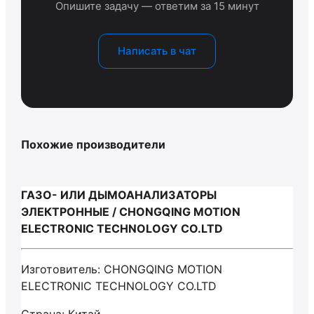
Опишите задачу — ответим за 15 минут
Написать в чат
Похожие производители
ГАЗО- ИЛИ ДЫМОАНАЛИЗАТОРЫ
ЭЛЕКТРОННЫЕ / CHONGQING MOTION
ELECTRONIC TECHNOLOGY CO.LTD
Изготовитель: CHONGQING MOTION
ELECTRONIC TECHNOLOGY CO.LTD