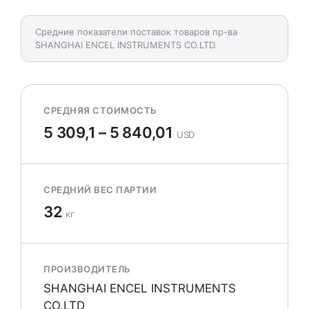
Средние показатели поставок товаров пр-ва
SHANGHAI ENCEL INSTRUMENTS CO.LTD.
СРЕДНЯЯ СТОИМОСТЬ
5 309,1 – 5 840,01
USD
СРЕДНИЙ ВЕС ПАРТИИ
32
кг
ПРОИЗВОДИТЕЛЬ
SHANGHAI ENCEL INSTRUMENTS
CO.LTD