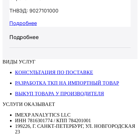
ТНВЭД: 9027101000
Подробнее
Подробнее
ВИДЫ УСЛУГ
КОНСУЛЬТАЦИЯ ПО ПОСТАВКЕ
РАЗРАБОТКА ТКП НА ИМПОРТНЫЙ ТОВАР
ВЫКУП ТОВАРА У ПРОИЗВОДИТЕЛЯ
УСЛУГИ ОКАЗЫВАЕТ
IMEXP ANALYTICS LLC
ИНН 7816301774 / КПП 784201001
199226, Г. САНКТ-ПЕТЕРБУРГ, УЛ. НОВГОРОДСКАЯ
23