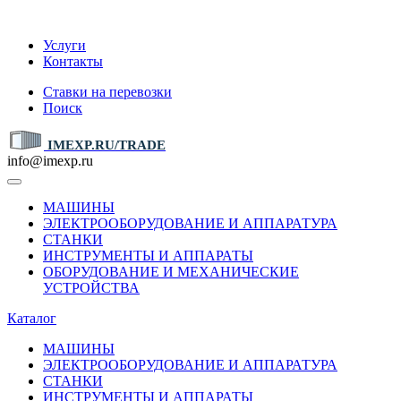
IMEXP.RU
Услуги
Контакты
Ставки на перевозки
Поиск
IMEXP.RU/TRADE
info@imexp.ru
МАШИНЫ
ЭЛЕКТРООБОРУДОВАНИЕ И АППАРАТУРА
СТАНКИ
ИНСТРУМЕНТЫ И АППАРАТЫ
ОБОРУДОВАНИЕ И МЕХАНИЧЕСКИЕ
УСТРОЙСТВА
Каталог
МАШИНЫ
ЭЛЕКТРООБОРУДОВАНИЕ И АППАРАТУРА
СТАНКИ
ИНСТРУМЕНТЫ И АППАРАТЫ