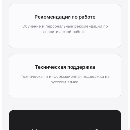
Рекомендации по работе
Обучение и персональные рекомендации по
аналитической работе.
Техническая поддержка
Техническая и информационная поддержка на
русском языке.