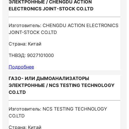
ЭЛЕКТРОННЫЕ / CHENGDU ACTION
ELECTRONICS JOINT-STOCK CO.LTD
Изготовитель: CHENGDU ACTION ELECTRONICS
JOINT-STOCK CO.LTD
Страна: Китай
ТНВЭД: 9027101000
Подробнее
ГАЗО- ИЛИ ДЫМОАНАЛИЗАТОРЫ
ЭЛЕКТРОННЫЕ / NCS TESTING TECHNOLOGY
CO.LTD
Изготовитель: NCS TESTING TECHNOLOGY
CO.LTD
Страна: Китай