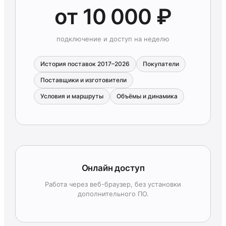
от 10 000 ₽
подключение и доступ на неделю
История поставок 2017–2026
Покупатели
Поставщики и изготовители
Условия и маршруты
Объёмы и динамика
Онлайн доступ
Работа через веб-браузер, без установки
дополнительного ПО.