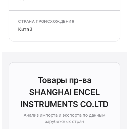
СТРАНА ПРОИСХОЖДЕНИЯ
Китай
Товары пр-ва
SHANGHAI ENCEL
INSTRUMENTS CO.LTD
Анализ импорта и экспорта по данным
зарубежных стран