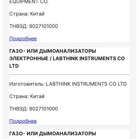
EQUIPMENT CO.
Страна: Китай
ТНВЭД: 9027101000
Подробнее
ГАЗО- ИЛИ ДЫМОАНАЛИЗАТОРЫ
ЭЛЕКТРОННЫЕ / LABTHINK INSTRUMENTS CO
LTD
Изготовитель: LABTHINK INSTRUMENTS CO LTD
Страна: Китай
ТНВЭД: 9027101000
Подробнее
ГАЗО- ИЛИ ДЫМОАНАЛИЗАТОРЫ