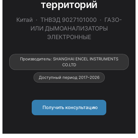
территорий
Китай · ТНВЭД 9027101000 · ГАЗО-
ИЛИ ДЫМОАНАЛИЗАТОРЫ
ЭЛЕКТРОННЫЕ
Производитель: SHANGHAI ENCEL INSTRUMENTS
CO.LTD
Доступный период 2017–2026
Получить консультацию