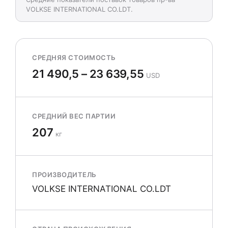
VOLKSE INTERNATIONAL CO.LDT.
СРЕДНЯЯ СТОИМОСТЬ
21 490,5 – 23 639,55
USD
СРЕДНИЙ ВЕС ПАРТИИ
207
кг
ПРОИЗВОДИТЕЛЬ
VOLKSE INTERNATIONAL CO.LDT