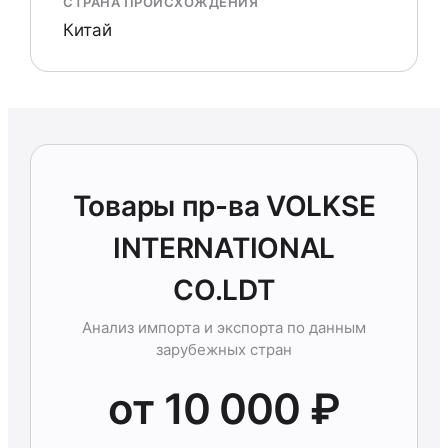
СТРАНА ПРОИСХОЖДЕНИЯ
Китай
Товары пр-ва VOLKSE
INTERNATIONAL
CO.LDT
Анализ импорта и экспорта по данным
зарубежных стран
от 10 000 ₽