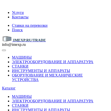
IMEXP.RU
Услуги
Контакты
Ставки на перевозки
Поиск
IMEXP.RU/TRADE
info@imexp.ru
МАШИНЫ
ЭЛЕКТРООБОРУДОВАНИЕ И АППАРАТУРА
СТАНКИ
ИНСТРУМЕНТЫ И АППАРАТЫ
ОБОРУДОВАНИЕ И МЕХАНИЧЕСКИЕ
УСТРОЙСТВА
Каталог
МАШИНЫ
ЭЛЕКТРООБОРУДОВАНИЕ И АППАРАТУРА
СТАНКИ
ИНСТРУМЕНТЫ И АППАРАТЫ