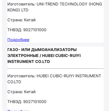
Изготовитель: UNI-TREND TECHNOLOGY (HONG
KONG) LTD
Страна: Китай
ТНВЭД: 9027101000
Подробнее
ГАЗО- ИЛИ ДЫМОАНАЛИЗАТОРЫ
ЭЛЕКТРОННЫЕ / HUBEI CUBIC-RUIYI
INSTRUMENT CO.LTD
Изготовитель: HUBEI CUBIC-RUIYI INSTRUMENT
CO.LTD
Страна: Китай
ТНВЭД: 9027101000