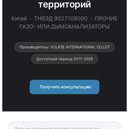
территорий
Китай · ТНВЭД 9027109000 · ПРОЧИЕ
ГАЗО- ИЛИ ДЫМОАНАЛИЗАТОРЫ
Производитель: VOLKSE INTERNATIONAL CO.LDT
Доступный период 2017–2026
Получить консультацию
Средние показатели поставок товаров пр-ва