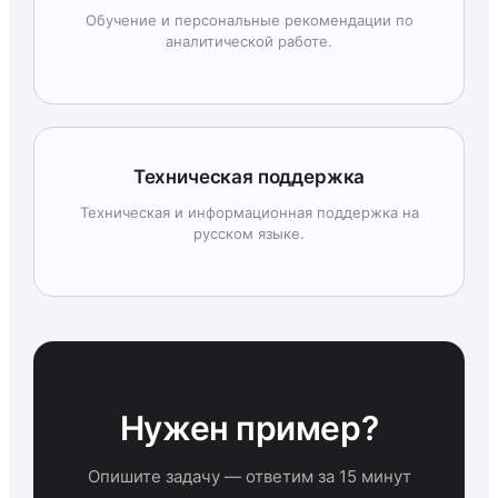
Обучение и персональные рекомендации по
аналитической работе.
Техническая поддержка
Техническая и информационная поддержка на
русском языке.
Нужен пример?
Опишите задачу — ответим за 15 минут