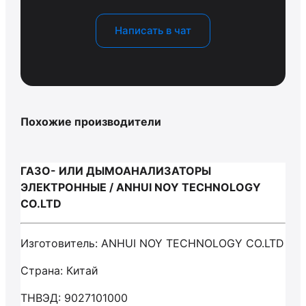
Написать в чат
Похожие производители
ГАЗО- ИЛИ ДЫМОАНАЛИЗАТОРЫ
ЭЛЕКТРОННЫЕ / ANHUI NOY TECHNOLOGY
CO.LTD
Изготовитель: ANHUI NOY TECHNOLOGY CO.LTD
Страна: Китай
ТНВЭД: 9027101000