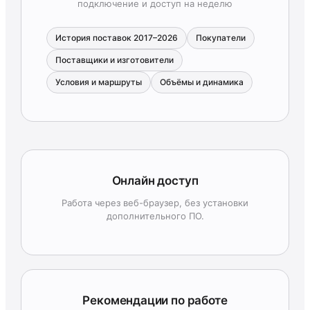
подключение и доступ на неделю
История поставок 2017–2026
Покупатели
Поставщики и изготовители
Условия и маршруты
Объёмы и динамика
Онлайн доступ
Работа через веб-браузер, без установки
дополнительного ПО.
Рекомендации по работе