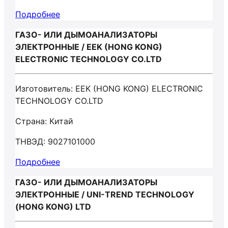
Подробнее
ГАЗО- ИЛИ ДЫМОАНАЛИЗАТОРЫ
ЭЛЕКТРОННЫЕ / EEK (HONG KONG)
ELECTRONIC TECHNOLOGY CO.LTD
Изготовитель: EEK (HONG KONG) ELECTRONIC
TECHNOLOGY CO.LTD
Страна: Китай
ТНВЭД: 9027101000
Подробнее
ГАЗО- ИЛИ ДЫМОАНАЛИЗАТОРЫ
ЭЛЕКТРОННЫЕ / UNI-TREND TECHNOLOGY
(HONG KONG) LTD