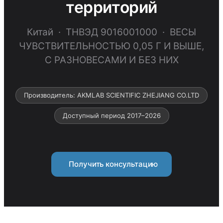
территорий
Китай · ТНВЭД 9016001000 · ВЕСЫ
ЧУВСТВИТЕЛЬНОСТЬЮ 0,05 Г И ВЫШЕ,
С РАЗНОВЕСАМИ И БЕЗ НИХ
Производитель: AKMLAB SCIENTIFIC ZHEJIANG CO.LTD
Доступный период 2017–2026
Получить консультацию