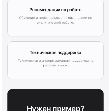
Рекомендации по работе
Обучение и персональные рекомендации по
аналитической работе.
Техническая поддержка
Техническая и информационная поддержка на
русском языке.
Нужен пример?