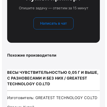
Опишите задачу — ответим за 15 минут
Написать в чат
Похожие производители
ВЕСЫ ЧУВСТВИТЕЛЬНОСТЬЮ 0,05 Г И ВЫШЕ,
С РАЗНОВЕСАМИ И БЕЗ НИХ / GREATEST
TECHNOLOGY CO.LTD
Изготовитель: GREATEST TECHNOLOGY CO.LTD