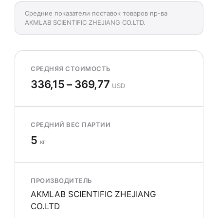
Средние показатели поставок товаров пр-ва
AKMLAB SCIENTIFIC ZHEJIANG CO.LTD.
СРЕДНЯЯ СТОИМОСТЬ
336,15 – 369,77
USD
СРЕДНИЙ ВЕС ПАРТИИ
5
кг
ПРОИЗВОДИТЕЛЬ
AKMLAB SCIENTIFIC ZHEJIANG
CO.LTD