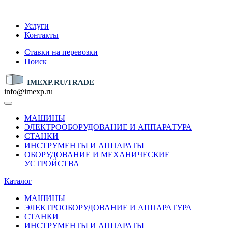
IMEXP.RU
Услуги
Контакты
Ставки на перевозки
Поиск
IMEXP.RU/TRADE
info@imexp.ru
МАШИНЫ
ЭЛЕКТРООБОРУДОВАНИЕ И АППАРАТУРА
СТАНКИ
ИНСТРУМЕНТЫ И АППАРАТЫ
ОБОРУДОВАНИЕ И МЕХАНИЧЕСКИЕ
УСТРОЙСТВА
Каталог
МАШИНЫ
ЭЛЕКТРООБОРУДОВАНИЕ И АППАРАТУРА
СТАНКИ
ИНСТРУМЕНТЫ И АППАРАТЫ