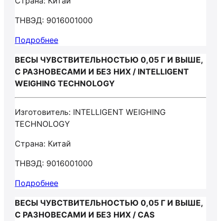
Страна: Китай
ТНВЭД: 9016001000
Подробнее
ВЕСЫ ЧУВСТВИТЕЛЬНОСТЬЮ 0,05 Г И ВЫШЕ,
С РАЗНОВЕСАМИ И БЕЗ НИХ / INTELLIGENT
WEIGHING TECHNOLOGY
Изготовитель: INTELLIGENT WEIGHING
TECHNOLOGY
Страна: Китай
ТНВЭД: 9016001000
Подробнее
ВЕСЫ ЧУВСТВИТЕЛЬНОСТЬЮ 0,05 Г И ВЫШЕ,
С РАЗНОВЕСАМИ И БЕЗ НИХ / CAS