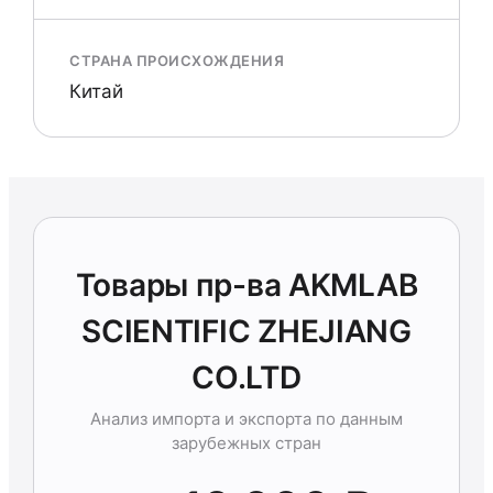
СТРАНА ПРОИСХОЖДЕНИЯ
Китай
Товары пр-ва AKMLAB
SCIENTIFIC ZHEJIANG
CO.LTD
Анализ импорта и экспорта по данным
зарубежных стран