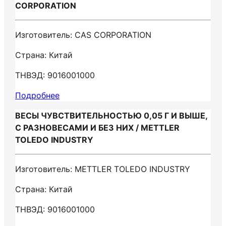
CORPORATION
Изготовитель: CAS CORPORATION
Страна: Китай
ТНВЭД: 9016001000
Подробнее
ВЕСЫ ЧУВСТВИТЕЛЬНОСТЬЮ 0,05 Г И ВЫШЕ,
С РАЗНОВЕСАМИ И БЕЗ НИХ / METTLER
TOLEDO INDUSTRY
Изготовитель: METTLER TOLEDO INDUSTRY
Страна: Китай
ТНВЭД: 9016001000