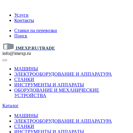
IMEXP.RU
Услуги
Контакты
Ставки на перевозки
Поиск
IMEXP.RU/TRADE
info@imexp.ru
МАШИНЫ
ЭЛЕКТРООБОРУДОВАНИЕ И АППАРАТУРА
СТАНКИ
ИНСТРУМЕНТЫ И АППАРАТЫ
ОБОРУДОВАНИЕ И МЕХАНИЧЕСКИЕ
УСТРОЙСТВА
Каталог
МАШИНЫ
ЭЛЕКТРООБОРУДОВАНИЕ И АППАРАТУРА
СТАНКИ
ИНСТРУМЕНТЫ И АППАРАТЫ