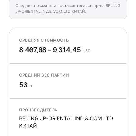
Средние показатели поставок товаров пр-ва BEIJING
JP-ORIENTAL IND.& COM.LTD КИТАЙ.
СРЕДНЯЯ СТОИМОСТЬ
8 467,68 – 9 314,45
USD
СРЕДНИЙ ВЕС ПАРТИИ
53
кг
ПРОИЗВОДИТЕЛЬ
BEIJING JP-ORIENTAL IND.& COM.LTD
КИТАЙ