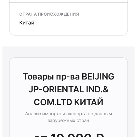
СТРАНА ПРОИСХОЖДЕНИЯ
Китай
Товары пр-ва BEIJING
JP-ORIENTAL IND.&
COM.LTD КИТАЙ
Анализ импорта и экспорта по данным
зарубежных стран