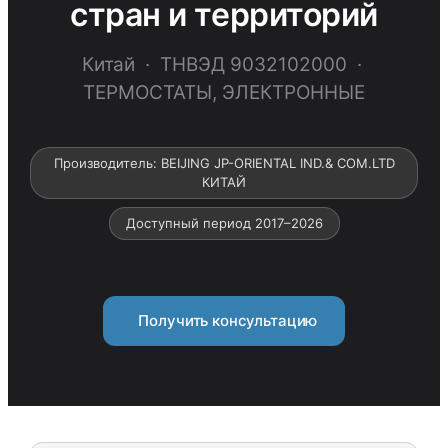
стран и территорий
Китай · ТНВЭД 9032102000 ·
ТЕРМОСТАТЫ, ЭЛЕКТРОННЫЕ
Производитель: BEIJING JP-ORIENTAL IND.& COM.LTD
КИТАЙ
Доступный период 2017–2026
Получить консультацию