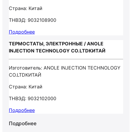
Страна: Китай
ТНВЭД: 9032108900
Подробнее
ТЕРМОСТАТЫ, ЭЛЕКТРОННЫЕ / ANOLE
INJECTION TECHNOLOGY CO.LTDКИТАЙ
Изготовитель: ANOLE INJECTION TECHNOLOGY
CO.LTDКИТАЙ
Страна: Китай
ТНВЭД: 9032102000
Подробнее
Подробнее