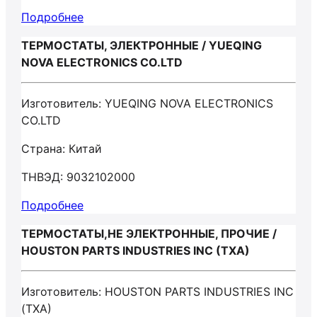
Подробнее
ТЕРМОСТАТЫ, ЭЛЕКТРОННЫЕ / YUEQING
NOVA ELECTRONICS CO.LTD
Изготовитель: YUEQING NOVA ELECTRONICS
CO.LTD
Страна: Китай
ТНВЭД: 9032102000
Подробнее
ТЕРМОСТАТЫ,НЕ ЭЛЕКТРОННЫЕ, ПРОЧИЕ /
HOUSTON PARTS INDUSTRIES INC (TXA)
Изготовитель: HOUSTON PARTS INDUSTRIES INC
(TXA)