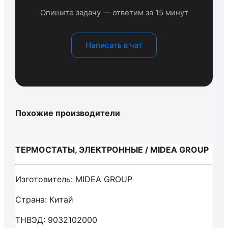
Опишите задачу — ответим за 15 минут
Написать в чат
Похожие производители
ТЕРМОСТАТЫ, ЭЛЕКТРОННЫЕ / MIDEA GROUP
Изготовитель: MIDEA GROUP
Страна: Китай
ТНВЭД: 9032102000