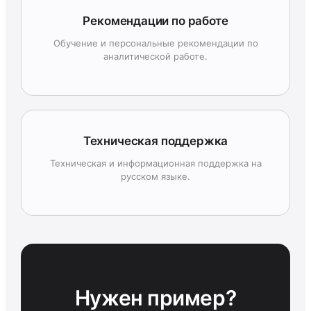
Рекомендации по работе
Обучение и персональные рекомендации по
аналитической работе.
Техническая поддержка
Техническая и информационная поддержка на
русском языке.
Нужен пример?