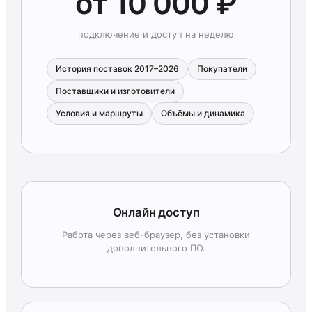
от 10 000 ₽
подключение и доступ на неделю
История поставок 2017–2026
Покупатели
Поставщики и изготовители
Условия и маршруты
Объёмы и динамика
Онлайн доступ
Работа через веб-браузер, без установки
дополнительного ПО.