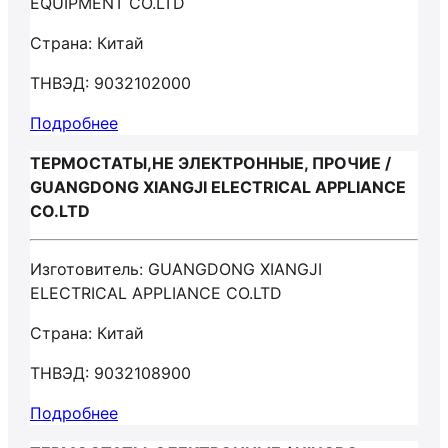
EQUIPMENT CO.LTD
Страна: Китай
ТНВЭД: 9032102000
Подробнее
ТЕРМОСТАТЫ,НЕ ЭЛЕКТРОННЫЕ, ПРОЧИЕ /
GUANGDONG XIANGJI ELECTRICAL APPLIANCE
CO.LTD
Изготовитель: GUANGDONG XIANGJI
ELECTRICAL APPLIANCE CO.LTD
Страна: Китай
ТНВЭД: 9032108900
Подробнее