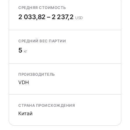
СРЕДНЯЯ СТОИМОСТЬ
2 033,82 – 2 237,2
USD
СРЕДНИЙ ВЕС ПАРТИИ
5
кг
ПРОИЗВОДИТЕЛЬ
VDH
СТРАНА ПРОИСХОЖДЕНИЯ
Китай