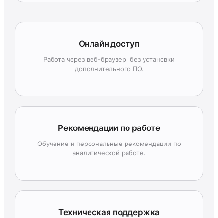
Онлайн доступ
Работа через веб-браузер, без установки
дополнительного ПО.
Рекомендации по работе
Обучение и персональные рекомендации по
аналитической работе.
Техническая поддержка