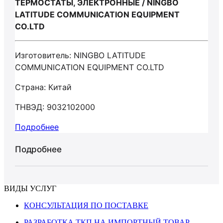
ТЕРМОСТАТЫ, ЭЛЕКТРОННЫЕ / NINGBO
LATITUDE COMMUNICATION EQUIPMENT
CO.LTD
Изготовитель: NINGBO LATITUDE
COMMUNICATION EQUIPMENT CO.LTD
Страна: Китай
ТНВЭД: 9032102000
Подробнее
Подробнее
ВИДЫ УСЛУГ
КОНСУЛЬТАЦИЯ ПО ПОСТАВКЕ
РАЗРАБОТКА ТКП НА ИМПОРТНЫЙ ТОВАР