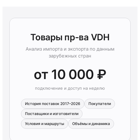
Товары пр-ва VDH
Анализ импорта и экспорта по данным
зарубежных стран
от 10 000 ₽
подключение и доступ на неделю
История поставок 2017–2026
Покупатели
Поставщики и изготовители
Условия и маршруты
Объёмы и динамика