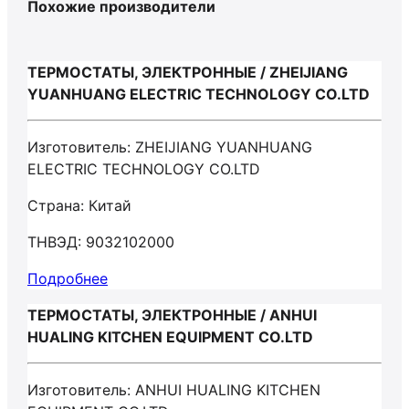
Похожие производители
ТЕРМОСТАТЫ, ЭЛЕКТРОННЫЕ / ZHEIJIANG
YUANHUANG ELECTRIC TECHNOLOGY СО.LTD
Изготовитель: ZHEIJIANG YUANHUANG
ELECTRIC TECHNOLOGY СО.LTD
Страна: Китай
ТНВЭД: 9032102000
Подробнее
ТЕРМОСТАТЫ, ЭЛЕКТРОННЫЕ / ANHUI
HUALING KITCHEN EQUIPMENT CO.LTD
Изготовитель: ANHUI HUALING KITCHEN