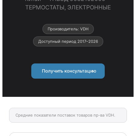
ТЕРМОСТАТЫ, ЭЛЕКТРОННЫЕ
Производитель: VDH
Доступный период 2017–2026
Получить консультацию
Средние показатели поставок товаров пр-ва VDH.