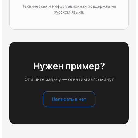
Техническая и информационная поддержка на
русском языке.
Нужен пример?
Опишите задачу — ответим за 15 минут
Написать в чат