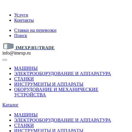
IMEXP.RU
Услуги
Контакты
Ставки на перевозки
Поиск
IMEXP.RU/TRADE
info@imexp.ru
МАШИНЫ
ЭЛЕКТРООБОРУДОВАНИЕ И АППАРАТУРА
СТАНКИ
ИНСТРУМЕНТЫ И АППАРАТЫ
ОБОРУДОВАНИЕ И МЕХАНИЧЕСКИЕ
УСТРОЙСТВА
Каталог
МАШИНЫ
ЭЛЕКТРООБОРУДОВАНИЕ И АППАРАТУРА
СТАНКИ
ИНСТРУМЕНТЫ И АППАРАТЫ