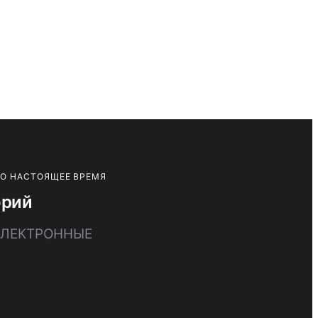
ПО НАСТОЯЩЕЕ ВРЕМЯ
орий
 ЭЛЕКТРОННЫЕ