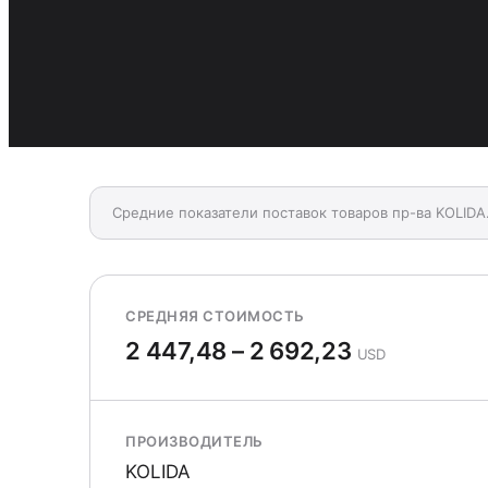
Средние показатели поставок товаров пр-ва KOLIDA
СРЕДНЯЯ СТОИМОСТЬ
2 447,48 – 2 692,23
USD
ПРОИЗВОДИТЕЛЬ
KOLIDA