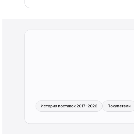
История поставок 2017–2026
Покупатели