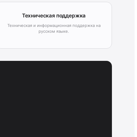
Техническая поддержка
Техническая и информационная поддержка на
русском языке.