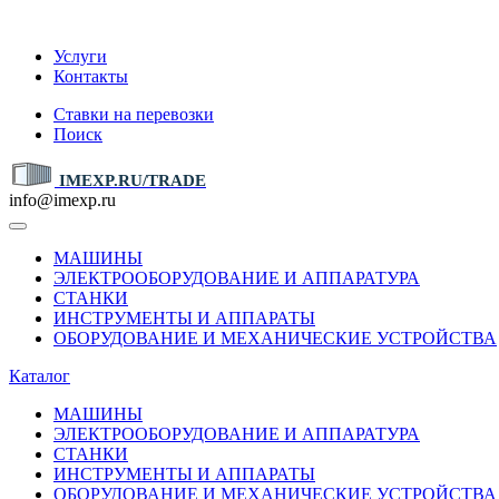
IMEXP.RU
Услуги
Контакты
Ставки на перевозки
Поиск
IMEXP.RU/TRADE
info@imexp.ru
МАШИНЫ
ЭЛЕКТРООБОРУДОВАНИЕ И АППАРАТУРА
СТАНКИ
ИНСТРУМЕНТЫ И АППАРАТЫ
ОБОРУДОВАНИЕ И МЕХАНИЧЕСКИЕ УСТРОЙСТВА
Каталог
МАШИНЫ
ЭЛЕКТРООБОРУДОВАНИЕ И АППАРАТУРА
СТАНКИ
ИНСТРУМЕНТЫ И АППАРАТЫ
ОБОРУДОВАНИЕ И МЕХАНИЧЕСКИЕ УСТРОЙСТВА