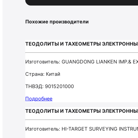
Похожие производители
ТЕОДОЛИТЫ И ТАХЕОМЕТРЫ ЭЛЕКТРОННЫЕ /
Изготовитель: GUANGDONG LIANKEN IMP.& EX
Страна: Китай
ТНВЭД: 9015201000
Подробнее
ТЕОДОЛИТЫ И ТАХЕОМЕТРЫ ЭЛЕКТРОННЫЕ 
Изготовитель: HI-TARGET SURVEYING INSTR