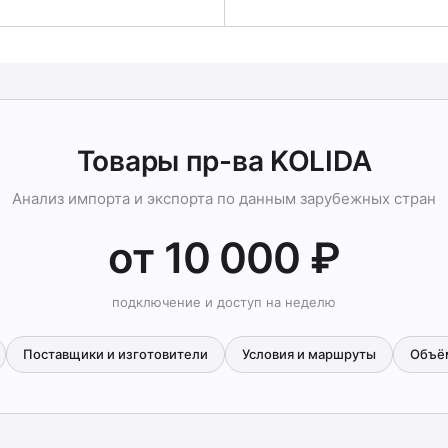
Товары пр-ва KOLIDA
Анализ импорта и экспорта по данным зарубежных стран
от 10 000 ₽
подключение и доступ на неделю
Поставщики и изготовители
Условия и маршруты
Объё