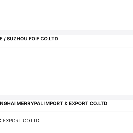
/ SUZHOU FOIF CO.LTD
GHAI MERRYPAL IMPORT & EXPORT CO.LTD
& EXPORT CO.LTD