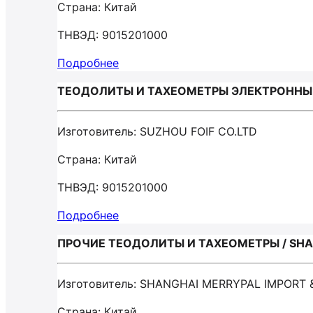
Страна: Китай
ТНВЭД: 9015201000
Подробнее
ТЕОДОЛИТЫ И ТАХЕОМЕТРЫ ЭЛЕКТРОННЫЕ 
Изготовитель: SUZHOU FOIF CO.LTD
Страна: Китай
ТНВЭД: 9015201000
Подробнее
ПРОЧИЕ ТЕОДОЛИТЫ И ТАХЕОМЕТРЫ / SHAN
Изготовитель: SHANGHAI MERRYPAL IMPORT 
Страна: Китай