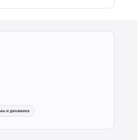
мы и динамика