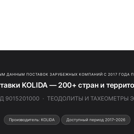
ЫМ ДАННЫМ ПОСТАВОК ЗАРУБЕЖНЫХ КОМПАНИЙ С 2017 ГОДА 
тавки KOLIDA — 200+ стран и террит
ЭД 9015201000 · ТЕОДОЛИТЫ И ТАХЕОМЕТРЫ
Производитель: KOLIDA
Доступный период 2017–2026