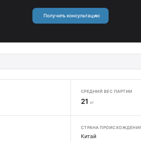
Получить консультацию
.
СРЕДНИЙ ВЕС ПАРТИИ
21
кг
СТРАНА ПРОИСХОЖДЕНИ
Китай