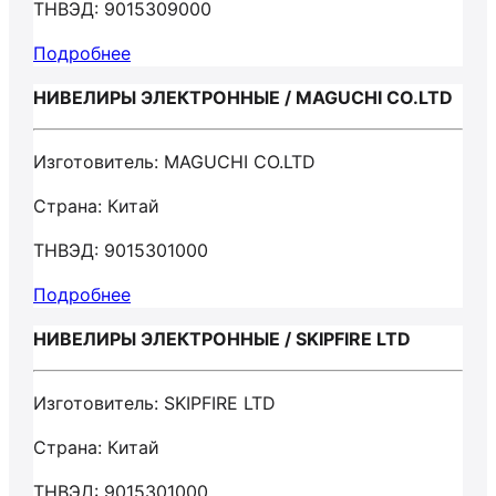
ТНВЭД: 9015309000
Подробнее
НИВЕЛИРЫ ЭЛЕКТРОННЫЕ / MAGUCHI CO.LTD
Изготовитель: MAGUCHI CO.LTD
Страна: Китай
ТНВЭД: 9015301000
Подробнее
НИВЕЛИРЫ ЭЛЕКТРОННЫЕ / SKIPFIRE LTD
Изготовитель: SKIPFIRE LTD
Страна: Китай
ТНВЭД: 9015301000