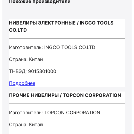
Похожие производители
НИВЕЛИРЫ ЭЛЕКТРОННЫЕ / INGCO TOOLS
CO.LTD
Изготовитель: INGCO TOOLS CO.LTD
Страна: Китай
ТНВЭД: 9015301000
Подробнее
ПРОЧИЕ НИВЕЛИРЫ / TOPCON CORPORATION
Изготовитель: TOPCON CORPORATION
Страна: Китай