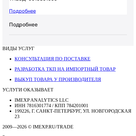
Подробнее
Подробнее
ВИДЫ УСЛУГ
КОНСУЛЬТАЦИЯ ПО ПОСТАВКЕ
РАЗРАБОТКА ТКП НА ИМПОРТНЫЙ ТОВАР
ВЫКУП ТОВАРА У ПРОИЗВОДИТЕЛЯ
УСЛУГИ ОКАЗЫВАЕТ
IMEXP ANALYTICS LLC
ИНН 7816301774 / КПП 784201001
199226, Г. САНКТ-ПЕТЕРБУРГ, УЛ. НОВГОРОДСКАЯ
23
2009—2026 © IMEXP.RU/TRADE