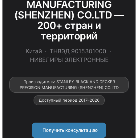
MANUFACTURING
(SHENZHEN) CO.LTD —
200+ стран и
территорий
Китай · ТНВЭД 9015301000 ·
НИВЕЛИРЫ ЭЛЕКТРОННЫЕ
Производитель: STANLEY BLACK AND DECKER
PRECISION MANUFACTURING (SHENZHEN) CO.LTD
Доступный период 2017–2026
Получить консультацию