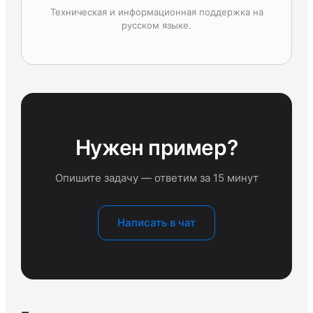
Техническая и информационная поддержка на
русском языке.
Нужен пример?
Опишите задачу — ответим за 15 минут
Написать в чат