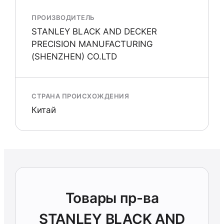
ПРОИЗВОДИТЕЛЬ
STANLEY BLACK AND DECKER
PRECISION MANUFACTURING
(SHENZHEN) CO.LTD
СТРАНА ПРОИСХОЖДЕНИЯ
Китай
Товары пр-ва
STANLEY BLACK AND