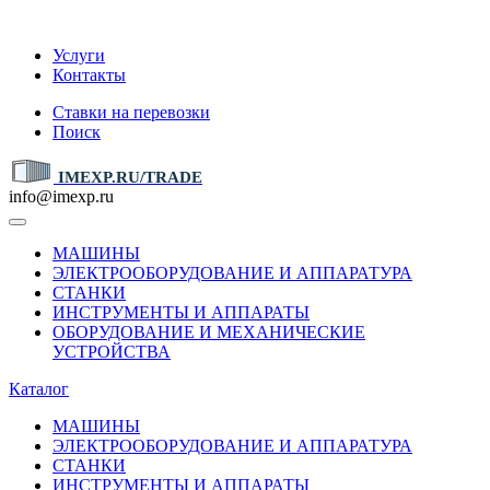
IMEXP.RU
Услуги
Контакты
Ставки на перевозки
Поиск
IMEXP.RU/TRADE
info@imexp.ru
МАШИНЫ
ЭЛЕКТРООБОРУДОВАНИЕ И АППАРАТУРА
СТАНКИ
ИНСТРУМЕНТЫ И АППАРАТЫ
ОБОРУДОВАНИЕ И МЕХАНИЧЕСКИЕ
УСТРОЙСТВА
Каталог
МАШИНЫ
ЭЛЕКТРООБОРУДОВАНИЕ И АППАРАТУРА
СТАНКИ
ИНСТРУМЕНТЫ И АППАРАТЫ