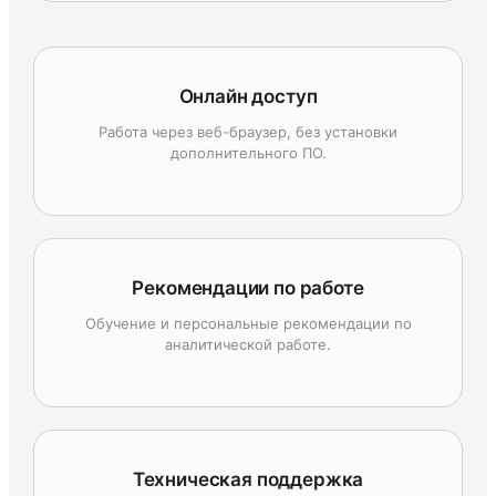
Онлайн доступ
Работа через веб-браузер, без установки
дополнительного ПО.
Рекомендации по работе
Обучение и персональные рекомендации по
аналитической работе.
Техническая поддержка