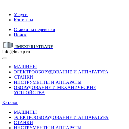
IMEXP.RU
Услуги
Контакты
Ставки на перевозки
Поиск
IMEXP.RU/TRADE
info@imexp.ru
МАШИНЫ
ЭЛЕКТРООБОРУДОВАНИЕ И АППАРАТУРА
СТАНКИ
ИНСТРУМЕНТЫ И АППАРАТЫ
ОБОРУДОВАНИЕ И МЕХАНИЧЕСКИЕ
УСТРОЙСТВА
Каталог
МАШИНЫ
ЭЛЕКТРООБОРУДОВАНИЕ И АППАРАТУРА
СТАНКИ
ИНСТРУМЕНТЫ И АППАРАТЫ