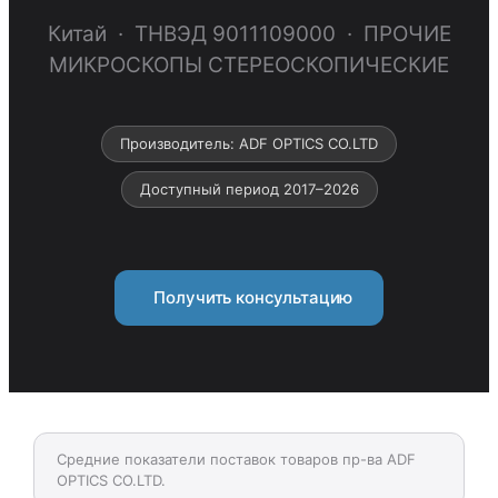
Китай · ТНВЭД 9011109000 · ПРОЧИЕ
МИКРОСКОПЫ СТЕРЕОСКОПИЧЕСКИЕ
Производитель: ADF OPTICS CO.LTD
Доступный период 2017–2026
Получить консультацию
Средние показатели поставок товаров пр-ва ADF
OPTICS CO.LTD.