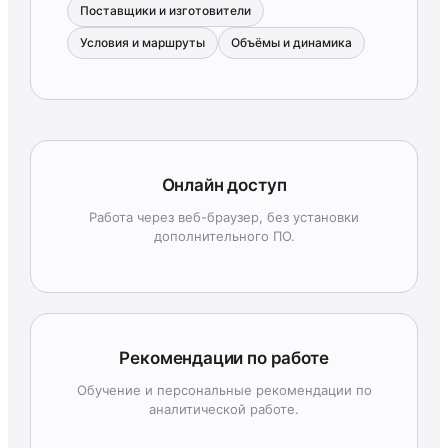
Поставщики и изготовители
Условия и маршруты
Объёмы и динамика
Онлайн доступ
Работа через веб-браузер, без установки
дополнительного ПО.
Рекомендации по работе
Обучение и персональные рекомендации по
аналитической работе.