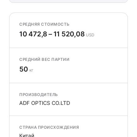
СРЕДНЯЯ СТОИМОСТЬ
10 472,8 – 11 520,08
USD
СРЕДНИЙ ВЕС ПАРТИИ
50
кг
ПРОИЗВОДИТЕЛЬ
ADF OPTICS CO.LTD
СТРАНА ПРОИСХОЖДЕНИЯ
Китай