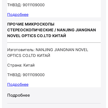
ТНВЭД: 9011109000
Подробнее
ПРОЧИЕ МИКРОСКОПЫ
СТЕРЕОСКОПИЧЕСКИЕ / NANJING JIANGNAN
NOVEL OPTICS CO.LTD КИТАЙ
Изготовитель: NANJING JIANGNAN NOVEL
OPTICS CO.LTD КИТАЙ
Страна: Китай
ТНВЭД: 9011109000
Подробнее
Подробнее