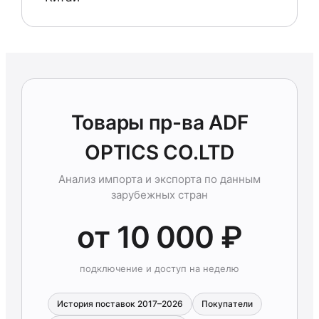
Товары пр-ва ADF
OPTICS CO.LTD
Анализ импорта и экспорта по данным
зарубежных стран
от 10 000 ₽
подключение и доступ на неделю
История поставок 2017–2026
Покупатели