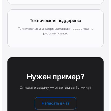
Техническая поддержка
Техническая и информационная поддержка на
русском языке.
Нужен пример?
Опишите задачу — ответим за 15 минут
Написать в чат