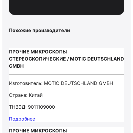
Похожие производители
ПРОЧИЕ МИКРОСКОПЫ
СТЕРЕОСКОПИЧЕСКИЕ / MOTIC DEUTSCHLAND
GMBH
Изготовитель: MOTIC DEUTSCHLAND GMBH
Страна: Китай
ТНВЭД: 9011109000
Подробнее
ПРОЧИЕ МИКРОСКОПЫ