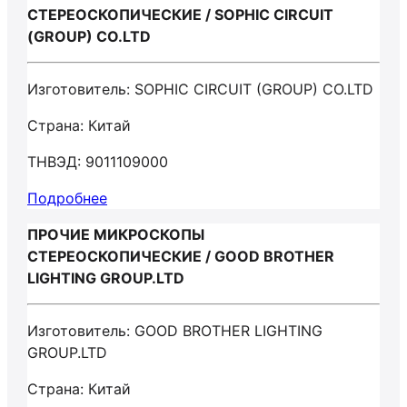
СТЕРЕОСКОПИЧЕСКИЕ / SOPHIC CIRCUIT
(GROUP) CO.LTD
Изготовитель: SOPHIC CIRCUIT (GROUP) CO.LTD
Страна: Китай
ТНВЭД: 9011109000
Подробнее
ПРОЧИЕ МИКРОСКОПЫ
СТЕРЕОСКОПИЧЕСКИЕ / GOOD BROTHER
LIGHTING GROUP.LTD
Изготовитель: GOOD BROTHER LIGHTING
GROUP.LTD
Страна: Китай