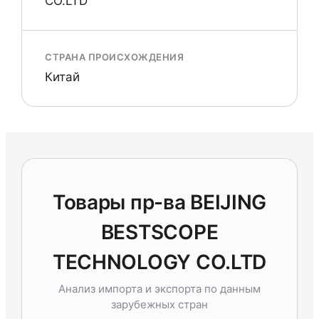
СО.LTD
СТРАНА ПРОИСХОЖДЕНИЯ
Китай
Товары пр-ва BEIJING
BESTSCOPE
TECHNOLOGY СО.LTD
Анализ импорта и экспорта по данным
зарубежных стран