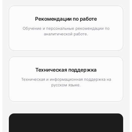
Рекомендации по работе
Обучение и персональные рекомендации по
аналитической работе.
Техническая поддержка
Техническая и информационная поддержка на
русском языке.