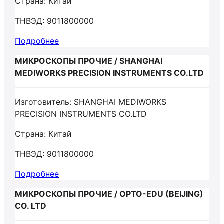
Страна: Китай
ТНВЭД: 9011800000
Подробнее
МИКРОСКОПЫ ПРОЧИЕ / SHANGHAI
MEDIWORKS PRECISION INSTRUMENTS CO.LTD
Изготовитель: SHANGHAI MEDIWORKS
PRECISION INSTRUMENTS CO.LTD
Страна: Китай
ТНВЭД: 9011800000
Подробнее
МИКРОСКОПЫ ПРОЧИЕ / OPTO-EDU (BEIJING)
CO. LTD