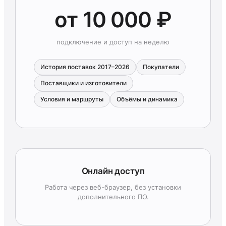
от 10 000 ₽
подключение и доступ на неделю
История поставок 2017–2026
Покупатели
Поставщики и изготовители
Условия и маршруты
Объёмы и динамика
Онлайн доступ
Работа через веб-браузер, без установки
дополнительного ПО.