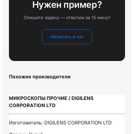
Нужен пример?
Опишите задачу — ответим за 15 минут
Написать в чат
Похожие производители
МИКРОСКОПЫ ПРОЧИЕ / DIGILENS
CORPORATION LTD
Изготовитель: DIGILENS CORPORATION LTD