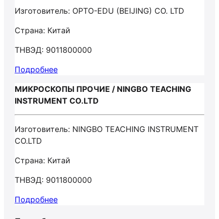
Изготовитель: OPTO-EDU (BEIJING) CO. LTD
Страна: Китай
ТНВЭД: 9011800000
Подробнее
МИКРОСКОПЫ ПРОЧИЕ / NINGBO TEACHING
INSTRUMENT CO.LTD
Изготовитель: NINGBO TEACHING INSTRUMENT
CO.LTD
Страна: Китай
ТНВЭД: 9011800000
Подробнее