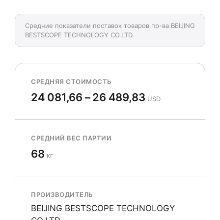
Средние показатели поставок товаров пр-ва BEIJING
BESTSCOPE TECHNOLOGY СО.LTD.
СРЕДНЯЯ СТОИМОСТЬ
24 081,66 – 26 489,83
USD
СРЕДНИЙ ВЕС ПАРТИИ
68
кг
ПРОИЗВОДИТЕЛЬ
BEIJING BESTSCOPE TECHNOLOGY