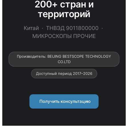
200+ стран и
территорий
Китай · ТНВЭД 9011800000 ·
МИКРОСКОПЫ ПРОЧИЕ
Производитель: BEIJING BESTSCOPE TECHNOLOGY
СО.LTD
Доступный период 2017–2026
Получить консультацию