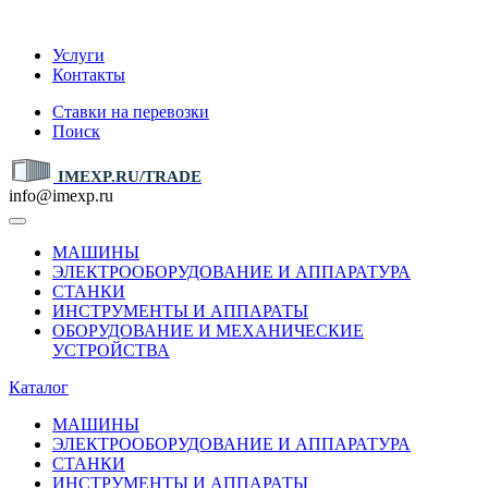
IMEXP.RU
Услуги
Контакты
Ставки на перевозки
Поиск
IMEXP.RU/TRADE
info@imexp.ru
МАШИНЫ
ЭЛЕКТРООБОРУДОВАНИЕ И АППАРАТУРА
СТАНКИ
ИНСТРУМЕНТЫ И АППАРАТЫ
ОБОРУДОВАНИЕ И МЕХАНИЧЕСКИЕ
УСТРОЙСТВА
Каталог
МАШИНЫ
ЭЛЕКТРООБОРУДОВАНИЕ И АППАРАТУРА
СТАНКИ
ИНСТРУМЕНТЫ И АППАРАТЫ