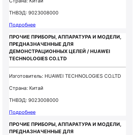
Страна: Китай
ТНВЭД: 9023008000
Подробнее
ПРОЧИЕ ПРИБОРЫ, АППАРАТУРА И МОДЕЛИ,
ПРЕДНАЗНАЧЕННЫЕ ДЛЯ
ДЕМОНСТРАЦИОННЫХ ЦЕЛЕЙ / HUAWEI
TECHNOLOGIES CO.LTD
Изготовитель: HUAWEI TECHNOLOGIES CO.LTD
Страна: Китай
ТНВЭД: 9023008000
Подробнее
ПРОЧИЕ ПРИБОРЫ, АППАРАТУРА И МОДЕЛИ,
ПРЕДНАЗНАЧЕННЫЕ ДЛЯ