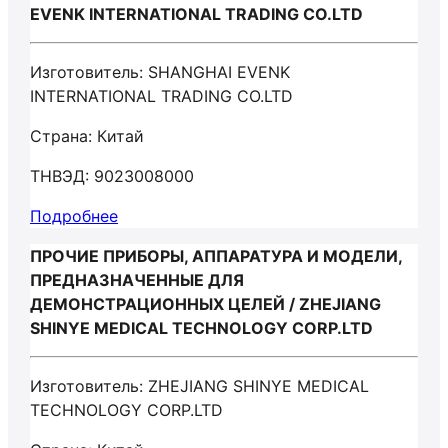
EVENK INTERNATIONAL TRADING CO.LTD
Изготовитель: SHANGHAI EVENK
INTERNATIONAL TRADING CO.LTD
Страна: Китай
ТНВЭД: 9023008000
Подробнее
ПРОЧИЕ ПРИБОРЫ, АППАРАТУРА И МОДЕЛИ,
ПРЕДНАЗНАЧЕННЫЕ ДЛЯ
ДЕМОНСТРАЦИОННЫХ ЦЕЛЕЙ / ZHEJIANG
SHINYE MEDICAL TECHNOLOGY CORP.LTD
Изготовитель: ZHEJIANG SHINYE MEDICAL
TECHNOLOGY CORP.LTD