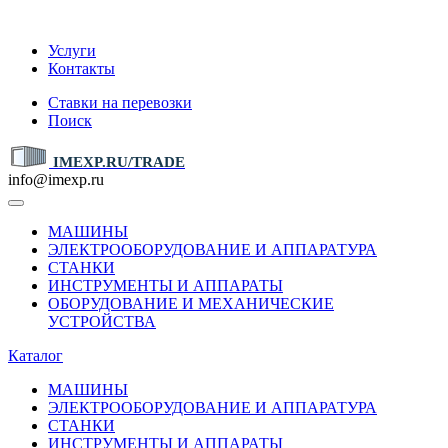
IMEXP.RU
Услуги
Контакты
Ставки на перевозки
Поиск
IMEXP.RU/TRADE
info@imexp.ru
МАШИНЫ
ЭЛЕКТРООБОРУДОВАНИЕ И АППАРАТУРА
СТАНКИ
ИНСТРУМЕНТЫ И АППАРАТЫ
ОБОРУДОВАНИЕ И МЕХАНИЧЕСКИЕ
УСТРОЙСТВА
Каталог
МАШИНЫ
ЭЛЕКТРООБОРУДОВАНИЕ И АППАРАТУРА
СТАНКИ
ИНСТРУМЕНТЫ И АППАРАТЫ