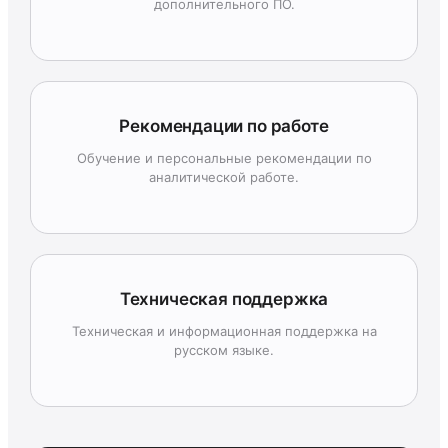
дополнительного ПО.
Рекомендации по работе
Обучение и персональные рекомендации по
аналитической работе.
Техническая поддержка
Техническая и информационная поддержка на
русском языке.