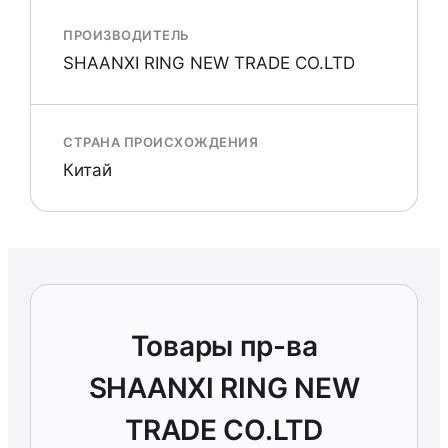
ПРОИЗВОДИТЕЛЬ
SHAANXI RING NEW TRADE CO.LTD
СТРАНА ПРОИСХОЖДЕНИЯ
Китай
Товары пр-ва
SHAANXI RING NEW
TRADE CO.LTD