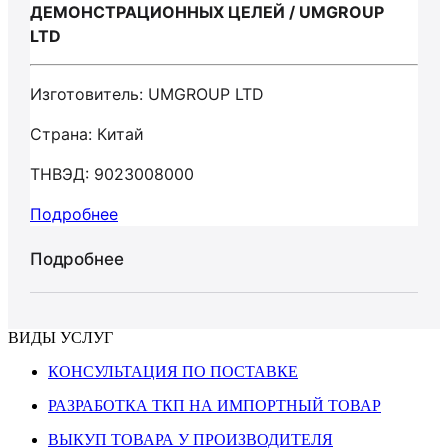
ДЕМОНСТРАЦИОННЫХ ЦЕЛЕЙ / UMGROUP
LTD
Изготовитель: UMGROUP LTD
Страна: Китай
ТНВЭД: 9023008000
Подробнее
Подробнее
ВИДЫ УСЛУГ
КОНСУЛЬТАЦИЯ ПО ПОСТАВКЕ
РАЗРАБОТКА ТКП НА ИМПОРТНЫЙ ТОВАР
ВЫКУП ТОВАРА У ПРОИЗВОДИТЕЛЯ