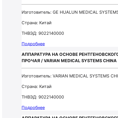
Изготовитель: GE HUALUN MEDICAL SYSTEM
Страна: Китай
ТНВЭД: 9022140000
Подробнее
АППАРАТУРА НА ОСНОВЕ РЕНТГЕНОВСКОГ
ПРОЧАЯ / VARIAN MEDICAL SYSTEMS CHINA
Изготовитель: VARIAN MEDICAL SYSTEMS CH
Страна: Китай
ТНВЭД: 9022140000
Подробнее