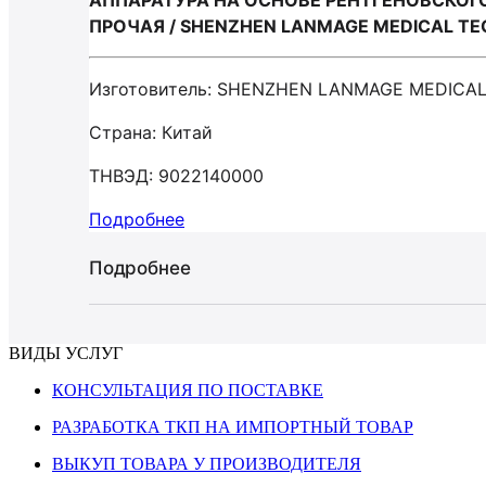
АППАРАТУРА НА ОСНОВЕ РЕНТГЕНОВСКОГ
ПРОЧАЯ / SHENZHEN LANMAGE MEDICAL T
Изготовитель: SHENZHEN LANMAGE MEDICA
Страна: Китай
ТНВЭД: 9022140000
Подробнее
Подробнее
ВИДЫ УСЛУГ
КОНСУЛЬТАЦИЯ ПО ПОСТАВКЕ
РАЗРАБОТКА ТКП НА ИМПОРТНЫЙ ТОВАР
ВЫКУП ТОВАРА У ПРОИЗВОДИТЕЛЯ