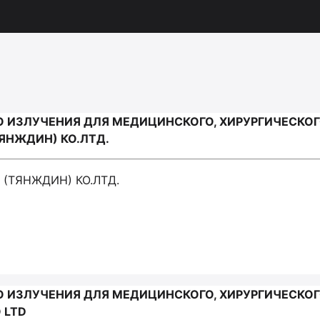
О ИЗЛУЧЕНИЯ ДЛЯ МЕДИЦИНСКОГО, ХИРУРГИЧЕСКО
ЯНЖДИН) КО.ЛТД.
 (ТЯНЖДИН) КО.ЛТД.
О ИЗЛУЧЕНИЯ ДЛЯ МЕДИЦИНСКОГО, ХИРУРГИЧЕСКО
 LTD