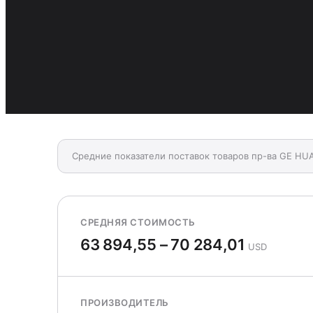
Средние показатели поставок товаров пр-ва GE HU
СРЕДНЯЯ СТОИМОСТЬ
63 894,55 – 70 284,01
USD
ПРОИЗВОДИТЕЛЬ