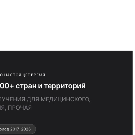
ПО НАСТОЯЩЕЕ ВРЕМЯ
0+ стран и территорий
ЗЛУЧЕНИЯ ДЛЯ МЕДИЦИНСКОГО,
Я, ПРОЧАЯ
риод 2017–2026