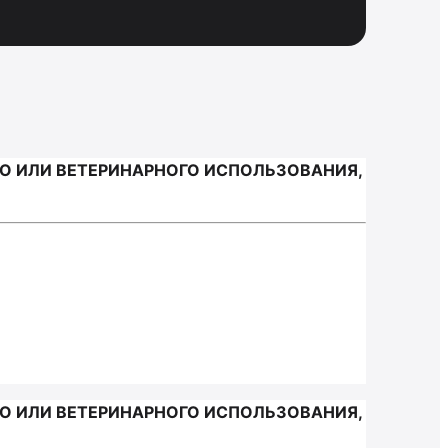
ГО ИЛИ ВЕТЕРИНАРНОГО ИСПОЛЬЗОВАНИЯ,
ГО ИЛИ ВЕТЕРИНАРНОГО ИСПОЛЬЗОВАНИЯ,