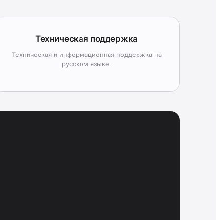
Техническая поддержка
Техническая и информационная поддержка на
русском языке.