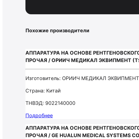
Похожие производители
АППАРАТУРА НА ОСНОВЕ РЕНТГЕНОВСКОГ
ПРОЧАЯ / ОРИИЧ МЕДИКАЛ ЭКВИПМЕНТ (Т
Изготовитель: ОРИИЧ МЕДИКАЛ ЭКВИПМЕНТ
Страна: Китай
ТНВЭД: 9022140000
Подробнее
АППАРАТУРА НА ОСНОВЕ РЕНТГЕНОВСКОГ
ПРОЧАЯ / GE HUALUN MEDICAL SYSTEMS CO