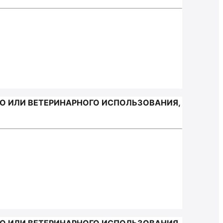
ГО ИЛИ ВЕТЕРИНАРНОГО ИСПОЛЬЗОВАНИЯ,