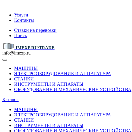
IMEXP.RU
Услуги
Контакты
Ставки на перевозки
Поиск
IMEXP.RU/TRADE
info@imexp.ru
МАШИНЫ
ЭЛЕКТРООБОРУДОВАНИЕ И АППАРАТУРА
СТАНКИ
ИНСТРУМЕНТЫ И АППАРАТЫ
ОБОРУДОВАНИЕ И МЕХАНИЧЕСКИЕ УСТРОЙСТВА
Каталог
МАШИНЫ
ЭЛЕКТРООБОРУДОВАНИЕ И АППАРАТУРА
СТАНКИ
ИНСТРУМЕНТЫ И АППАРАТЫ
ОБОРУДОВАНИЕ И МЕХАНИЧЕСКИЕ УСТРОЙСТВА