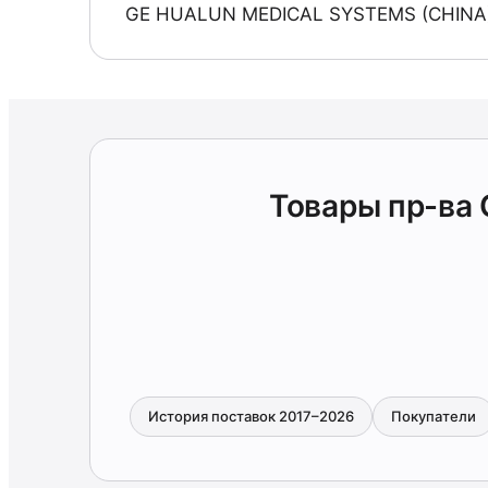
GE HUALUN MEDICAL SYSTEMS (CHINA)
Товары пр-ва
История поставок 2017–2026
Покупатели