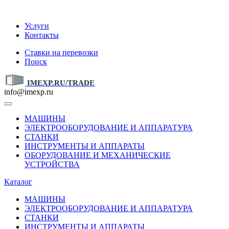
IMEXP.RU
Услуги
Контакты
Ставки на перевозки
Поиск
IMEXP.RU/TRADE
info@imexp.ru
МАШИНЫ
ЭЛЕКТРООБОРУДОВАНИЕ И АППАРАТУРА
СТАНКИ
ИНСТРУМЕНТЫ И АППАРАТЫ
ОБОРУДОВАНИЕ И МЕХАНИЧЕСКИЕ
УСТРОЙСТВА
Каталог
МАШИНЫ
ЭЛЕКТРООБОРУДОВАНИЕ И АППАРАТУРА
СТАНКИ
ИНСТРУМЕНТЫ И АППАРАТЫ