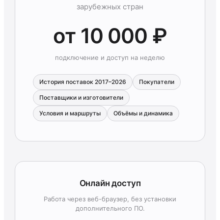
зарубежных стран
от 10 000 ₽
подключение и доступ на неделю
История поставок 2017–2026
Покупатели
Поставщики и изготовители
Условия и маршруты
Объёмы и динамика
Онлайн доступ
Работа через веб-браузер, без установки
дополнительного ПО.