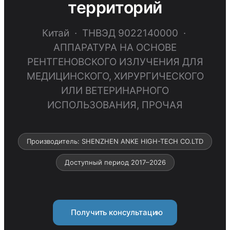
территорий
Китай · ТНВЭД 9022140000 ·
АППАРАТУРА НА ОСНОВЕ
РЕНТГЕНОВСКОГО ИЗЛУЧЕНИЯ ДЛЯ
МЕДИЦИНСКОГО, ХИРУРГИЧЕСКОГО
ИЛИ ВЕТЕРИНАРНОГО
ИСПОЛЬЗОВАНИЯ, ПРОЧАЯ
Производитель: SHENZHEN ANKE HIGH-TECH CO.LTD
Доступный период 2017–2026
Получить консультацию