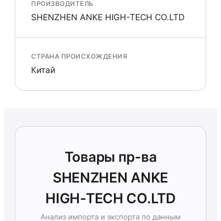
ПРОИЗВОДИТЕЛЬ
SHENZHEN ANKE HIGH-TECH CO.LTD
СТРАНА ПРОИСХОЖДЕНИЯ
Китай
Товары пр-ва
SHENZHEN ANKE
HIGH-TECH CO.LTD
Анализ импорта и экспорта по данным