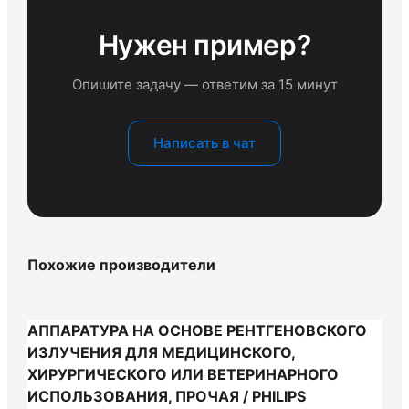
Нужен пример?
Опишите задачу — ответим за 15 минут
Написать в чат
Похожие производители
АППАРАТУРА НА ОСНОВЕ РЕНТГЕНОВСКОГО
ИЗЛУЧЕНИЯ ДЛЯ МЕДИЦИНСКОГО,
ХИРУРГИЧЕСКОГО ИЛИ ВЕТЕРИНАРНОГО
ИСПОЛЬЗОВАНИЯ, ПРОЧАЯ / PHILIPS