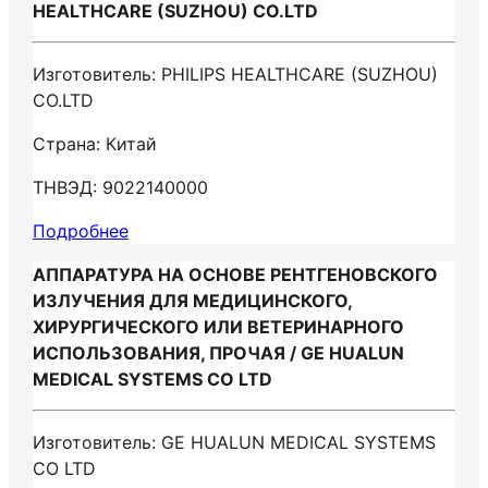
HEALTHCARE (SUZHOU) CO.LTD
Изготовитель: PHILIPS HEALTHCARE (SUZHOU)
CO.LTD
Страна: Китай
ТНВЭД: 9022140000
Подробнее
АППАРАТУРА НА ОСНОВЕ РЕНТГЕНОВСКОГО
ИЗЛУЧЕНИЯ ДЛЯ МЕДИЦИНСКОГО,
ХИРУРГИЧЕСКОГО ИЛИ ВЕТЕРИНАРНОГО
ИСПОЛЬЗОВАНИЯ, ПРОЧАЯ / GE HUALUN
MEDICAL SYSTEMS CO LTD
Изготовитель: GE HUALUN MEDICAL SYSTEMS
CO LTD