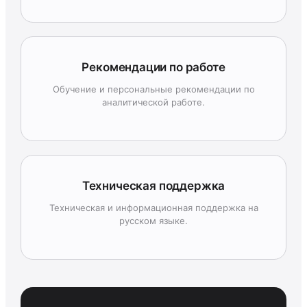
Рекомендации по работе
Обучение и персональные рекомендации по
аналитической работе.
Техническая поддержка
Техническая и информационная поддержка на
русском языке.