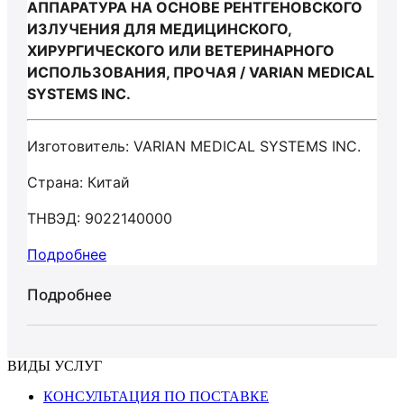
АППАРАТУРА НА ОСНОВЕ РЕНТГЕНОВСКОГО
ИЗЛУЧЕНИЯ ДЛЯ МЕДИЦИНСКОГО,
ХИРУРГИЧЕСКОГО ИЛИ ВЕТЕРИНАРНОГО
ИСПОЛЬЗОВАНИЯ, ПРОЧАЯ / VARIAN MEDICAL
SYSTEMS INC.
Изготовитель: VARIAN MEDICAL SYSTEMS INC.
Страна: Китай
ТНВЭД: 9022140000
Подробнее
Подробнее
ВИДЫ УСЛУГ
КОНСУЛЬТАЦИЯ ПО ПОСТАВКЕ