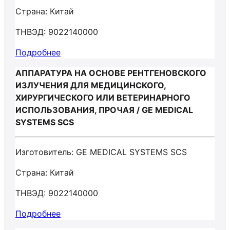
Страна: Китай
ТНВЭД: 9022140000
Подробнее
АППАРАТУРА НА ОСНОВЕ РЕНТГЕНОВСКОГО
ИЗЛУЧЕНИЯ ДЛЯ МЕДИЦИНСКОГО,
ХИРУРГИЧЕСКОГО ИЛИ ВЕТЕРИНАРНОГО
ИСПОЛЬЗОВАНИЯ, ПРОЧАЯ / GE MEDICAL
SYSTEMS SCS
Изготовитель: GE MEDICAL SYSTEMS SCS
Страна: Китай
ТНВЭД: 9022140000
Подробнее