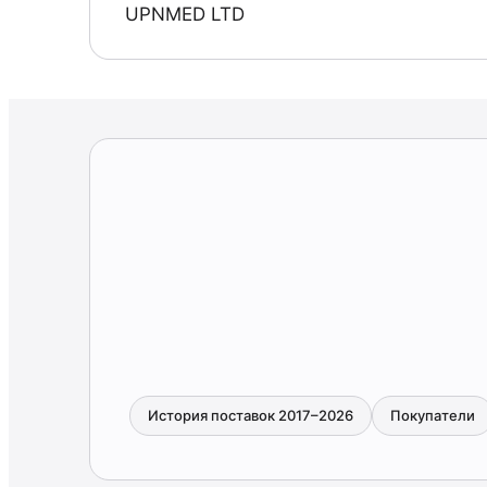
UPNMED LTD
История поставок 2017–2026
Покупатели