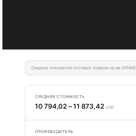
Средние показатели поставок товаров пр-ва UPNME
СРЕДНЯЯ СТОИМОСТЬ
10 794,02 – 11 873,42
USD
ПРОИЗВОДИТЕЛЬ