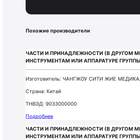
Похожие производители
ЧАСТИ И ПРИНАДЛЕЖНОСТИ (В ДРУГОМ М
ИНСТРУМЕНТАМ ИЛИ АППАРАТУРЕ ГРУППЫ
Изготовитель: ЧАНГЖОУ СИТИ ЖИЕ МЕДИК
Страна: Китай
ТНВЭД: 9033000000
Подробнее
ЧАСТИ И ПРИНАДЛЕЖНОСТИ (В ДРУГОМ М
ИНСТРУМЕНТАМ ИЛИ АППАРАТУРЕ ГРУППЫ 9