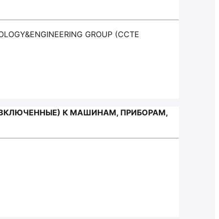
NOLOGY&ENGINEERING GROUP (CCTE
 ВКЛЮЧЕННЫЕ) К МАШИНАМ, ПРИБОРАМ,