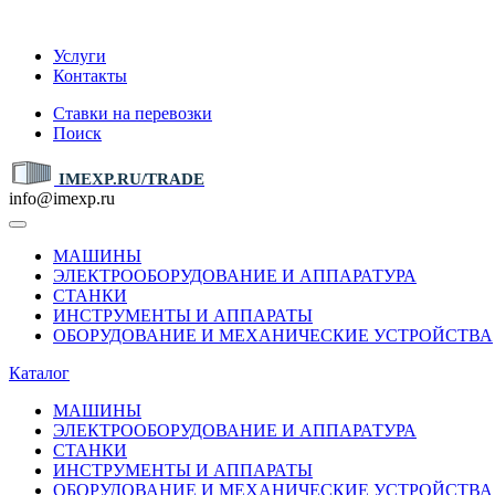
IMEXP.RU
Услуги
Контакты
Ставки на перевозки
Поиск
IMEXP.RU/TRADE
info@imexp.ru
МАШИНЫ
ЭЛЕКТРООБОРУДОВАНИЕ И АППАРАТУРА
СТАНКИ
ИНСТРУМЕНТЫ И АППАРАТЫ
ОБОРУДОВАНИЕ И МЕХАНИЧЕСКИЕ УСТРОЙСТВА
Каталог
МАШИНЫ
ЭЛЕКТРООБОРУДОВАНИЕ И АППАРАТУРА
СТАНКИ
ИНСТРУМЕНТЫ И АППАРАТЫ
ОБОРУДОВАНИЕ И МЕХАНИЧЕСКИЕ УСТРОЙСТВА