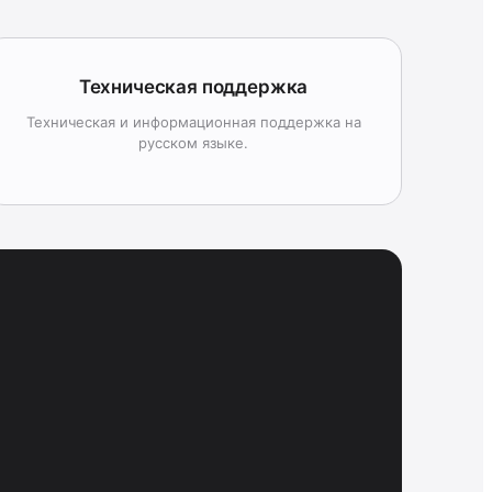
Техническая поддержка
Техническая и информационная поддержка на
русском языке.