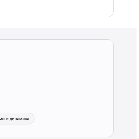
мы и динамика