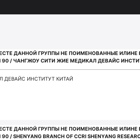
ЕСТЕ ДАННОЙ ГРУППЫ НЕ ПОИМЕНОВАННЫЕ ИЛИНЕ
 90 / ЧАНГЖОУ СИТИ ЖИЕ МЕДИКАЛ ДЕВАЙС ИНСТИ
АЛ ДЕВАЙС ИНСТИТУТ КИТАЙ
ЕСТЕ ДАННОЙ ГРУППЫ НЕ ПОИМЕНОВАННЫЕ ИЛИНЕ
0 / SHENYANG BRANCH OF CCRI SHENYANG RESEARCH