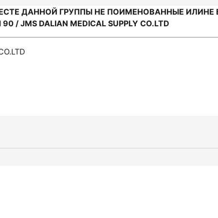
ЕСТЕ ДАННОЙ ГРУППЫ НЕ ПОИМЕНОВАННЫЕ ИЛИНЕ
0 / JMS DALIAN MEDICAL SUPPLY CO.LTD
CO.LTD