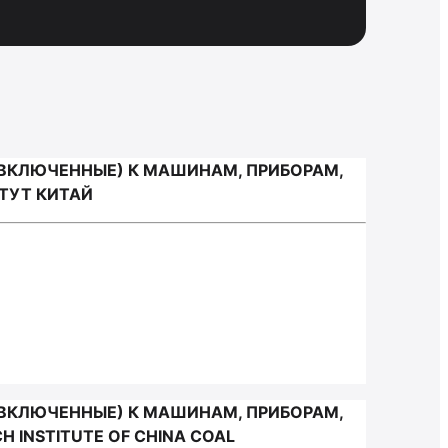
 ВКЛЮЧЕННЫЕ) К МАШИНАМ, ПРИБОРАМ,
ТУТ КИТАЙ
 ВКЛЮЧЕННЫЕ) К МАШИНАМ, ПРИБОРАМ,
 INSTITUTE OF CHINA COAL