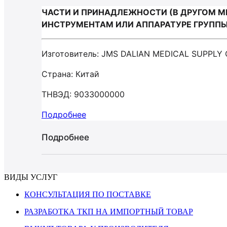
ЧАСТИ И ПРИНАДЛЕЖНОСТИ (В ДРУГОМ М
ИНСТРУМЕНТАМ ИЛИ АППАРАТУРЕ ГРУППЫ 9
Изготовитель: JMS DALIAN MEDICAL SUPPLY 
Страна: Китай
ТНВЭД: 9033000000
Подробнее
Подробнее
ВИДЫ УСЛУГ
КОНСУЛЬТАЦИЯ ПО ПОСТАВКЕ
РАЗРАБОТКА ТКП НА ИМПОРТНЫЙ ТОВАР