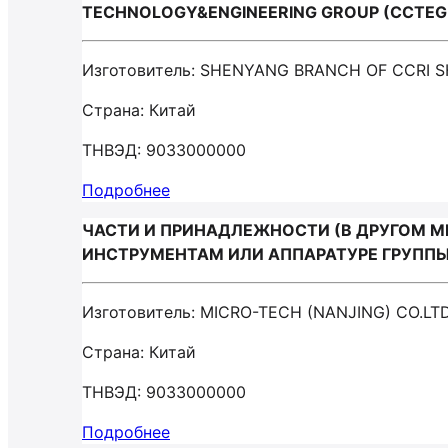
TECHNOLOGY&ENGINEERING GROUP (CCTEG
Изготовитель: SHENYANG BRANCH OF CCRI
Страна: Китай
ТНВЭД: 9033000000
Подробнее
ЧАСТИ И ПРИНАДЛЕЖНОСТИ (В ДРУГОМ М
ИНСТРУМЕНТАМ ИЛИ АППАРАТУРЕ ГРУППЫ 9
Изготовитель: MICRO-TECH (NANJING) CO.LT
Страна: Китай
ТНВЭД: 9033000000
Подробнее