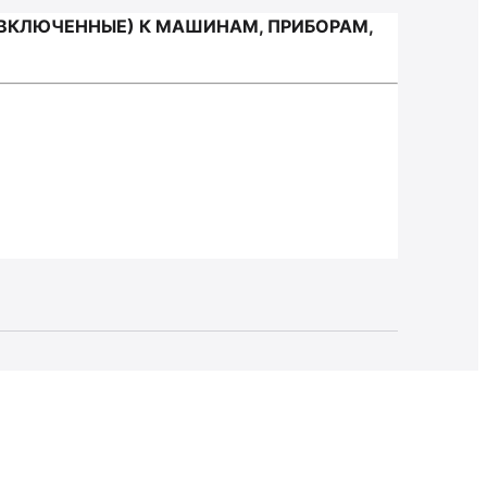
 ВКЛЮЧЕННЫЕ) К МАШИНАМ, ПРИБОРАМ,