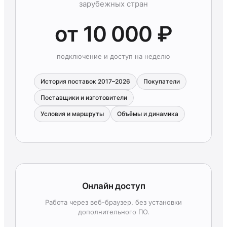
зарубежных стран
от 10 000 ₽
подключение и доступ на неделю
История поставок 2017–2026
Покупатели
Поставщики и изготовители
Условия и маршруты
Объёмы и динамика
Онлайн доступ
Работа через веб-браузер, без установки
дополнительного ПО.