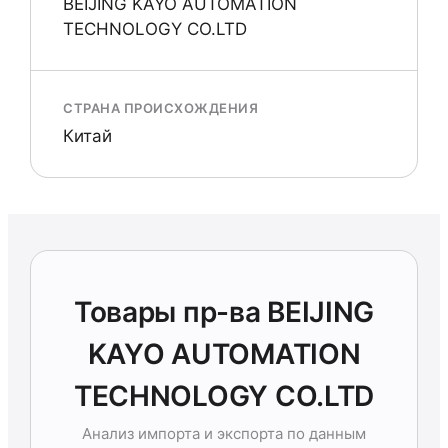
BEIJING KAYO AUTOMATION
TECHNOLOGY CO.LTD
СТРАНА ПРОИСХОЖДЕНИЯ
Китай
Товары пр-ва BEIJING
KAYO AUTOMATION
TECHNOLOGY CO.LTD
Анализ импорта и экспорта по данным