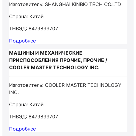
Изготовитель: SHANGHAI KINBIO TECH CO.LTD
Страна: Китай
ТНВЭД: 8479899707
Подробнее
МАШИНЫ И МЕХАНИЧЕСКИЕ
ПРИСПОСОБЛЕНИЯ ПРОЧИЕ, ПРОЧИЕ /
COOLER MASTER TECHNOLOGY INC.
Изготовитель: COOLER MASTER TECHNOLOGY
INC.
Страна: Китай
ТНВЭД: 8479899707
Подробнее