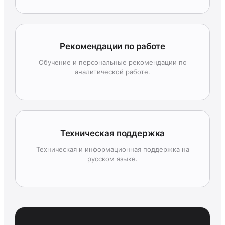
Рекомендации по работе
Обучение и персональные рекомендации по
аналитической работе.
Техническая поддержка
Техническая и информационная поддержка на
русском языке.