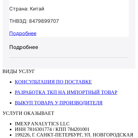
Страна: Китай
ТНВЭД: 8479899707
Подробнее
Подробнее
ВИДЫ УСЛУГ
КОНСУЛЬТАЦИЯ ПО ПОСТАВКЕ
РАЗРАБОТКА ТКП НА ИМПОРТНЫЙ ТОВАР
ВЫКУП ТОВАРА У ПРОИЗВОДИТЕЛЯ
УСЛУГИ ОКАЗЫВАЕТ
IMEXP ANALYTICS LLC
ИНН 7816301774 / КПП 784201001
199226, Г. САНКТ-ПЕТЕРБУРГ, УЛ. НОВГОРОДСКАЯ