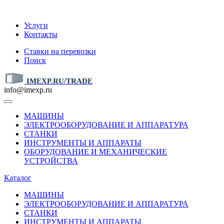
IMEXP.RU
Услуги
Контакты
Ставки на перевозки
Поиск
IMEXP.RU/TRADE
info@imexp.ru
МАШИНЫ
ЭЛЕКТРООБОРУДОВАНИЕ И АППАРАТУРА
СТАНКИ
ИНСТРУМЕНТЫ И АППАРАТЫ
ОБОРУДОВАНИЕ И МЕХАНИЧЕСКИЕ
УСТРОЙСТВА
Каталог
МАШИНЫ
ЭЛЕКТРООБОРУДОВАНИЕ И АППАРАТУРА
СТАНКИ
ИНСТРУМЕНТЫ И АППАРАТЫ