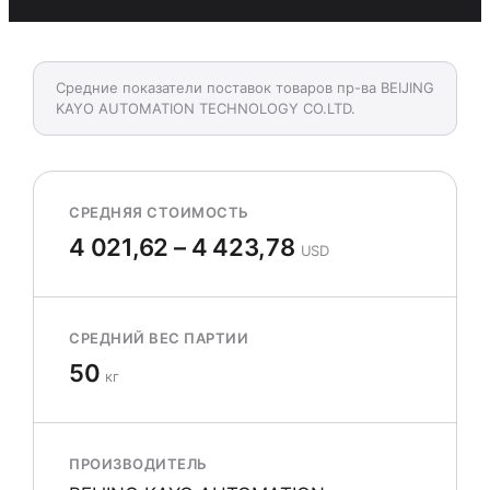
Средние показатели поставок товаров пр-ва BEIJING
KAYO AUTOMATION TECHNOLOGY CO.LTD.
СРЕДНЯЯ СТОИМОСТЬ
4 021,62 – 4 423,78
USD
СРЕДНИЙ ВЕС ПАРТИИ
50
кг
ПРОИЗВОДИТЕЛЬ