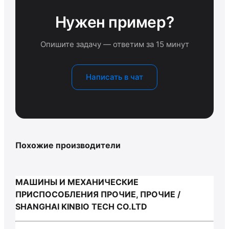
Нужен пример?
Опишите задачу — ответим за 15 минут
Написать в чат
Похожие производители
МАШИНЫ И МЕХАНИЧЕСКИЕ
ПРИСПОСОБЛЕНИЯ ПРОЧИЕ, ПРОЧИЕ /
SHANGHAI KINBIO TECH CO.LTD