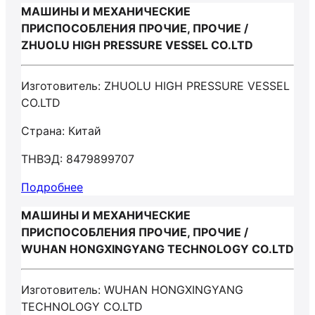
МАШИНЫ И МЕХАНИЧЕСКИЕ
ПРИСПОСОБЛЕНИЯ ПРОЧИЕ, ПРОЧИЕ /
ZHUOLU HIGH PRESSURE VESSEL CO.LTD
Изготовитель: ZHUOLU HIGH PRESSURE VESSEL
CO.LTD
Страна: Китай
ТНВЭД: 8479899707
Подробнее
МАШИНЫ И МЕХАНИЧЕСКИЕ
ПРИСПОСОБЛЕНИЯ ПРОЧИЕ, ПРОЧИЕ /
WUHAN HONGXINGYANG TECHNOLOGY CO.LTD
Изготовитель: WUHAN HONGXINGYANG
TECHNOLOGY CO.LTD