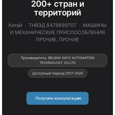
200+ стран и
территорий
Китай · ТНВЭД 8479899707 · МАШИНЫ
И МЕХАНИЧЕСКИЕ ПРИСПОСОБЛЕНИЯ
ПРОЧИЕ, ПРОЧИЕ
Производитель: BEIJING KAYO AUTOMATION
TECHNOLOGY CO.LTD
Доступный период 2017–2026
Получить консультацию