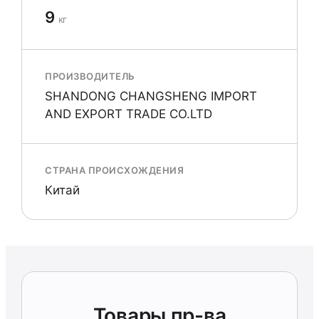
9
кг
ПРОИЗВОДИТЕЛЬ
SHANDONG CHANGSHENG IMPORT
AND EXPORT TRADE CO.LTD
СТРАНА ПРОИСХОЖДЕНИЯ
Китай
Товары пр-ва