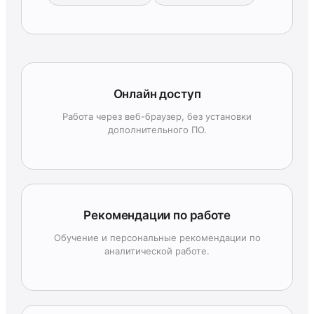
Онлайн доступ
Работа через веб-браузер, без установки
дополнительного ПО.
Рекомендации по работе
Обучение и персональные рекомендации по
аналитической работе.