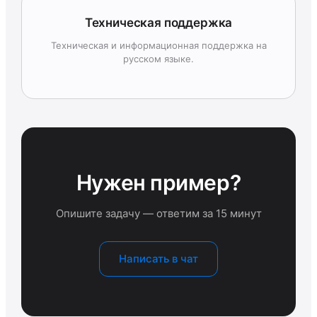
Техническая поддержка
Техническая и информационная поддержка на
русском языке.
Нужен пример?
Опишите задачу — ответим за 15 минут
Написать в чат