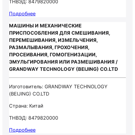
ТНВЭД: 8479820000
Подробнее
МАШИНЫ И МЕХАНИЧЕСКИЕ
ПРИСПОСОБЛЕНИЯ ДЛЯ СМЕШИВАНИЯ,
ПЕРЕМЕШИВАНИЯ, ИЗМЕЛЬЧЕНИЯ,
РАЗМАЛЫВАНИЯ, ГРОХОЧЕНИЯ,
ПРОСЕИВАНИЯ, ГОМОГЕНИЗАЦИИ,
ЭМУЛЬГИРОВАНИЯ ИЛИ РАЗМЕШИВАНИЯ /
GRANDWAY TECHNOLOGY (BEIJING) CO.LTD
Изготовитель: GRANDWAY TECHNOLOGY
(BEIJING) CO.LTD
Страна: Китай
ТНВЭД: 8479820000
Подробнее