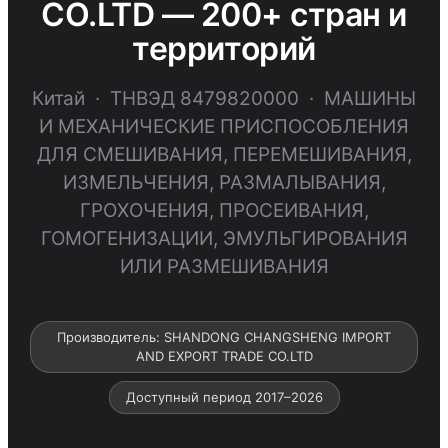
CO.LTD — 200+ стран и
территорий
Китай · ТНВЭД 8479820000 · МАШИНЫ
И МЕХАНИЧЕСКИЕ ПРИСПОСОБЛЕНИЯ
ДЛЯ СМЕШИВАНИЯ, ПЕРЕМЕШИВАНИЯ,
ИЗМЕЛЬЧЕНИЯ, РАЗМАЛЫВАНИЯ,
ГРОХОЧЕНИЯ, ПРОСЕИВАНИЯ,
ГОМОГЕНИЗАЦИИ, ЭМУЛЬГИРОВАНИЯ
ИЛИ РАЗМЕШИВАНИЯ
Производитель: SHANDONG CHANGSHENG IMPORT
AND EXPORT TRADE CO.LTD
Доступный период 2017–2026