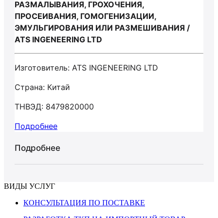
РАЗМАЛЫВАНИЯ, ГРОХОЧЕНИЯ,
ПРОСЕИВАНИЯ, ГОМОГЕНИЗАЦИИ,
ЭМУЛЬГИРОВАНИЯ ИЛИ РАЗМЕШИВАНИЯ /
ATS INGENEERING LTD
Изготовитель: ATS INGENEERING LTD
Страна: Китай
ТНВЭД: 8479820000
Подробнее
Подробнее
ВИДЫ УСЛУГ
КОНСУЛЬТАЦИЯ ПО ПОСТАВКЕ