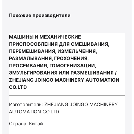
Похожие производители
МАШИНЫ И МЕХАНИЧЕСКИЕ
ПРИСПОСОБЛЕНИЯ ДЛЯ СМЕШИВАНИЯ,
ПЕРЕМЕШИВАНИЯ, ИЗМЕЛЬЧЕНИЯ,
РАЗМАЛЫВАНИЯ, ГРОХОЧЕНИЯ,
ПРОСЕИВАНИЯ, ГОМОГЕНИЗАЦИИ,
ЭМУЛЬГИРОВАНИЯ ИЛИ РАЗМЕШИВАНИЯ /
ZHEJIANG JOINGO MACHINERY AUTOMATION
CO.LTD
Изготовитель: ZHEJIANG JOINGO MACHINERY
AUTOMATION CO.LTD
Страна: Китай