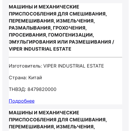
МАШИНЫ И МЕХАНИЧЕСКИЕ
ПРИСПОСОБЛЕНИЯ ДЛЯ СМЕШИВАНИЯ,
ПЕРЕМЕШИВАНИЯ, ИЗМЕЛЬЧЕНИЯ,
РАЗМАЛЫВАНИЯ, ГРОХОЧЕНИЯ,
ПРОСЕИВАНИЯ, ГОМОГЕНИЗАЦИИ,
ЭМУЛЬГИРОВАНИЯ ИЛИ РАЗМЕШИВАНИЯ /
VIPER INDUSTRIAL ESTATE
Изготовитель: VIPER INDUSTRIAL ESTATE
Страна: Китай
ТНВЭД: 8479820000
Подробнее
МАШИНЫ И МЕХАНИЧЕСКИЕ
ПРИСПОСОБЛЕНИЯ ДЛЯ СМЕШИВАНИЯ,
ПЕРЕМЕШИВАНИЯ, ИЗМЕЛЬЧЕНИЯ,