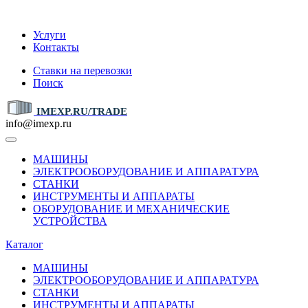
IMEXP.RU
Услуги
Контакты
Ставки на перевозки
Поиск
IMEXP.RU/TRADE
info@imexp.ru
МАШИНЫ
ЭЛЕКТРООБОРУДОВАНИЕ И АППАРАТУРА
СТАНКИ
ИНСТРУМЕНТЫ И АППАРАТЫ
ОБОРУДОВАНИЕ И МЕХАНИЧЕСКИЕ
УСТРОЙСТВА
Каталог
МАШИНЫ
ЭЛЕКТРООБОРУДОВАНИЕ И АППАРАТУРА
СТАНКИ
ИНСТРУМЕНТЫ И АППАРАТЫ