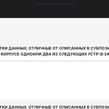
И ДАННЫХ, ОТЛИЧНЫЕ ОТ ОПИСАННЫХ В СУБПОЗИЦИ
ОРПУСЕ ОДНОИЛИ ДВА ИЗ СЛЕДУЮЩИХ УСТР-В:ЗАП
И ДАННЫХ, ОТЛИЧНЫЕ ОТ ОПИСАННЫХ В СУБПОЗИЦИ