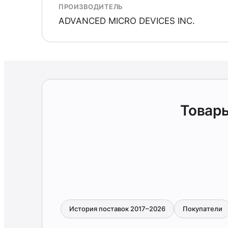
ПРОИЗВОДИТЕЛЬ
ADVANCED MICRO DEVICES INC.
Товар
История поставок 2017–2026
Покупатели