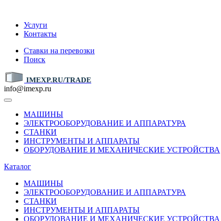
IMEXP.RU
Услуги
Контакты
Ставки на перевозки
Поиск
IMEXP.RU/TRADE
info@imexp.ru
МАШИНЫ
ЭЛЕКТРООБОРУДОВАНИЕ И АППАРАТУРА
СТАНКИ
ИНСТРУМЕНТЫ И АППАРАТЫ
ОБОРУДОВАНИЕ И МЕХАНИЧЕСКИЕ УСТРОЙСТВА
Каталог
МАШИНЫ
ЭЛЕКТРООБОРУДОВАНИЕ И АППАРАТУРА
СТАНКИ
ИНСТРУМЕНТЫ И АППАРАТЫ
ОБОРУДОВАНИЕ И МЕХАНИЧЕСКИЕ УСТРОЙСТВА