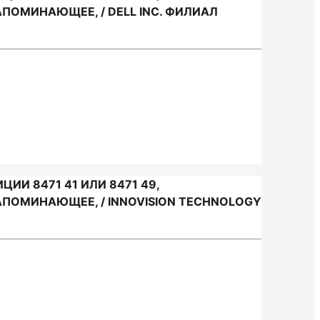
ОМИНАЮЩЕЕ, / DELL INC. ФИЛИАЛ
И 8471 41 ИЛИ 8471 49,
ПОМИНАЮЩЕЕ, / INNOVISION TECHNOLOGY