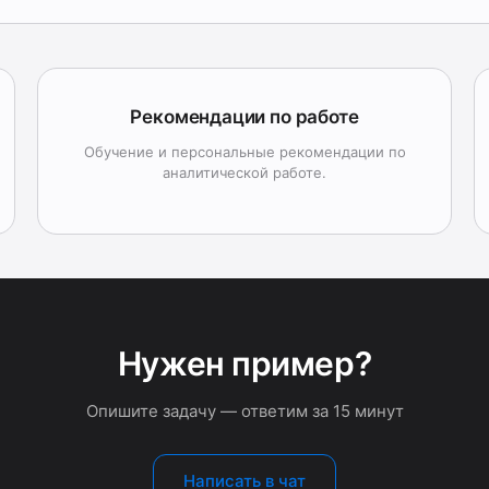
Рекомендации по работе
Обучение и персональные рекомендации по
аналитической работе.
Нужен пример?
Опишите задачу — ответим за 15 минут
Написать в чат