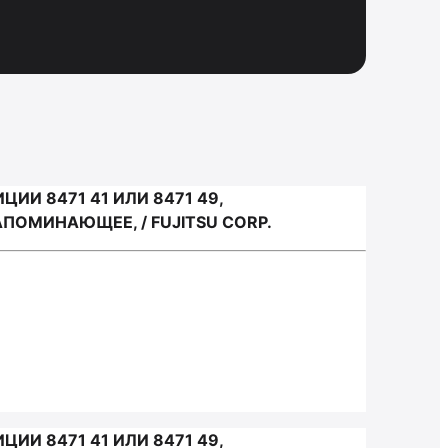
И 8471 41 ИЛИ 8471 49,
ОМИНАЮЩЕЕ, / FUJITSU CORP.
И 8471 41 ИЛИ 8471 49,