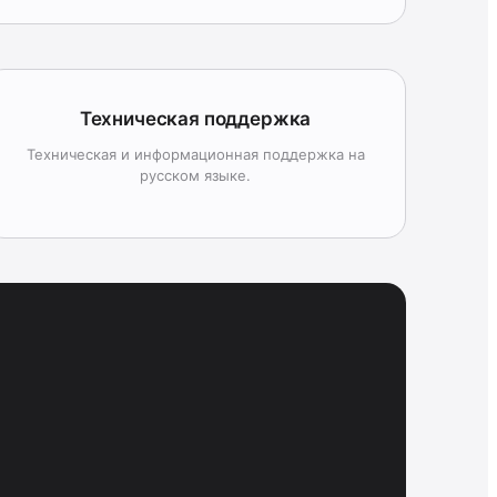
Техническая поддержка
Техническая и информационная поддержка на
русском языке.