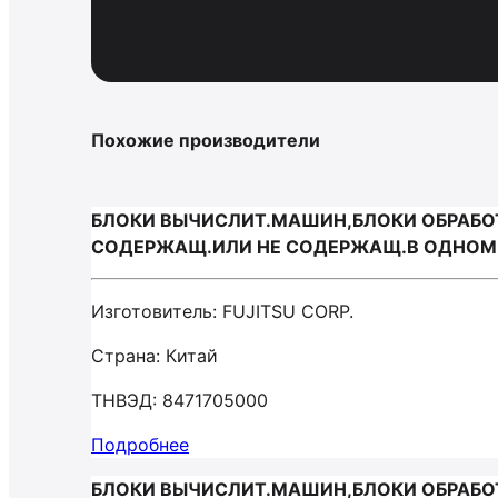
Похожие производители
БЛОКИ ВЫЧИСЛИТ.МАШИН,БЛОКИ ОБРАБОТК
СОДЕРЖАЩ.ИЛИ НЕ СОДЕРЖАЩ.В ОДНОМ К
Изготовитель: FUJITSU CORP.
Страна: Китай
ТНВЭД: 8471705000
Подробнее
БЛОКИ ВЫЧИСЛИТ.МАШИН,БЛОКИ ОБРАБОТК