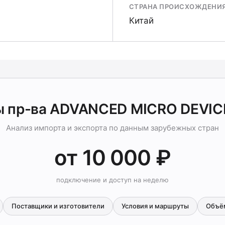
СТРАНА ПРОИСХОЖДЕНИ
Китай
ы пр-ва ADVANCED MICRO DEVICE
Анализ импорта и экспорта по данным зарубежных стран
от 10 000 ₽
подключение и доступ на неделю
Поставщики и изготовители
Условия и маршруты
Объё