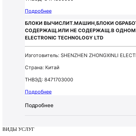
Подробнее
БЛОКИ ВЫЧИСЛИТ.МАШИН,БЛОКИ ОБРАБОТК
СОДЕРЖАЩ.ИЛИ НЕ СОДЕРЖАЩ.В ОДНОМ К
ELECTRONIC TECHNOLOGY LTD
Изготовитель: SHENZHEN ZHONGXINLI ELEC
Страна: Китай
ТНВЭД: 8471703000
Подробнее
Подробнее
ВИДЫ УСЛУГ