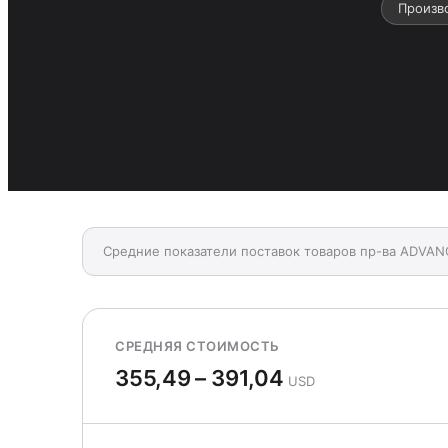
Произв
Средние показатели поставок товаров пр-ва ADVAN
СРЕДНЯЯ СТОИМОСТЬ
355,49 – 391,04
USD